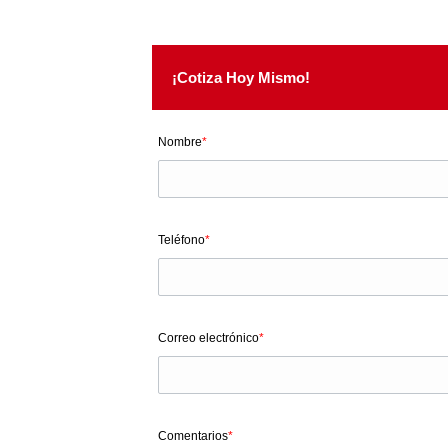
¡Cotiza Hoy Mismo!
Nombre
*
Teléfono
*
Correo electrónico
*
Comentarios
*