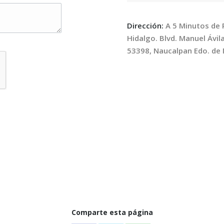
Dirección:
A 5 Minutos de 
Hidalgo. Blvd. Manuel Ávila
53398, Naucalpan Edo. de 
Comparte esta página