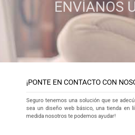
ENVÍANOS U
¡PONTE EN CONTACTO CON NOS
Seguro tenemos una solución que se adecú
sea un diseño web básico, una tienda en lí
medida nosotros te podemos ayudar!