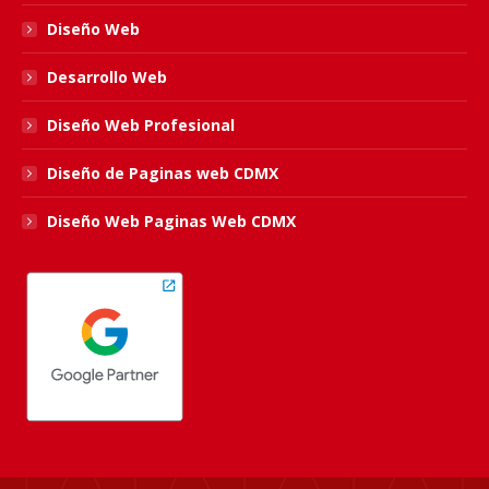
Diseño Web
Desarrollo Web
Diseño Web Profesional
Diseño de Paginas web CDMX
Diseño Web Paginas Web CDMX