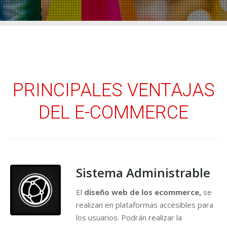
PRINCIPALES VENTAJAS
DEL E-COMMERCE
Sistema Administrable
El
diseño web de los ecommerce,
se
realizan en plataformas accesibles para
los usuarios. Podrán realizar la