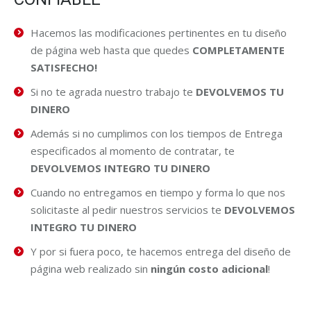
Hacemos las modificaciones pertinentes en tu diseño
de página web hasta que quedes
COMPLETAMENTE
SATISFECHO!
Si no te agrada nuestro trabajo te
DEVOLVEMOS TU
DINERO
Además si no cumplimos con los tiempos de Entrega
especificados al momento de contratar, te
DEVOLVEMOS INTEGRO TU DINERO
Cuando no entregamos en tiempo y forma lo que nos
solicitaste al pedir nuestros servicios te
DEVOLVEMOS
INTEGRO TU DINERO
Y por si fuera poco, te hacemos entrega del diseño de
página web realizado sin
ningún costo adicional
!