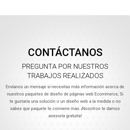
CONTÁCTANOS
PREGUNTA POR NUESTROS
TRABAJOS REALIZADOS
Envíanos un mensaje si necesitas más información acerca de
nuestros paquetes de diseño de páginas web Ecommerce, Si
te gustaría una solución o un diseño web a la medida o no
sabes que paquete te conviene mas. ¡Nosotros te damos
asesoría gratuita!