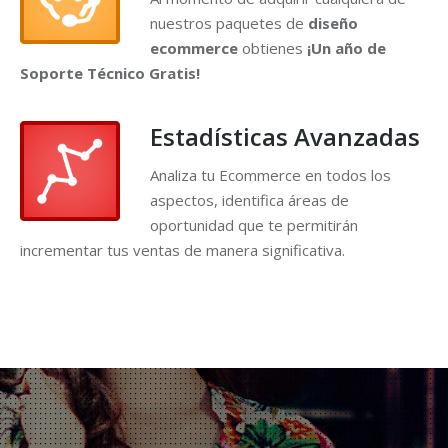
nuestros paquetes de
diseño
ecommerce
obtienes
¡Un año de
Soporte Técnico Gratis!
Estadísticas Avanzadas
Analiza tu Ecommerce en todos los
aspectos, identifica áreas de
oportunidad que te permitirán
incrementar tus ventas de manera significativa.