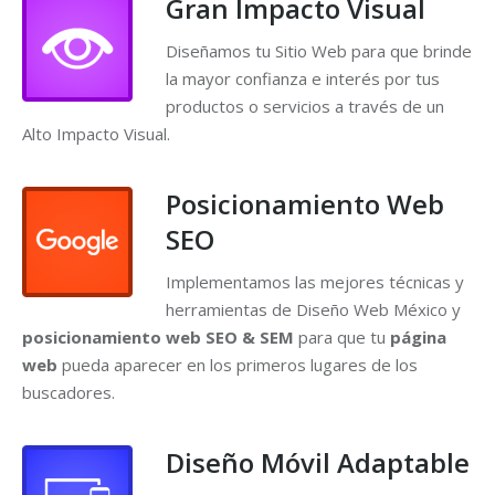
Gran Impacto Visual
Diseñamos tu Sitio Web para que brinde
la mayor confianza e interés por tus
productos o servicios a través de un
Alto Impacto Visual.
Posicionamiento Web
SEO
Implementamos las mejores técnicas y
herramientas de Diseño Web México y
posicionamiento web SEO & SEM
para que tu
página
web
pueda aparecer en los primeros lugares de los
buscadores.
Diseño Móvil Adaptable