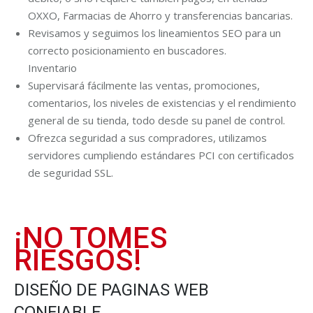
OXXO, Farmacias de Ahorro y transferencias bancarias.
Revisamos y seguimos los lineamientos SEO para un
correcto posicionamiento en buscadores.
Inventario
Supervisará fácilmente las ventas, promociones,
comentarios, los niveles de existencias y el rendimiento
general de su tienda, todo desde su panel de control.
Ofrezca seguridad a sus compradores, utilizamos
servidores cumpliendo estándares PCI con certificados
de seguridad SSL.
¡NO TOMES
RIESGOS!
DISEÑO DE PAGINAS WEB
CONFIABLE