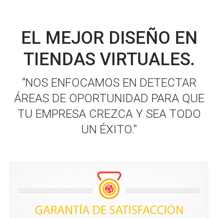
EL MEJOR DISEÑO EN
TIENDAS VIRTUALES.
"NOS ENFOCAMOS EN DETECTAR
ÁREAS DE OPORTUNIDAD PARA QUE
TU EMPRESA CREZCA Y SEA TODO
UN ÉXITO."