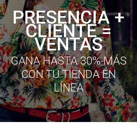
PRESENCIA +
CLIENTE =
VENTAS
GANA HASTA 30% MÁS
CON TU TIENDA EN
LÍNEA