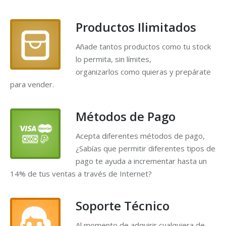
Productos Ilimitados
Añade tantos productos como tu stock
lo permita, sin límites,
organizarlos como quieras y prepárate
para vender.
Métodos de Pago
Acepta diferentes métodos de pago,
¿Sabías que permitir diferentes tipos de
pago te ayuda a incrementar hasta un
14% de tus ventas a través de Internet?
Soporte Técnico
Al momento de adquirir cualquiera de