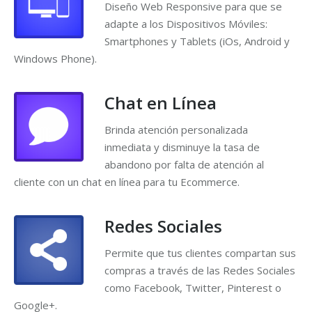
Diseño Web Responsive para que se
adapte a los Dispositivos Móviles:
Smartphones y Tablets (iOs, Android y
Windows Phone).
Chat en Línea
Brinda atención personalizada
inmediata y disminuye la tasa de
abandono por falta de atención al
cliente con un chat en línea para tu Ecommerce.
Redes Sociales
Permite que tus clientes compartan sus
compras a través de las Redes Sociales
como Facebook, Twitter, Pinterest o
Google+.