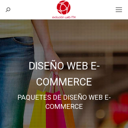
Search:
DISEÑO WEB E-
COMMERCE
PAQUETES DE DISEÑO WEB E-
COMMERCE