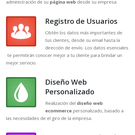
administración de su
página web
desde su empresa.
Registro de Usuarios
Obtén los datos más importantes de
tus clientes, desde su email hasta la
dirección de envío. Los datos esenciales
te permitirán conocer mejor a tu cliente para brindar un
mejor servicio.
Diseño Web
Personalizado
Realización del
diseño web
ecommerce
personalizado, basado a
las necesidades de el giro de la empresa.