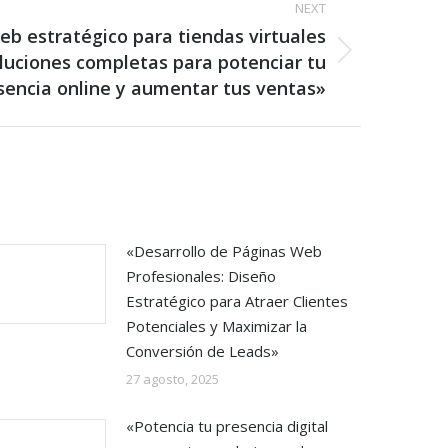
NEXT
eb estratégico para tiendas virtuales
oluciones completas para potenciar tu
sencia online y aumentar tus ventas»
«Desarrollo de Páginas Web
Profesionales: Diseño
Estratégico para Atraer Clientes
Potenciales y Maximizar la
Conversión de Leads»
27 agosto, 2025
«Potencia tu presencia digital