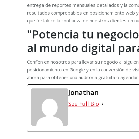
entrega de reportes mensuales detallados y la comun
resultados comprobables en posicionamiento web y 
que fortalece la confianza de nuestros clientes en n
"Potencia tu negocio
al mundo digital par
Confíen en nosotros para llevar su negocio al siguie
posicionamiento en Google y en la conversión de vis
ahora para obtener una auditoría gratuita o agendar u
Jonathan
See Full Bio