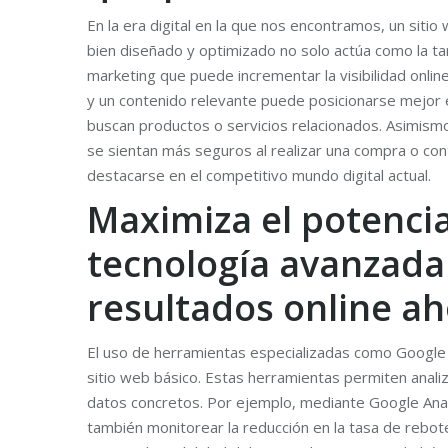
En la era digital en la que nos encontramos, un sitio
bien diseñado y optimizado no solo actúa como la t
marketing que puede incrementar la visibilidad online
y un contenido relevante puede posicionarse mejor 
buscan productos o servicios relacionados. Asimismo,
se sientan más seguros al realizar una compra o cont
destacarse en el competitivo mundo digital actual.
Maximiza el potencia
tecnología avanzada 
resultados online a
El uso de herramientas especializadas como Google 
sitio web básico. Estas herramientas permiten analiz
datos concretos. Por ejemplo, mediante Google Anal
también monitorear la reducción en la tasa de rebote