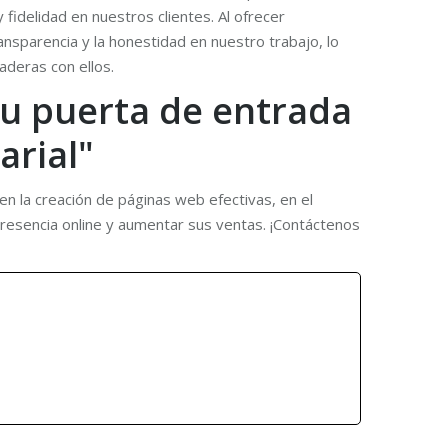
idelidad en nuestros clientes. Al ofrecer
parencia y la honestidad en nuestro trabajo, lo
aderas con ellos.
 tu puerta de entrada
arial"
en la creación de páginas web efectivas, en el
presencia online y aumentar sus ventas. ¡Contáctenos