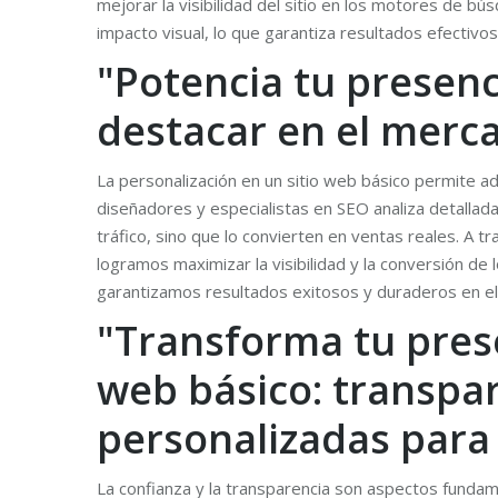
mejorar la visibilidad del sitio en los motores de 
impacto visual, lo que garantiza resultados efectivos
"Potencia tu presenc
destacar en el merca
La personalización en un sitio web básico permite a
diseñadores y especialistas en SEO analiza detallada
tráfico, sino que lo convierten en ventas reales. A
logramos maximizar la visibilidad y la conversión de 
garantizamos resultados exitosos y duraderos en el 
"Transforma tu prese
web básico: transpar
personalizadas para 
La confianza y la transparencia son aspectos fundame