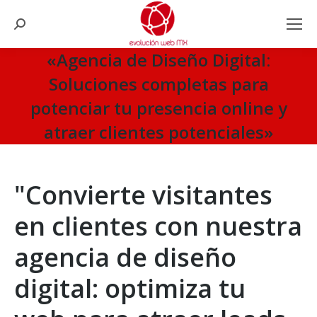
Search:
«Agencia de Diseño Digital:
Soluciones completas para
potenciar tu presencia online y
atraer clientes potenciales»
You are here:
"Convierte visitantes
en clientes con nuestra
agencia de diseño
digital: optimiza tu