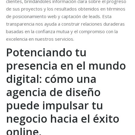
clientes, brindándoles información clara sobre el progreso
de sus proyectos y los resultados obtenidos en términos
de posicionamiento web y captación de leads. Esta
transparencia nos ayuda a construir relaciones duraderas
basadas en la confianza mutua y el compromiso con la
excelencia en nuestros servicios.
Potenciando tu
presencia en el mundo
digital: cómo una
agencia de diseño
puede impulsar tu
negocio hacia el éxito
online.