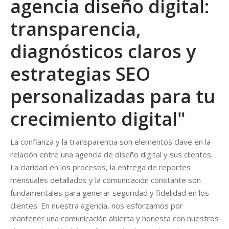
agencia diseño digital:
transparencia,
diagnósticos claros y
estrategias SEO
personalizadas para tu
crecimiento digital"
La confianza y la transparencia son elementos clave en la
relación entre una agencia de diseño digital y sus clientes.
La claridad en los procesos, la entrega de reportes
mensuales detallados y la comunicación constante son
fundamentales para generar seguridad y fidelidad en los
clientes. En nuestra agencia, nos esforzamos por
mantener una comunicación abierta y honesta con nuestros