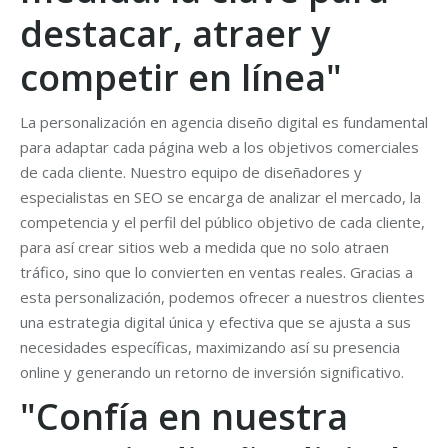
destacar, atraer y
competir en línea"
La personalización en agencia diseño digital es fundamental
para adaptar cada página web a los objetivos comerciales
de cada cliente. Nuestro equipo de diseñadores y
especialistas en SEO se encarga de analizar el mercado, la
competencia y el perfil del público objetivo de cada cliente,
para así crear sitios web a medida que no solo atraen
tráfico, sino que lo convierten en ventas reales. Gracias a
esta personalización, podemos ofrecer a nuestros clientes
una estrategia digital única y efectiva que se ajusta a sus
necesidades específicas, maximizando así su presencia
online y generando un retorno de inversión significativo.
"Confía en nuestra