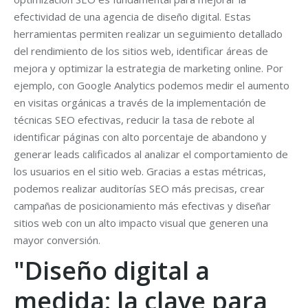
efectividad de una agencia de diseño digital. Estas
herramientas permiten realizar un seguimiento detallado
del rendimiento de los sitios web, identificar áreas de
mejora y optimizar la estrategia de marketing online. Por
ejemplo, con Google Analytics podemos medir el aumento
en visitas orgánicas a través de la implementación de
técnicas SEO efectivas, reducir la tasa de rebote al
identificar páginas con alto porcentaje de abandono y
generar leads calificados al analizar el comportamiento de
los usuarios en el sitio web. Gracias a estas métricas,
podemos realizar auditorías SEO más precisas, crear
campañas de posicionamiento más efectivas y diseñar
sitios web con un alto impacto visual que generen una
mayor conversión.
"Diseño digital a
medida: la clave para