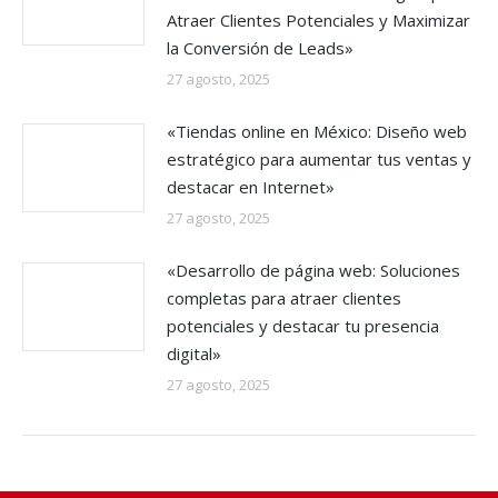
Atraer Clientes Potenciales y Maximizar
la Conversión de Leads»
27 agosto, 2025
«Tiendas online en México: Diseño web
estratégico para aumentar tus ventas y
destacar en Internet»
27 agosto, 2025
«Desarrollo de página web: Soluciones
completas para atraer clientes
potenciales y destacar tu presencia
digital»
27 agosto, 2025