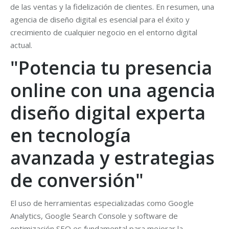
de las ventas y la fidelización de clientes. En resumen, una
agencia de diseño digital es esencial para el éxito y
crecimiento de cualquier negocio en el entorno digital
actual.
"Potencia tu presencia
online con una agencia
diseño digital experta
en tecnología
avanzada y estrategias
de conversión"
El uso de herramientas especializadas como Google
Analytics, Google Search Console y software de
optimización SEO es fundamental para mejorar la