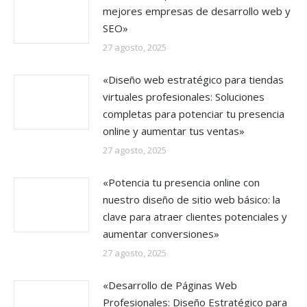
mejores empresas de desarrollo web y
SEO»
27 agosto, 2025
«Diseño web estratégico para tiendas
virtuales profesionales: Soluciones
completas para potenciar tu presencia
online y aumentar tus ventas»
27 agosto, 2025
«Potencia tu presencia online con
nuestro diseño de sitio web básico: la
clave para atraer clientes potenciales y
aumentar conversiones»
27 agosto, 2025
«Desarrollo de Páginas Web
Profesionales: Diseño Estratégico para