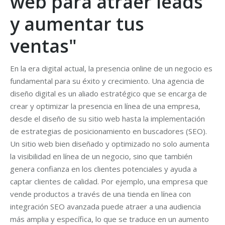
web para atraer leads
y aumentar tus
ventas"
En la era digital actual, la presencia online de un negocio es
fundamental para su éxito y crecimiento. Una agencia de
diseño digital es un aliado estratégico que se encarga de
crear y optimizar la presencia en línea de una empresa,
desde el diseño de su sitio web hasta la implementación
de estrategias de posicionamiento en buscadores (SEO).
Un sitio web bien diseñado y optimizado no solo aumenta
la visibilidad en línea de un negocio, sino que también
genera confianza en los clientes potenciales y ayuda a
captar clientes de calidad. Por ejemplo, una empresa que
vende productos a través de una tienda en línea con
integración SEO avanzada puede atraer a una audiencia
más amplia y específica, lo que se traduce en un aumento