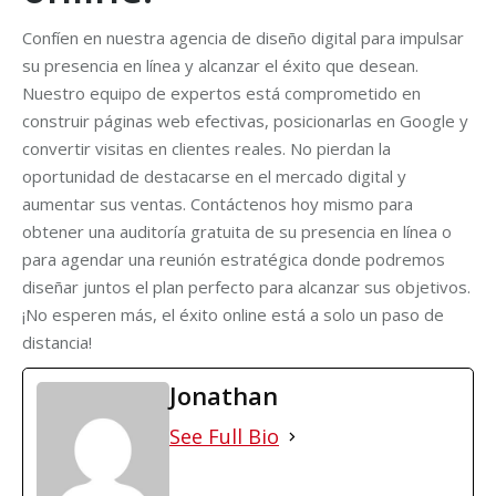
Confíen en nuestra agencia de diseño digital para impulsar
su presencia en línea y alcanzar el éxito que desean.
Nuestro equipo de expertos está comprometido en
construir páginas web efectivas, posicionarlas en Google y
convertir visitas en clientes reales. No pierdan la
oportunidad de destacarse en el mercado digital y
aumentar sus ventas. Contáctenos hoy mismo para
obtener una auditoría gratuita de su presencia en línea o
para agendar una reunión estratégica donde podremos
diseñar juntos el plan perfecto para alcanzar sus objetivos.
¡No esperen más, el éxito online está a solo un paso de
distancia!
Jonathan
See Full Bio