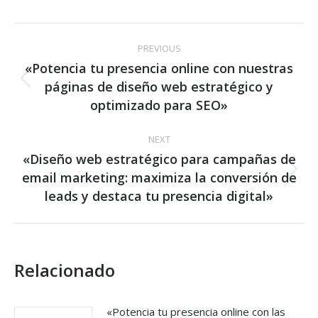
Post
PREVIOUS
navigation
«Potencia tu presencia online con nuestras
páginas de diseño web estratégico y
Previous
post:
optimizado para SEO»
NEXT
«Diseño web estratégico para campañas de
email marketing: maximiza la conversión de
Next
post:
leads y destaca tu presencia digital»
Relacionado
«Potencia tu presencia online con las