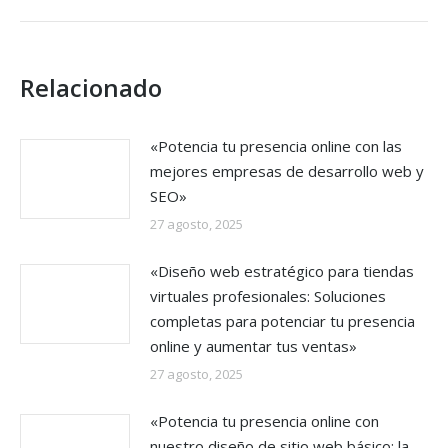
Relacionado
«Potencia tu presencia online con las
mejores empresas de desarrollo web y
SEO»
27 agosto, 2025
«Diseño web estratégico para tiendas
virtuales profesionales: Soluciones
completas para potenciar tu presencia
online y aumentar tus ventas»
27 agosto, 2025
«Potencia tu presencia online con
nuestro diseño de sitio web básico: la