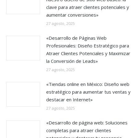
clave para atraer clientes potenciales y
aumentar conversiones»
27 agosto, 2025
«Desarrollo de Páginas Web
Profesionales: Diseño Estratégico para
Atraer Clientes Potenciales y Maximizar
la Conversión de Leads»
27 agosto, 2025
«Tiendas online en México: Diseño web
estratégico para aumentar tus ventas y
destacar en Internet»
27 agosto, 2025
«Desarrollo de página web: Soluciones
completas para atraer clientes