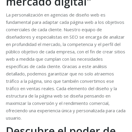
mercado digital"
La personalización en agencias de diseño web es
fundamental para adaptar cada página web a los objetivos
comerciales de cada cliente. Nuestro equipo de
diseñadores y especialistas en SEO se encarga de analizar
en profundidad el mercado, la competencia y el perfil del
público objetivo de cada empresa, con el fin de crear sitios
web a medida que cumplan con las necesidades
específicas de cada cliente. Gracias a este análisis
detallado, podemos garantizar que no solo atraemos
tráfico a la página, sino que también convertimos ese
tráfico en ventas reales. Cada elemento del diseño y la
estructura de la página web se diseña pensando en
maximizar la conversión y el rendimiento comercial,
ofreciendo una experiencia única y personalizada para cada
usuario.
Descubre el poder de