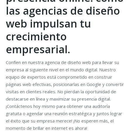
las agencias de diseño
web impulsan tu
crecimiento
empresarial.
Confíen en nuestra agencia de diseño web para llevar su
empresa al siguiente nivel en el mundo digital. Nuestro
equipo de expertos está comprometido en construir
páginas web efectivas, posicionarlas en Google y convertir
visitas en clientes reales. No pierdan la oportunidad de
destacarse en línea y maximizar su presencia digital.
¡Contáctenos hoy mismo para obtener una auditoría
gratuita o agendar una reunión estratégica y juntos lograr
el éxito que su empresa merece! ¡No esperen más, el
momento de brillar en internet es ahora!