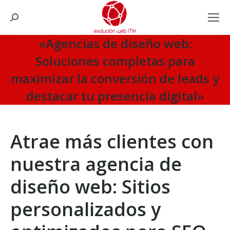
Search:
«Agencias de diseño web:
Soluciones completas para
maximizar la conversión de leads y
destacar tu presencia digital»
You are here:
Atrae más clientes con
nuestra agencia de
diseño web: Sitios
personalizados y