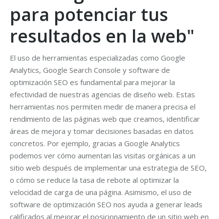
para potenciar tus
resultados en la web"
El uso de herramientas especializadas como Google
Analytics, Google Search Console y software de
optimización SEO es fundamental para mejorar la
efectividad de nuestras agencias de diseño web. Estas
herramientas nos permiten medir de manera precisa el
rendimiento de las páginas web que creamos, identificar
áreas de mejora y tomar decisiones basadas en datos
concretos. Por ejemplo, gracias a Google Analytics
podemos ver cómo aumentan las visitas orgánicas a un
sitio web después de implementar una estrategia de SEO,
o cómo se reduce la tasa de rebote al optimizar la
velocidad de carga de una página. Asimismo, el uso de
software de optimización SEO nos ayuda a generar leads
calificados al mejorar el posicionamiento de un sitio web en