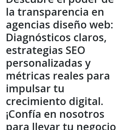
la transparencia en
agencias diseño web:
Diagnósticos claros,
estrategias SEO
personalizadas y
métricas reales para
impulsar tu
crecimiento digital.
¡Confía en nosotros
para llevar tu negocio