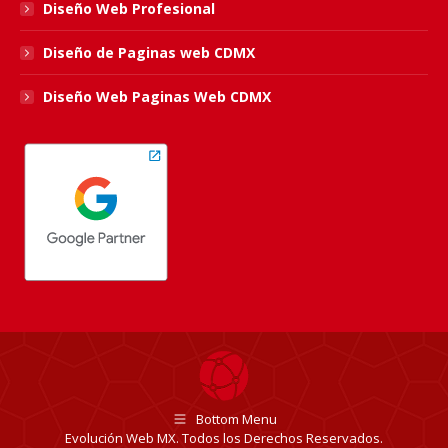
Diseño Web Profesional
Diseño de Paginas web CDMX
Diseño Web Paginas Web CDMX
Bottom Menu
Evolución Web MX. Todos los Derechos Reservados.