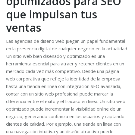
optimizados para SEO
que impulsan tus
ventas
Las agencias de diseño web juegan un papel fundamental
en la presencia digital de cualquier negocio en la actualidad.
Un sitio web bien diseñado y optimizado es una
herramienta esencial para atraer y retener clientes en un
mercado cada vez más competitivo. Desde una página
web corporativa que refleje la identidad de la empresa
hasta una tienda en línea con integración SEO avanzada,
contar con un sitio web profesional puede marcar la
diferencia entre el éxito y el fracaso en línea. Un sitio web
optimizado puede incrementar la visibilidad online de un
negocio, generando confianza en los usuarios y captando
clientes de calidad. Por ejemplo, una tienda en línea con
una navegación intuitiva y un diseño atractivo puede