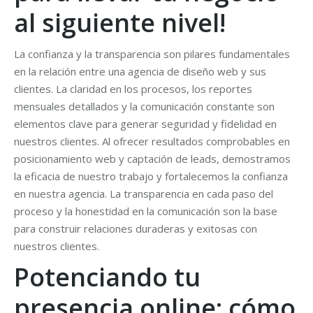
al siguiente nivel!
La confianza y la transparencia son pilares fundamentales
en la relación entre una agencia de diseño web y sus
clientes. La claridad en los procesos, los reportes
mensuales detallados y la comunicación constante son
elementos clave para generar seguridad y fidelidad en
nuestros clientes. Al ofrecer resultados comprobables en
posicionamiento web y captación de leads, demostramos
la eficacia de nuestro trabajo y fortalecemos la confianza
en nuestra agencia. La transparencia en cada paso del
proceso y la honestidad en la comunicación son la base
para construir relaciones duraderas y exitosas con
nuestros clientes.
Potenciando tu
presencia online: cómo