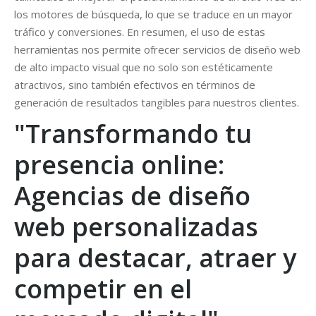
los motores de búsqueda, lo que se traduce en un mayor
tráfico y conversiones. En resumen, el uso de estas
herramientas nos permite ofrecer servicios de diseño web
de alto impacto visual que no solo son estéticamente
atractivos, sino también efectivos en términos de
generación de resultados tangibles para nuestros clientes.
"Transformando tu
presencia online:
Agencias de diseño
web personalizadas
para destacar, atraer y
competir en el