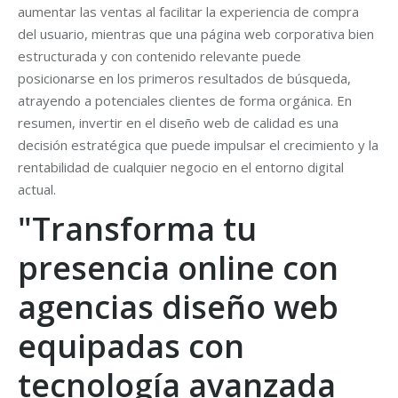
aumentar las ventas al facilitar la experiencia de compra
del usuario, mientras que una página web corporativa bien
estructurada y con contenido relevante puede
posicionarse en los primeros resultados de búsqueda,
atrayendo a potenciales clientes de forma orgánica. En
resumen, invertir en el diseño web de calidad es una
decisión estratégica que puede impulsar el crecimiento y la
rentabilidad de cualquier negocio en el entorno digital
actual.
"Transforma tu
presencia online con
agencias diseño web
equipadas con
tecnología avanzada