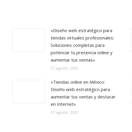
«Diseño web estratégico para
tiendas virtuales profesionales:
Soluciones completas para
potenciar tu presencia online y
aumentar tus ventas»
27 agosto, 2025
«Tiendas online en México:
Diseño web estratégico para
aumentar tus ventas y destacar
en Internet»
27 agosto, 2025