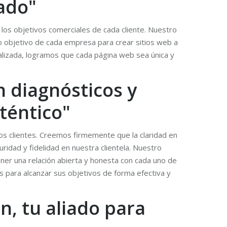
zado"
los objetivos comerciales de cada cliente. Nuestro
co objetivo de cada empresa para crear sitios web a
nalizada, logramos que cada página web sea única y
n diagnósticos y
téntico"
ros clientes. Creemos firmemente que la claridad en
idad y fidelidad en nuestra clientela. Nuestro
er una relación abierta y honesta con cada uno de
 para alcanzar sus objetivos de forma efectiva y
n, tu aliado para