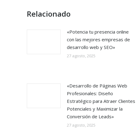
Relacionado
«Potencia tu presencia online
con las mejores empresas de
desarrollo web y SEO»
27 agosto, 2025
«Desarrollo de Páginas Web
Profesionales: Diseño
Estratégico para Atraer Clientes
Potenciales y Maximizar la
Conversión de Leads»
27 agosto, 2025