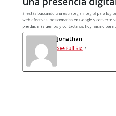
una presencia digita
Si estás buscando una estrategia integral para logr
web efectivas, posicionarlas en Google y convertir vi
pierdas más tiempo y contáctanos hoy mismo para obt
Jonathan
See Full Bio