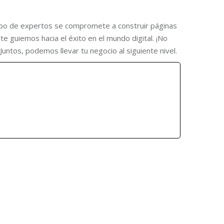
quipo de expertos se compromete a construir páginas
te guiemos hacia el éxito en el mundo digital. ¡No
ntos, podemos llevar tu negocio al siguiente nivel.