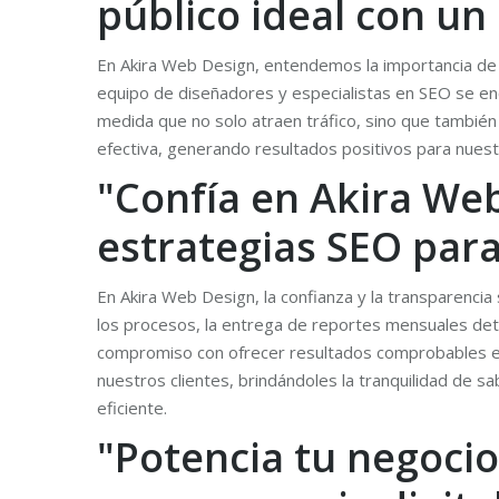
público ideal con un
En Akira Web Design, entendemos la importancia de l
equipo de diseñadores y especialistas en SEO se enc
medida que no solo atraen tráfico, sino que también
efectiva, generando resultados positivos para nuestr
"Confía en Akira Web
estrategias SEO para
En Akira Web Design, la confianza y la transparenci
los procesos, la entrega de reportes mensuales deta
compromiso con ofrecer resultados comprobables en
nuestros clientes, brindándoles la tranquilidad de 
eficiente.
"Potencia tu negocio