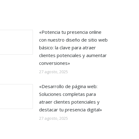
«Potencia tu presencia online
con nuestro diseño de sitio web
básico: la clave para atraer
clientes potenciales y aumentar
conversiones»
27 agosto, 2025
«Desarrollo de página web:
Soluciones completas para
atraer clientes potenciales y
destacar tu presencia digital»
27 agosto, 2025