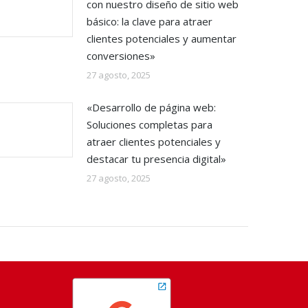
con nuestro diseño de sitio web
básico: la clave para atraer
clientes potenciales y aumentar
conversiones»
27 agosto, 2025
«Desarrollo de página web:
Soluciones completas para
atraer clientes potenciales y
destacar tu presencia digital»
27 agosto, 2025