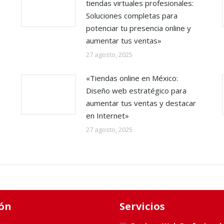
tiendas virtuales profesionales:
Soluciones completas para
potenciar tu presencia online y
aumentar tus ventas»
27 agosto, 2025
«Tiendas online en México:
Diseño web estratégico para
aumentar tus ventas y destacar
en Internet»
27 agosto, 2025
ón
Servicios