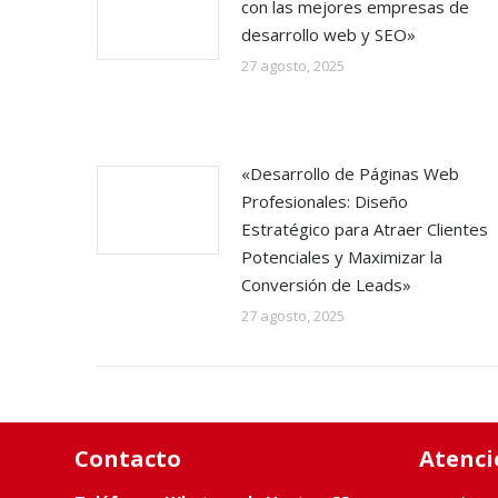
con las mejores empresas de
desarrollo web y SEO»
27 agosto, 2025
«Desarrollo de Páginas Web
Profesionales: Diseño
Estratégico para Atraer Clientes
Potenciales y Maximizar la
Conversión de Leads»
27 agosto, 2025
Contacto
Atenci