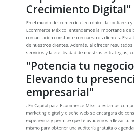
Crecimiento Digital"
En el mundo del comercio electrónico, la confianza y
Ecommerce México, entendemos la importancia de br
comunicación constante con nuestros clientes. Esta t
de nuestros clientes. Además, al ofrecer resultado
servicios y la efectividad de nuestras estrategias, c
"Potencia tu negoci
Elevando tu presenci
empresarial"
. En Capital para Ecommerce México estamos comprom
marketing digital y diseño web se encargará de constr
experiencia y permite que te ayudemos a llevar tu n
mismo para obtener una auditoría gratuita o agendar