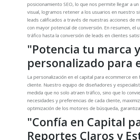
posicionamiento SEO, lo que nos permite llegar a un
visual, logramos retener a los usuarios en nuestro s
leads calificados a través de nuestras acciones de m
con mayor potencial de conversión. En resumen, el u
tráfico hasta la conversión de leads en clientes sati
"Potencia tu marca y
personalizado para
La personalización en el capital para ecommerce en
cliente. Nuestro equipo de diseñadores y especialist
medida que no solo atraen tráfico, sino que lo convi
necesidades y preferencias de cada cliente, maximiza
optimización de los motores de búsqueda, garantiza
"Confía en Capital 
Reportes Claros y Es