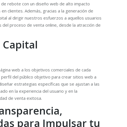
sa de rebote con un diseño web de alto impacto
 en clientes. Además, gracias a la generación de
tal al dirigir nuestros esfuerzos a aquellos usuarios
 del proceso de venta online, desde la atracción de
 Capital
ágina web a los objetivos comerciales de cada
erfil del público objetivo para crear sitios web a
iseñar estrategias específicas que se ajustan a las
do en la experiencia del usuario y en la
dad de venta exitosa.
ansparencia,
das para Impulsar tu