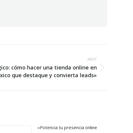
NEXT
ico: cómo hacer una tienda online en
ico que destaque y convierta leads»
«Potencia tu presencia online