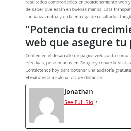
resultados comprobables en posicionamiento web y 
de saber que están en buenas manos. Esta transpare
confianza mutua y en la entrega de resultados tangi
"Potencia tu crecimi
web que asegure tu p
Confíen en el desarrollo de página web costo como u
efectivas, posicionarlas en Google y convertir visita
Contáctenos hoy para obtener una auditoría gratuita
el éxito está a solo un clic de distancia!
Jonathan
See Full Bio