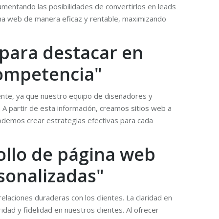
aumentando las posibilidades de convertirlos en leads
gina web de manera eficaz y rentable, maximizando
 para destacar en
 competencia"
iente, ya que nuestro equipo de diseñadores y
. A partir de esta información, creamos sitios web a
podemos crear estrategias efectivas para cada
ollo de página web
sonalizadas"
elaciones duraderas con los clientes. La claridad en
ad y fidelidad en nuestros clientes. Al ofrecer