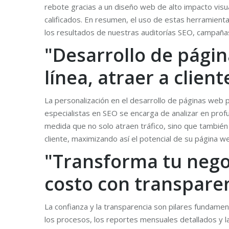
rebote gracias a un diseño web de alto impacto visua
calificados. En resumen, el uso de estas herramient
los resultados de nuestras auditorías SEO, campaña
"Desarrollo de págin
línea, atraer a clien
La personalización en el desarrollo de páginas web 
especialistas en SEO se encarga de analizar en profu
medida que no solo atraen tráfico, sino que también
cliente, maximizando así el potencial de su página 
"Transforma tu nego
costo con transparen
La confianza y la transparencia son pilares fundamen
los procesos, los reportes mensuales detallados y l