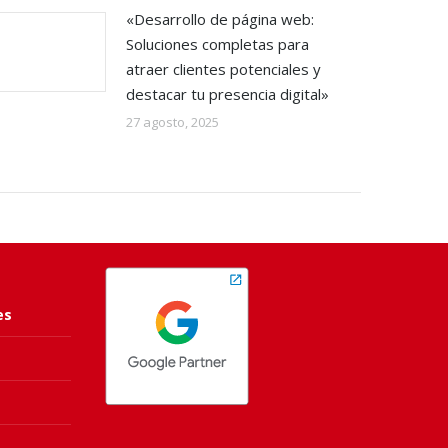
«Desarrollo de página web:
Soluciones completas para
atraer clientes potenciales y
destacar tu presencia digital»
27 agosto, 2025
es