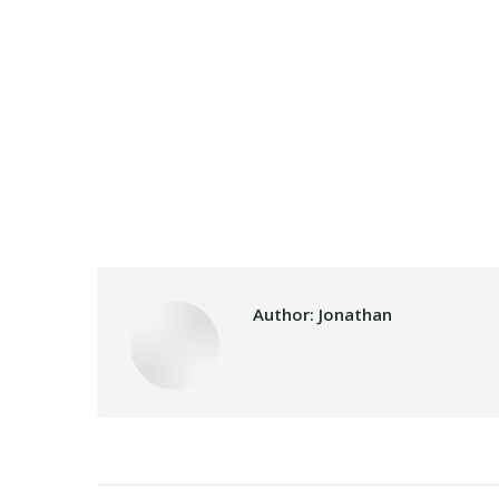
Author:
Jonathan