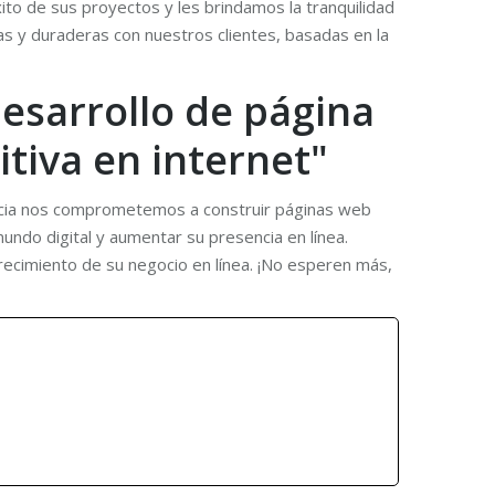
o de sus proyectos y les brindamos la tranquilidad
s y duraderas con nuestros clientes, basadas en la
esarrollo de página
tiva en internet"
gencia nos comprometemos a construir páginas web
mundo digital y aumentar su presencia en línea.
recimiento de su negocio en línea. ¡No esperen más,