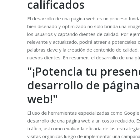
calificados
El desarrollo de una página web es un proceso funda
bien diseñado y optimizado no solo brinda una imagen
los usuarios y captando clientes de calidad. Por eje
relevante y actualizado, podrá atraer a potenciales 
palabras clave y la creación de contenido de calidad
nuevos clientes. En resumen, el desarrollo de una pá
"¡Potencia tu presen
desarrollo de página
web!"
El uso de herramientas especializadas como Google 
desarrollo de una página web a un costo reducido. Es
tráfico, así como evaluar la eficacia de las estrate
visitas orgánicas luego de implementar una campaña 