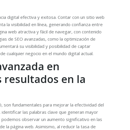
 digital efectiva y exitosa. Contar con un sitio web
a la visibilidad en línea, generando confianza entre
ina web atractiva y fácil de navegar, con contenido
tegias de SEO avanzadas, como la optimización de
mentará su visibilidad y posibilidad de captar
de cualquier negocio en el mundo digital actual.
 avanzada en
 resultados en la
, son fundamentales para mejorar la efectividad del
, identificar las palabras clave que generan mayor
ics podemos observar un aumento significativo en las
 la página web. Asimismo, al reducir la tasa de