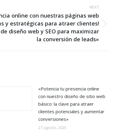
NEXT
encia online con nuestras páginas web
s y estratégicas para atraer clientes!
 de diseño web y SEO para maximizar
la conversión de leads»
«Potencia tu presencia online
con nuestro diseño de sitio web
básico: la clave para atraer
clientes potenciales y aumentar
conversiones»
27 agosto, 2025