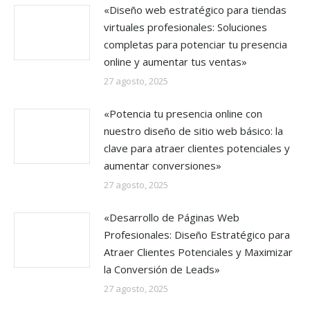
«Diseño web estratégico para tiendas
virtuales profesionales: Soluciones
completas para potenciar tu presencia
online y aumentar tus ventas»
27 agosto, 2025
«Potencia tu presencia online con
nuestro diseño de sitio web básico: la
clave para atraer clientes potenciales y
aumentar conversiones»
27 agosto, 2025
«Desarrollo de Páginas Web
Profesionales: Diseño Estratégico para
Atraer Clientes Potenciales y Maximizar
la Conversión de Leads»
27 agosto, 2025