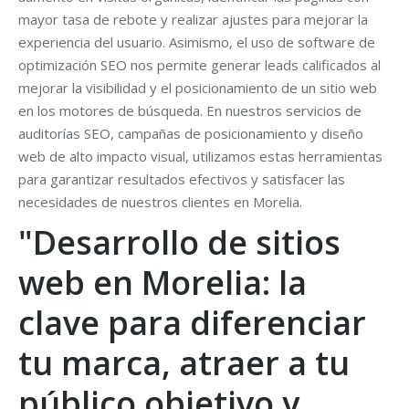
mayor tasa de rebote y realizar ajustes para mejorar la
experiencia del usuario. Asimismo, el uso de software de
optimización SEO nos permite generar leads calificados al
mejorar la visibilidad y el posicionamiento de un sitio web
en los motores de búsqueda. En nuestros servicios de
auditorías SEO, campañas de posicionamiento y diseño
web de alto impacto visual, utilizamos estas herramientas
para garantizar resultados efectivos y satisfacer las
necesidades de nuestros clientes en Morelia.
"Desarrollo de sitios
web en Morelia: la
clave para diferenciar
tu marca, atraer a tu
público objetivo y