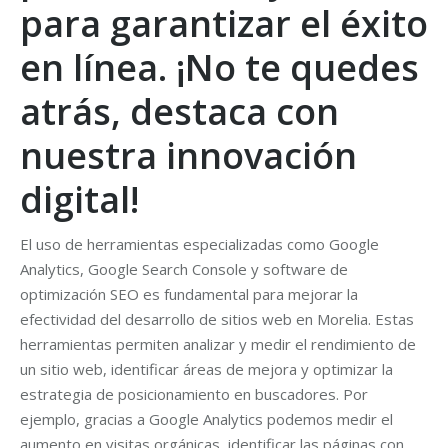
para garantizar el éxito
en línea. ¡No te quedes
atrás, destaca con
nuestra innovación
digital!
El uso de herramientas especializadas como Google
Analytics, Google Search Console y software de
optimización SEO es fundamental para mejorar la
efectividad del desarrollo de sitios web en Morelia. Estas
herramientas permiten analizar y medir el rendimiento de
un sitio web, identificar áreas de mejora y optimizar la
estrategia de posicionamiento en buscadores. Por
ejemplo, gracias a Google Analytics podemos medir el
aumento en visitas orgánicas, identificar las páginas con