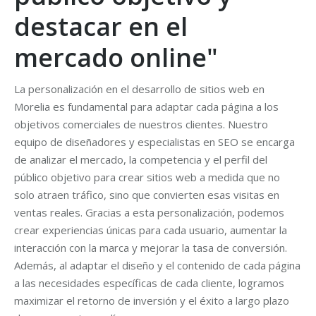
destacar en el
mercado online"
La personalización en el desarrollo de sitios web en
Morelia es fundamental para adaptar cada página a los
objetivos comerciales de nuestros clientes. Nuestro
equipo de diseñadores y especialistas en SEO se encarga
de analizar el mercado, la competencia y el perfil del
público objetivo para crear sitios web a medida que no
solo atraen tráfico, sino que convierten esas visitas en
ventas reales. Gracias a esta personalización, podemos
crear experiencias únicas para cada usuario, aumentar la
interacción con la marca y mejorar la tasa de conversión.
Además, al adaptar el diseño y el contenido de cada página
a las necesidades específicas de cada cliente, logramos
maximizar el retorno de inversión y el éxito a largo plazo