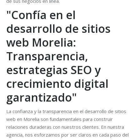
de sus negocios en línea.
"Confía en el
desarrollo de sitios
web Morelia:
Transparencia,
estrategias SEO y
crecimiento digital
garantizado"
La confianza y la transparencia en el desarrollo de sitios
web en Morelia son fundamentales para construir
relaciones duraderas con nuestros clientes. En nuestra
agencia, nos esforzamos por ser claros en cada paso del