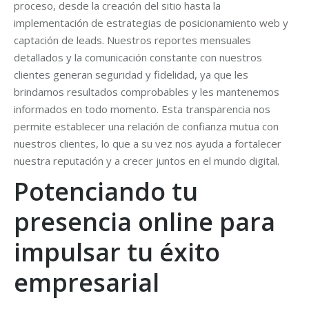
proceso, desde la creación del sitio hasta la
implementación de estrategias de posicionamiento web y
captación de leads. Nuestros reportes mensuales
detallados y la comunicación constante con nuestros
clientes generan seguridad y fidelidad, ya que les
brindamos resultados comprobables y les mantenemos
informados en todo momento. Esta transparencia nos
permite establecer una relación de confianza mutua con
nuestros clientes, lo que a su vez nos ayuda a fortalecer
nuestra reputación y a crecer juntos en el mundo digital.
Potenciando tu
presencia online para
impulsar tu éxito
empresarial