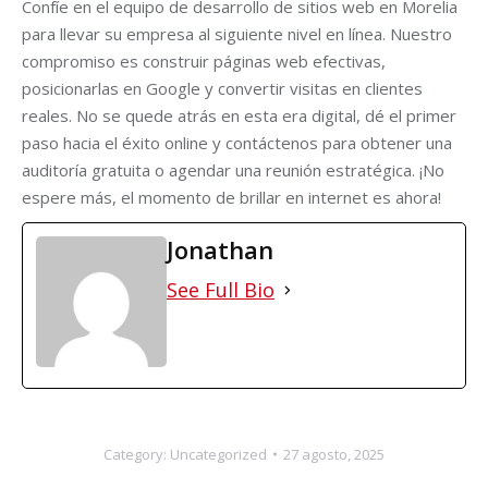
Confíe en el equipo de desarrollo de sitios web en Morelia
para llevar su empresa al siguiente nivel en línea. Nuestro
compromiso es construir páginas web efectivas,
posicionarlas en Google y convertir visitas en clientes
reales. No se quede atrás en esta era digital, dé el primer
paso hacia el éxito online y contáctenos para obtener una
auditoría gratuita o agendar una reunión estratégica. ¡No
espere más, el momento de brillar en internet es ahora!
Jonathan
See Full Bio
Category:
Uncategorized
27 agosto, 2025