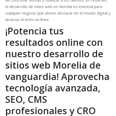
de concretar ventas y fidelizar a los clientes. En resumen,
el desarrollo de sitios web en Morelia es esencial para
cualquier negocio que desee destacar en el mundo digital y
alcanzar el éxito en línea.
¡Potencia tus
resultados online con
nuestro desarrollo de
sitios web Morelia de
vanguardia! Aprovecha
tecnología avanzada,
SEO, CMS
profesionales y CRO