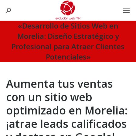
Search:
«Desarrollo de Sitios Web en
Morelia: Diseño Estratégico y
Profesional para Atraer Clientes
Potenciales»
You are here:
Aumenta tus ventas
con un sitio web
optimizado en Morelia:
¡atrae leads calificados