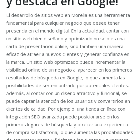
y destaca en Google!
El desarrollo de sitios web en Morelia es una herramienta
fundamental para cualquier negocio que desee tener
presencia en el mundo digital. En la actualidad, contar con
un sitio web bien diseñado y optimizado no solo es una
carta de presentación online, sino también una manera
eficaz de atraer a nuevos clientes y generar confianza en
la marca. Un sitio web optimizado puede incrementar la
visibilidad online de un negocio al aparecer en los primeros
resultados de búsqueda en Google, lo que aumenta las
posibilidades de ser encontrado por potenciales clientes.
Además, al contar con un diseño atractivo y funcional, se
puede captar la atención de los usuarios y convertirlos en
clientes de calidad. Por ejemplo, una tienda en línea con
integración SEO avanzada puede posicionarse en los
primeros lugares de búsqueda y ofrecer una experiencia
de compra satisfactoria, lo que aumenta las probabilidades