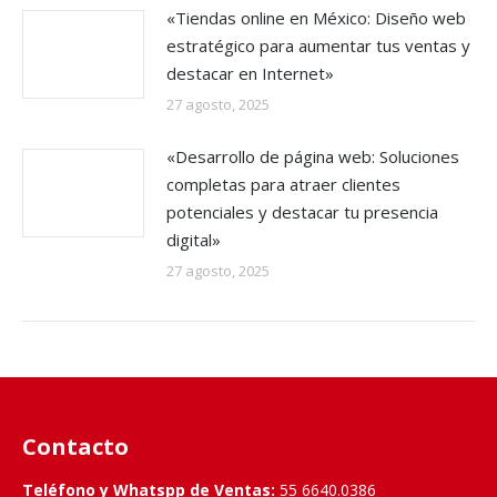
«Tiendas online en México: Diseño web
estratégico para aumentar tus ventas y
destacar en Internet»
27 agosto, 2025
«Desarrollo de página web: Soluciones
completas para atraer clientes
potenciales y destacar tu presencia
digital»
27 agosto, 2025
Contacto
Teléfono y Whatspp de Ventas:
55 6640.0386