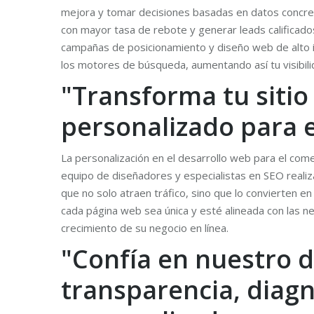
mejora y tomar decisiones basadas en datos concretos
con mayor tasa de rebote y generar leads calificados
campañas de posicionamiento y diseño web de alto i
los motores de búsqueda, aumentando así tu visibili
"Transforma tu sitio
personalizado para e
La personalización en el desarrollo web para el com
equipo de diseñadores y especialistas en SEO realiza
que no solo atraen tráfico, sino que lo convierten 
cada página web sea única y esté alineada con las ne
crecimiento de su negocio en línea.
"Confía en nuestro d
transparencia, diagn