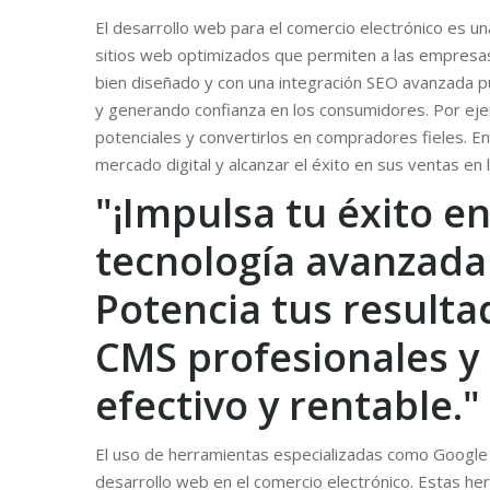
El desarrollo web para el comercio electrónico es una
sitios web optimizados que permiten a las empresas 
bien diseñado y con una integración SEO avanzada pu
y generando confianza en los consumidores. Por ejem
potenciales y convertirlos en compradores fieles. E
mercado digital y alcanzar el éxito en sus ventas en l
"¡Impulsa tu éxito e
tecnología avanzada
Potencia tus resulta
CMS profesionales y 
efectivo y rentable."
El uso de herramientas especializadas como Google 
desarrollo web en el comercio electrónico. Estas he