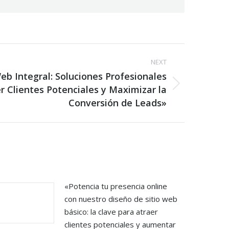
NEXT
b Integral: Soluciones Profesionales
r Clientes Potenciales y Maximizar la
Conversión de Leads»
«Potencia tu presencia online
con nuestro diseño de sitio web
básico: la clave para atraer
clientes potenciales y aumentar