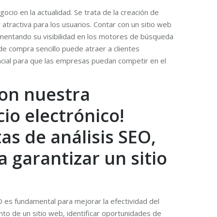
ocio en la actualidad. Se trata de la creación de
tractiva para los usuarios. Contar con un sitio web
umentando su visibilidad en los motores de búsqueda
de compra sencillo puede atraer a clientes
ncial para que las empresas puedan competir en el
con nuestra
io electrónico!
as de análisis SEO,
 garantizar un sitio
 es fundamental para mejorar la efectividad del
to de un sitio web, identificar oportunidades de