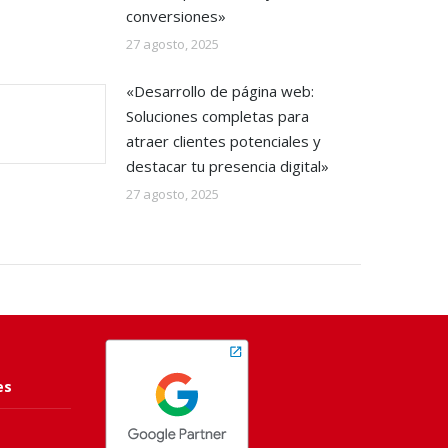
conversiones»
27 agosto, 2025
«Desarrollo de página web:
Soluciones completas para
atraer clientes potenciales y
destacar tu presencia digital»
27 agosto, 2025
es