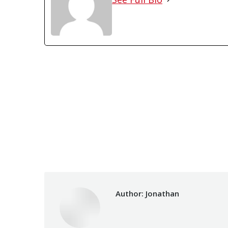
Author:
Jonathan