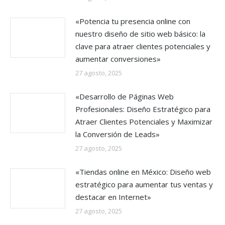
«Potencia tu presencia online con
nuestro diseño de sitio web básico: la
clave para atraer clientes potenciales y
aumentar conversiones»
27 agosto, 2025
«Desarrollo de Páginas Web
Profesionales: Diseño Estratégico para
Atraer Clientes Potenciales y Maximizar
la Conversión de Leads»
27 agosto, 2025
«Tiendas online en México: Diseño web
estratégico para aumentar tus ventas y
destacar en Internet»
27 agosto, 2025