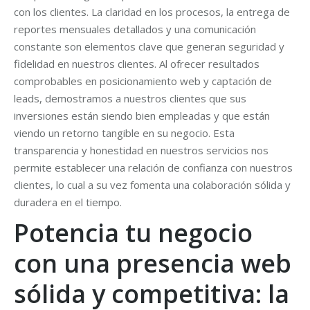
con los clientes. La claridad en los procesos, la entrega de
reportes mensuales detallados y una comunicación
constante son elementos clave que generan seguridad y
fidelidad en nuestros clientes. Al ofrecer resultados
comprobables en posicionamiento web y captación de
leads, demostramos a nuestros clientes que sus
inversiones están siendo bien empleadas y que están
viendo un retorno tangible en su negocio. Esta
transparencia y honestidad en nuestros servicios nos
permite establecer una relación de confianza con nuestros
clientes, lo cual a su vez fomenta una colaboración sólida y
duradera en el tiempo.
Potencia tu negocio
con una presencia web
sólida y competitiva: la