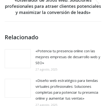
«Diseñador de Sitios Web: Soluciones
profesionales para atraer clientes potenciales
Next
post:
y maximizar la conversión de leads»
Relacionado
«Potencia tu presencia online con las
mejores empresas de desarrollo web y
SEO»
27 agosto, 2025
«Diseño web estratégico para tiendas
virtuales profesionales: Soluciones
completas para potenciar tu presencia
online y aumentar tus ventas»
27 agosto, 2025