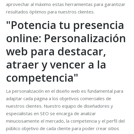
aprovechar al máximo estas herramientas para garantizar
resultados óptimos para nuestros clientes.
"Potencia tu presencia
online: Personalización
web para destacar,
atraer y vencer a la
competencia"
La personalización en el diseño web es fundamental para
adaptar cada página a los objetivos comerciales de
nuestros clientes. Nuestro equipo de diseñadores y
especialistas en SEO se encarga de analizar
minuciosamente el mercado, la competencia y el perfil del
público objetivo de cada cliente para poder crear sitios