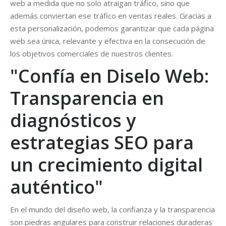
web a medida que no solo atraigan tráfico, sino que
además conviertan ese tráfico en ventas reales. Gracias a
esta personalización, podemos garantizar que cada página
web sea única, relevante y efectiva en la consecución de
los objetivos comerciales de nuestros clientes.
"Confía en Diselo Web:
Transparencia en
diagnósticos y
estrategias SEO para
un crecimiento digital
auténtico"
En el mundo del diseño web, la confianza y la transparencia
son piedras angulares para construir relaciones duraderas