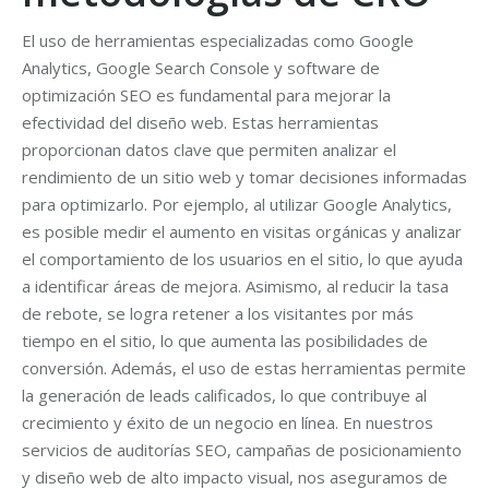
El uso de herramientas especializadas como Google
Analytics, Google Search Console y software de
optimización SEO es fundamental para mejorar la
efectividad del diseño web. Estas herramientas
proporcionan datos clave que permiten analizar el
rendimiento de un sitio web y tomar decisiones informadas
para optimizarlo. Por ejemplo, al utilizar Google Analytics,
es posible medir el aumento en visitas orgánicas y analizar
el comportamiento de los usuarios en el sitio, lo que ayuda
a identificar áreas de mejora. Asimismo, al reducir la tasa
de rebote, se logra retener a los visitantes por más
tiempo en el sitio, lo que aumenta las posibilidades de
conversión. Además, el uso de estas herramientas permite
la generación de leads calificados, lo que contribuye al
crecimiento y éxito de un negocio en línea. En nuestros
servicios de auditorías SEO, campañas de posicionamiento
y diseño web de alto impacto visual, nos aseguramos de