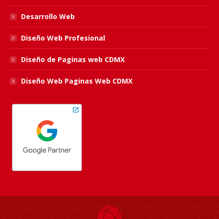
Desarrollo Web
Diseño Web Profesional
Diseño de Paginas web CDMX
Diseño Web Paginas Web CDMX