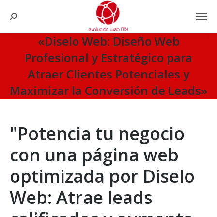
Search:
«Diselo Web: Diseño Web
Profesional y Estratégico para
Atraer Clientes Potenciales y
Maximizar la Conversión de Leads»
You are here:
"Potencia tu negocio
con una página web
optimizada por Diselo
Web: Atrae leads