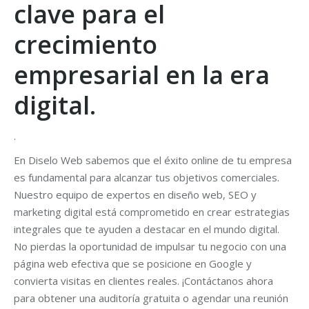
clave para el
crecimiento
empresarial en la era
digital.
.
En Diselo Web sabemos que el éxito online de tu empresa
es fundamental para alcanzar tus objetivos comerciales.
Nuestro equipo de expertos en diseño web, SEO y
marketing digital está comprometido en crear estrategias
integrales que te ayuden a destacar en el mundo digital.
No pierdas la oportunidad de impulsar tu negocio con una
página web efectiva que se posicione en Google y
convierta visitas en clientes reales. ¡Contáctanos ahora
para obtener una auditoría gratuita o agendar una reunión