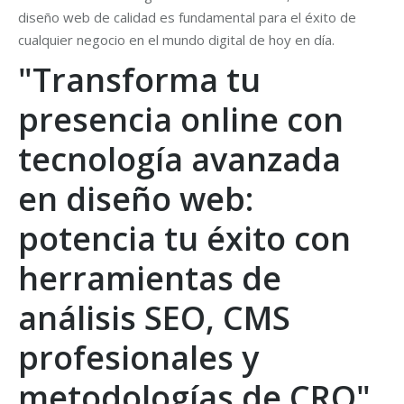
diseño web de calidad es fundamental para el éxito de
cualquier negocio en el mundo digital de hoy en día.
"Transforma tu
presencia online con
tecnología avanzada
en diseño web:
potencia tu éxito con
herramientas de
análisis SEO, CMS
profesionales y
metodologías de CRO"