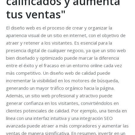
calificados y aumenta
tus ventas"
El diseño web es el proceso de crear y organizar la
apariencia visual de un sitio en internet, con el objetivo de
atraer y retener a los visitantes. Es esencial para la
presencia digital de cualquier negocio, ya que un sitio web
bien diseñado y optimizado puede marcar la diferencia
entre el éxito y el fracaso en un entorno online cada vez
más competitivo. Un diseño web de calidad puede
incrementar la visibilidad en los motores de búsqueda,
generando un mayor tráfico orgánico hacia la página.
Además, un sitio web profesional y atractivo puede
generar confianza en los visitantes, convirtiéndolos en
clientes potenciales de calidad. Por ejemplo, una tienda en
línea con una interfaz intuitiva y una integración SEO
avanzada puede atraer a más compradores y aumentar las
ventas de manera significativa. En resumen, invertir en un