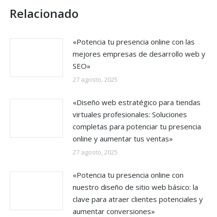
Relacionado
«Potencia tu presencia online con las
mejores empresas de desarrollo web y
SEO»
27 agosto, 2025
«Diseño web estratégico para tiendas
virtuales profesionales: Soluciones
completas para potenciar tu presencia
online y aumentar tus ventas»
27 agosto, 2025
«Potencia tu presencia online con
nuestro diseño de sitio web básico: la
clave para atraer clientes potenciales y
aumentar conversiones»