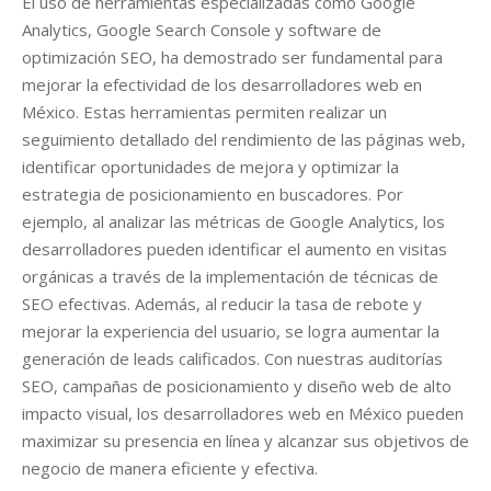
El uso de herramientas especializadas como Google
Analytics, Google Search Console y software de
optimización SEO, ha demostrado ser fundamental para
mejorar la efectividad de los desarrolladores web en
México. Estas herramientas permiten realizar un
seguimiento detallado del rendimiento de las páginas web,
identificar oportunidades de mejora y optimizar la
estrategia de posicionamiento en buscadores. Por
ejemplo, al analizar las métricas de Google Analytics, los
desarrolladores pueden identificar el aumento en visitas
orgánicas a través de la implementación de técnicas de
SEO efectivas. Además, al reducir la tasa de rebote y
mejorar la experiencia del usuario, se logra aumentar la
generación de leads calificados. Con nuestras auditorías
SEO, campañas de posicionamiento y diseño web de alto
impacto visual, los desarrolladores web en México pueden
maximizar su presencia en línea y alcanzar sus objetivos de
negocio de manera eficiente y efectiva.