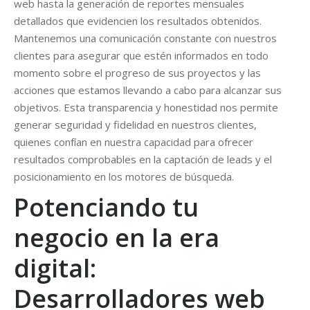
web hasta la generación de reportes mensuales
detallados que evidencien los resultados obtenidos.
Mantenemos una comunicación constante con nuestros
clientes para asegurar que estén informados en todo
momento sobre el progreso de sus proyectos y las
acciones que estamos llevando a cabo para alcanzar sus
objetivos. Esta transparencia y honestidad nos permite
generar seguridad y fidelidad en nuestros clientes,
quienes confían en nuestra capacidad para ofrecer
resultados comprobables en la captación de leads y el
posicionamiento en los motores de búsqueda.
Potenciando tu
negocio en la era
digital:
Desarrolladores web