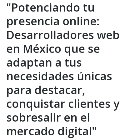
"Potenciando tu
presencia online:
Desarrolladores web
en México que se
adaptan a tus
necesidades únicas
para destacar,
conquistar clientes y
sobresalir en el
mercado digital"