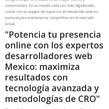
conversiones. En un mundo cada vez más digitalizado,
contar con un equipo de expertos en desarrollo web es
esencial para mantenerse competitivo en el mercado
actual.
"Potencia tu presencia
online con los expertos
desarrolladores web
Mexico: maximiza
resultados con
tecnología avanzada y
metodologías de CRO"