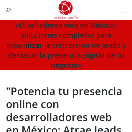
Search:
«Diseñadores web en México:
Soluciones completas para
maximizar la conversión de leads y
destacar la presencia digital de tu
negocio»
You are here:
"Potencia tu presencia
online con
desarrolladores web
en México: Atrae leads