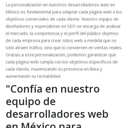
La personalización en nuestros desarrolladores web en
México es fundamental para adaptar cada página web a los
objetivos comerciales de cada cliente. Nuestro equipo de
diseñadores y especialistas en SEO se encarga de analizar
el mercado, la competencia y el perfil del público objetivo
de cada empresa para crear sitios web a medida que no
solo atraen tráfico, sino que lo convierten en ventas reales.
Gracias a esta personalización, podemos garantizar que
cada página web cumpla con los objetivos específicos de
cada cliente, maximizando su presencia en línea y
aumentando su rentabilidad.
"Confía en nuestro
equipo de
desarrolladores web
en México para