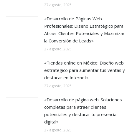
27 agosto, 2025
«Desarrollo de Páginas Web
Profesionales: Diseño Estratégico para
Atraer Clientes Potenciales y Maximizar
la Conversión de Leads»
27 agosto, 2025
«Tiendas online en México: Diseño web
estratégico para aumentar tus ventas y
destacar en Internet»
27 agosto, 2025
«Desarrollo de página web: Soluciones
completas para atraer clientes
potenciales y destacar tu presencia
digital»
27 agosto, 2025