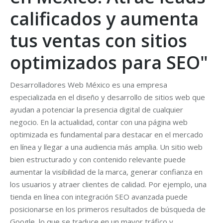
calificados y aumenta
tus ventas con sitios
optimizados para SEO"
Desarrolladores Web México es una empresa
especializada en el diseño y desarrollo de sitios web que
ayudan a potenciar la presencia digital de cualquier
negocio. En la actualidad, contar con una página web
optimizada es fundamental para destacar en el mercado
en línea y llegar a una audiencia más amplia. Un sitio web
bien estructurado y con contenido relevante puede
aumentar la visibilidad de la marca, generar confianza en
los usuarios y atraer clientes de calidad. Por ejemplo, una
tienda en línea con integración SEO avanzada puede
posicionarse en los primeros resultados de búsqueda de
Google, lo que se traduce en un mayor tráfico y