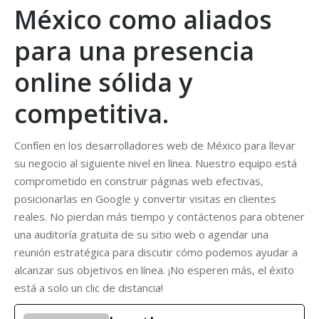
México como aliados
para una presencia
online sólida y
competitiva.
Confíen en los desarrolladores web de México para llevar
su negocio al siguiente nivel en línea. Nuestro equipo está
comprometido en construir páginas web efectivas,
posicionarlas en Google y convertir visitas en clientes
reales. No pierdan más tiempo y contáctenos para obtener
una auditoría gratuita de su sitio web o agendar una
reunión estratégica para discutir cómo podemos ayudar a
alcanzar sus objetivos en línea. ¡No esperen más, el éxito
está a solo un clic de distancia!