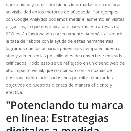
oportunidad y tomar decisiones informadas para mejorar
su visibilidad en los motores de búsqueda. Por ejemplo,
con Google Analytics podemos medir el aumento en visitas
orgánicas, lo que nos indica que nuestras estrategias de
SEO están funcionando correctamente. Además, al reducir
la tasa de rebote con la ayuda de estas herramientas,
logramos que los usuarios pasen más tiempo en nuestro
sitio y aumenten las posibilidades de convertirse en leads
calificados. Todo esto se ve reflejado en un diseño web de
alto impacto visual, que combinado con campañas de
posicionamiento adecuadas, nos permite alcanzar los
objetivos de nuestros clientes de manera eficiente y
efectiva.
"Potenciando tu marca
en línea: Estrategias
digitales a medida