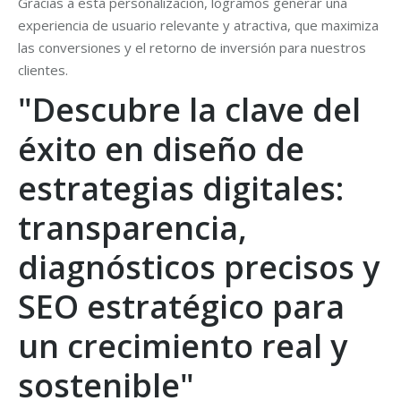
Gracias a esta personalización, logramos generar una
experiencia de usuario relevante y atractiva, que maximiza
las conversiones y el retorno de inversión para nuestros
clientes.
"Descubre la clave del
éxito en diseño de
estrategias digitales:
transparencia,
diagnósticos precisos y
SEO estratégico para
un crecimiento real y
sostenible"