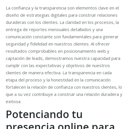
La confianza y la transparencia son elementos clave en el
diseño de estrategias digitales para construir relaciones
duraderas con los clientes. La claridad en los procesos, la
entrega de reportes mensuales detallados y una
comunicación constante son fundamentales para generar
seguridad y fidelidad en nuestros clientes. Al ofrecer
resultados comprobables en posicionamiento web y
captación de leads, demostramos nuestra capacidad para
cumplir con las expectativas y objetivos de nuestros
clientes de manera efectiva. La transparencia en cada
etapa del proceso y la honestidad en la comunicación
fortalecen la relación de confianza con nuestros clientes, lo
que a su vez contribuye a construir una relación duradera y
exitosa.
Potenciando tu
presencia online para