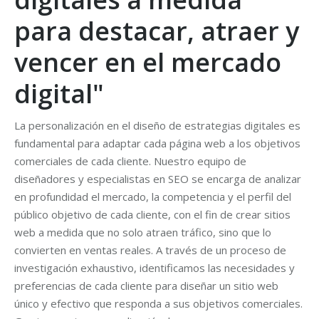
para destacar, atraer y
vencer en el mercado
digital"
La personalización en el diseño de estrategias digitales es
fundamental para adaptar cada página web a los objetivos
comerciales de cada cliente. Nuestro equipo de
diseñadores y especialistas en SEO se encarga de analizar
en profundidad el mercado, la competencia y el perfil del
público objetivo de cada cliente, con el fin de crear sitios
web a medida que no solo atraen tráfico, sino que lo
convierten en ventas reales. A través de un proceso de
investigación exhaustivo, identificamos las necesidades y
preferencias de cada cliente para diseñar un sitio web
único y efectivo que responda a sus objetivos comerciales.