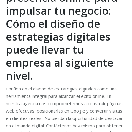
impulsar tu negocio:
Cómo el diseño de
estrategias digitales
puede llevar tu
empresa al siguiente
nivel.
Confíen en el diseño de estrategias digitales como una
herramienta integral para alcanzar el éxito online. En
nuestra agencia nos comprometemos a construir páginas
web efectivas, posicionarlas en Google y convertir visitas
en clientes reales. ¡No pierdan la oportunidad de destacar
en el mundo digital! Contáctenos hoy mismo para obtener