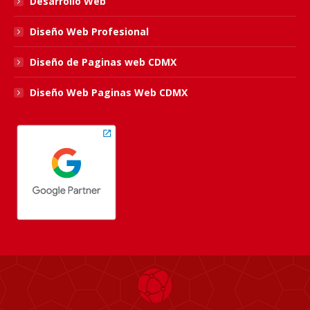
Desarrollo Web
Diseño Web Profesional
Diseño de Paginas web CDMX
Diseño Web Paginas Web CDMX