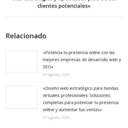
post:
clientes potenciales»
Relacionado
«Potencia tu presencia online con las
mejores empresas de desarrollo web y
SEO»
27 agosto, 2025
«Diseño web estratégico para tiendas
virtuales profesionales: Soluciones
completas para potenciar tu presencia
online y aumentar tus ventas»
27 agosto, 2025