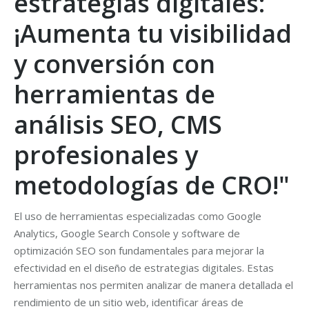
estrategias digitales:
¡Aumenta tu visibilidad
y conversión con
herramientas de
análisis SEO, CMS
profesionales y
metodologías de CRO!"
El uso de herramientas especializadas como Google
Analytics, Google Search Console y software de
optimización SEO son fundamentales para mejorar la
efectividad en el diseño de estrategias digitales. Estas
herramientas nos permiten analizar de manera detallada el
rendimiento de un sitio web, identificar áreas de