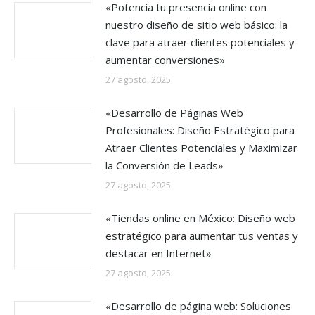
«Potencia tu presencia online con
nuestro diseño de sitio web básico: la
clave para atraer clientes potenciales y
aumentar conversiones»
27 agosto, 2025
«Desarrollo de Páginas Web
Profesionales: Diseño Estratégico para
Atraer Clientes Potenciales y Maximizar
la Conversión de Leads»
27 agosto, 2025
«Tiendas online en México: Diseño web
estratégico para aumentar tus ventas y
destacar en Internet»
27 agosto, 2025
«Desarrollo de página web: Soluciones