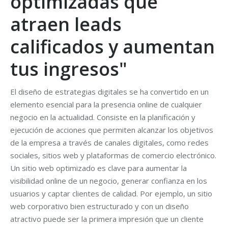
optimizadas que
atraen leads
calificados y aumentan
tus ingresos"
El diseño de estrategias digitales se ha convertido en un
elemento esencial para la presencia online de cualquier
negocio en la actualidad. Consiste en la planificación y
ejecución de acciones que permiten alcanzar los objetivos
de la empresa a través de canales digitales, como redes
sociales, sitios web y plataformas de comercio electrónico.
Un sitio web optimizado es clave para aumentar la
visibilidad online de un negocio, generar confianza en los
usuarios y captar clientes de calidad. Por ejemplo, un sitio
web corporativo bien estructurado y con un diseño
atractivo puede ser la primera impresión que un cliente