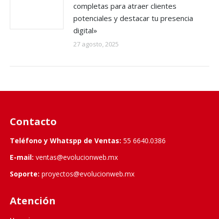
completas para atraer clientes
potenciales y destacar tu presencia
digital»
27 agosto, 2025
Contacto
Teléfono y Whatspp de Ventas:
55 6640.0386
E-mail:
ventas@evolucionweb.mx
Soporte:
proyectos@evolucionweb.mx
Atención