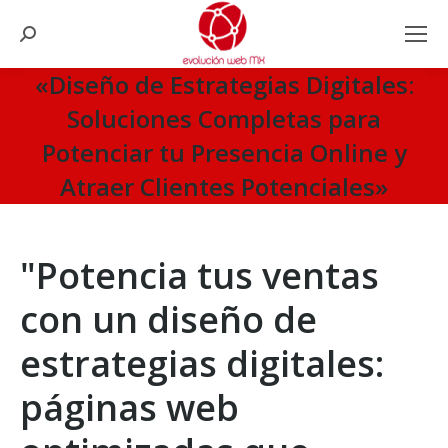
Search:
«Diseño de Estrategias Digitales:
Soluciones Completas para
Potenciar tu Presencia Online y
Atraer Clientes Potenciales»
You are here:
"Potencia tus ventas
con un diseño de
estrategias digitales:
páginas web