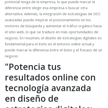
potencial tenga de la empresa, lo que puede marcar la
diferencia entre elegir esa empresa o buscar otra
alternativa. Además, la integración de estrategias de SEO
avanzadas puede mejorar el posicionamiento en los
motores de búsqueda y aumentar el tráfico orgánico hacia
el sitio web, lo que se traduce en más oportunidades de
negocio. En resumen, el diseño de estrategias digitales es
fundamental para el éxito en el entorno online actual y
puede marcar la diferencia entre el éxito y el fracaso de un
negocio.
"Potencia tus
resultados online con
tecnología avanzada
en diseño de