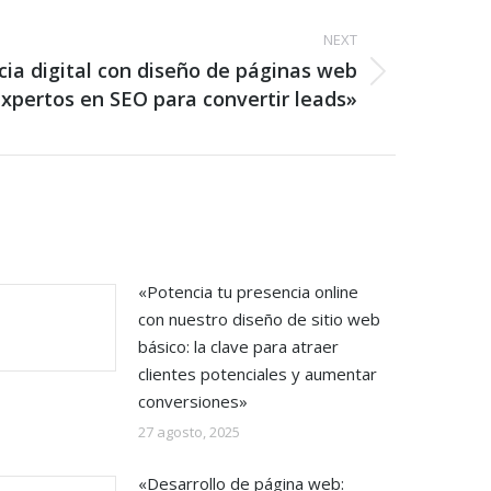
NEXT
cia digital con diseño de páginas web
xpertos en SEO para convertir leads»
«Potencia tu presencia online
con nuestro diseño de sitio web
básico: la clave para atraer
clientes potenciales y aumentar
conversiones»
27 agosto, 2025
«Desarrollo de página web: