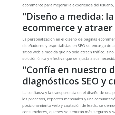
ecommerce para mejorar la experiencia del usuario, 
"Diseño a medida: la
ecommerce y atraer a
La personalización en el diseño de páginas ecommer
diseñadores y especialistas en SEO se encarga de ana
sitios web a medida que no solo atraen tráfico, sino
solución única y efectiva que se ajusta a sus necesi
"Confía en nuestro 
diagnósticos SEO y 
La confianza y la transparencia en el diseño de una 
los procesos, reportes mensuales y una comunicació
posicionamiento web y captación de leads, se demuest
consumidores, quienes se sentirán más seguros y sat