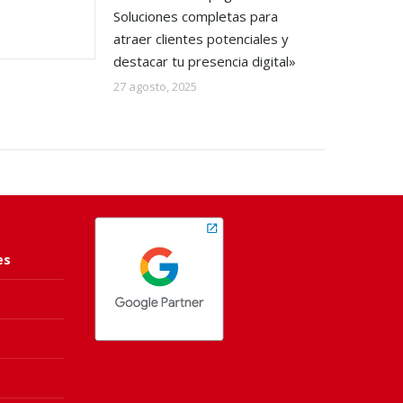
Soluciones completas para
atraer clientes potenciales y
destacar tu presencia digital»
27 agosto, 2025
es