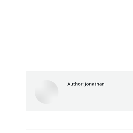
Author:
Jonathan