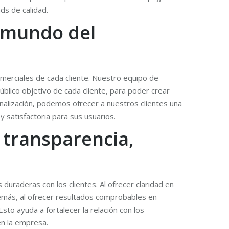
ds de calidad.
l mundo del
merciales de cada cliente. Nuestro equipo de
úblico objetivo de cada cliente, para poder crear
onalización, podemos ofrecer a nuestros clientes una
 satisfactoria para sus usuarios.
 transparencia,
duraderas con los clientes. Al ofrecer claridad en
demás, al ofrecer resultados comprobables en
to ayuda a fortalecer la relación con los
en la empresa.