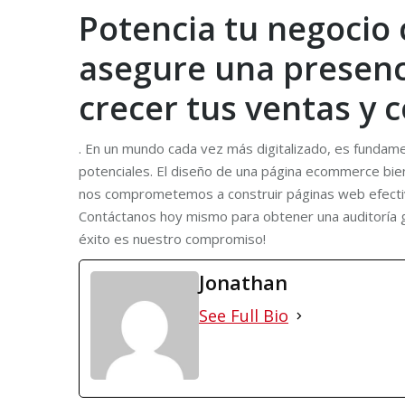
Potencia tu negocio
asegure una presenci
crecer tus ventas y 
. En un mundo cada vez más digitalizado, es fundamen
potenciales. El diseño de una página ecommerce bien 
nos comprometemos a construir páginas web efectivas, 
Contáctanos hoy mismo para obtener una auditoría g
éxito es nuestro compromiso!
Jonathan
See Full Bio