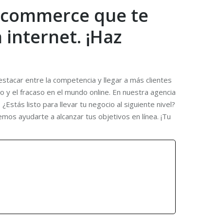
 ecommerce que te
 internet. ¡Haz
estacar entre la competencia y llegar a más clientes
o y el fracaso en el mundo online. En nuestra agencia
stás listo para llevar tu negocio al siguiente nivel?
os ayudarte a alcanzar tus objetivos en línea. ¡Tu