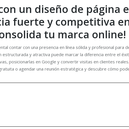
 con un diseño de página
a fuerte y competitiva en
consolida tu marca online!
tal contar con una presencia en línea sólida y profesional para d
estructurada y atractiva puede marcar la diferencia entre el éxit
posicionarlas en Google y convertir visitas en clientes reales. ¿E
ratuita o agendar una reunión estratégica y descubre cómo podem