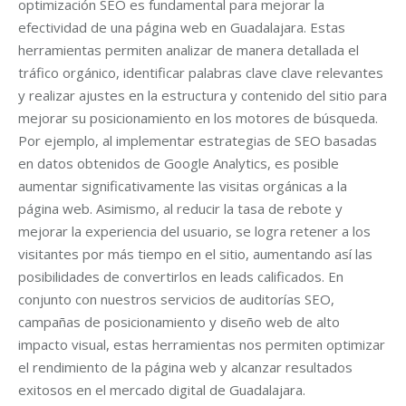
optimización SEO es fundamental para mejorar la
efectividad de una página web en Guadalajara. Estas
herramientas permiten analizar de manera detallada el
tráfico orgánico, identificar palabras clave clave relevantes
y realizar ajustes en la estructura y contenido del sitio para
mejorar su posicionamiento en los motores de búsqueda.
Por ejemplo, al implementar estrategias de SEO basadas
en datos obtenidos de Google Analytics, es posible
aumentar significativamente las visitas orgánicas a la
página web. Asimismo, al reducir la tasa de rebote y
mejorar la experiencia del usuario, se logra retener a los
visitantes por más tiempo en el sitio, aumentando así las
posibilidades de convertirlos en leads calificados. En
conjunto con nuestros servicios de auditorías SEO,
campañas de posicionamiento y diseño web de alto
impacto visual, estas herramientas nos permiten optimizar
el rendimiento de la página web y alcanzar resultados
exitosos en el mercado digital de Guadalajara.