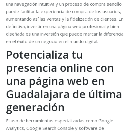
una navegación intuitiva y un proceso de compra sencillo
puede facilitar la experiencia de compra de los usuarios,
aumentando así las ventas y la fidelización de clientes. En
definitiva, invertir en una página web profesional y bien
diseñada es una inversión que puede marcar la diferencia
en el éxito de un negocio en el mundo digital.
Potencializa tu
presencia online con
una página web en
Guadalajara de última
generación
El uso de herramientas especializadas como Google
Analytics, Google Search Console y software de