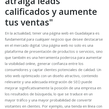
atraiga leads
calificados y aumente
tus ventas"
En la actualidad, tener una página web en Guadalajara es
fundamental para cualquier negocio que desee destacarse
en el mercado digital. Una página web no solo es una
plataforma de presentación de productos o servicios, sino
que también es una herramienta poderosa para aumentar
la visibilidad online, generar confianza entre los
consumidores y captar clientes potenciales de calidad. Un
sitio web optimizado con un diseño atractivo, contenido
relevante y una adecuada integración de SEO puede
mejorar significativamente la posición de una empresa en
los resultados de búsqueda, lo que se traduce en un
mayor tráfico y una mayor probabilidad de convertir
visitantes en clientes. Por ejemplo, una tienda en línea con