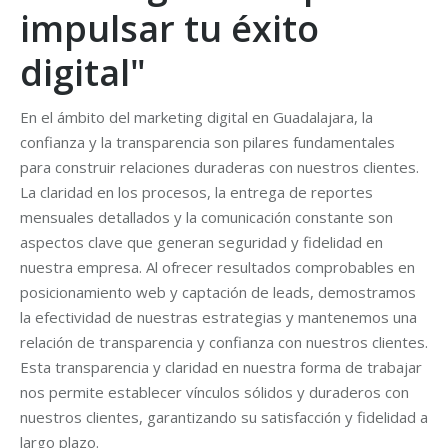
impulsar tu éxito
digital"
En el ámbito del marketing digital en Guadalajara, la
confianza y la transparencia son pilares fundamentales
para construir relaciones duraderas con nuestros clientes.
La claridad en los procesos, la entrega de reportes
mensuales detallados y la comunicación constante son
aspectos clave que generan seguridad y fidelidad en
nuestra empresa. Al ofrecer resultados comprobables en
posicionamiento web y captación de leads, demostramos
la efectividad de nuestras estrategias y mantenemos una
relación de transparencia y confianza con nuestros clientes.
Esta transparencia y claridad en nuestra forma de trabajar
nos permite establecer vínculos sólidos y duraderos con
nuestros clientes, garantizando su satisfacción y fidelidad a
largo plazo.