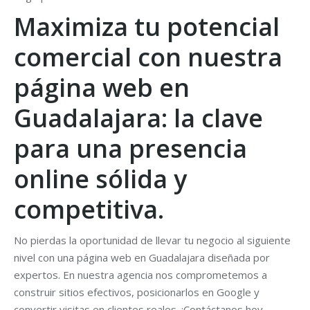
Maximiza tu potencial
comercial con nuestra
página web en
Guadalajara: la clave
para una presencia
online sólida y
competitiva.
No pierdas la oportunidad de llevar tu negocio al siguiente
nivel con una página web en Guadalajara diseñada por
expertos. En nuestra agencia nos comprometemos a
construir sitios efectivos, posicionarlos en Google y
convertir visitas en clientes reales. ¡Contáctanos hoy