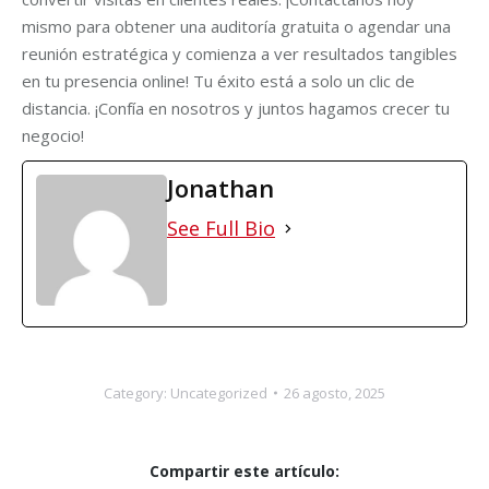
mismo para obtener una auditoría gratuita o agendar una
reunión estratégica y comienza a ver resultados tangibles
en tu presencia online! Tu éxito está a solo un clic de
distancia. ¡Confía en nosotros y juntos hagamos crecer tu
negocio!
Jonathan
See Full Bio
Category:
Uncategorized
26 agosto, 2025
Compartir este artículo: