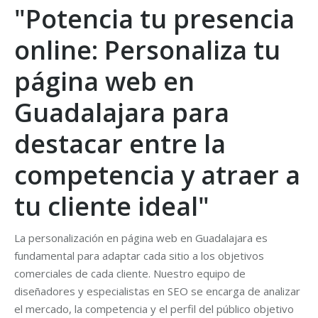
"Potencia tu presencia
online: Personaliza tu
página web en
Guadalajara para
destacar entre la
competencia y atraer a
tu cliente ideal"
La personalización en página web en Guadalajara es
fundamental para adaptar cada sitio a los objetivos
comerciales de cada cliente. Nuestro equipo de
diseñadores y especialistas en SEO se encarga de analizar
el mercado, la competencia y el perfil del público objetivo