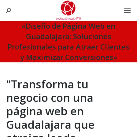
Search:
«Diseño de Página Web en
Guadalajara: Soluciones
Profesionales para Atraer Clientes
y Maximizar Conversiones»
You are here:
"Transforma tu
negocio con una
página web en
Guadalajara que