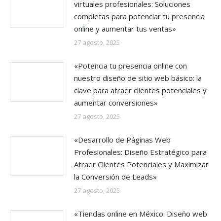
virtuales profesionales: Soluciones
completas para potenciar tu presencia
online y aumentar tus ventas»
27 agosto, 2025
«Potencia tu presencia online con
nuestro diseño de sitio web básico: la
clave para atraer clientes potenciales y
aumentar conversiones»
27 agosto, 2025
«Desarrollo de Páginas Web
Profesionales: Diseño Estratégico para
Atraer Clientes Potenciales y Maximizar
la Conversión de Leads»
27 agosto, 2025
«Tiendas online en México: Diseño web