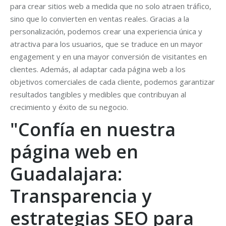
para crear sitios web a medida que no solo atraen tráfico,
sino que lo convierten en ventas reales. Gracias a la
personalización, podemos crear una experiencia única y
atractiva para los usuarios, que se traduce en un mayor
engagement y en una mayor conversión de visitantes en
clientes. Además, al adaptar cada página web a los
objetivos comerciales de cada cliente, podemos garantizar
resultados tangibles y medibles que contribuyan al
crecimiento y éxito de su negocio.
"Confía en nuestra
página web en
Guadalajara:
Transparencia y
estrategias SEO para