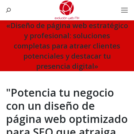
Search:
«Diseño de página web estratégico
y profesional: soluciones
completas para atraer clientes
potenciales y destacar tu
presencia digital»
You are here:
"Potencia tu negocio
con un diseño de
página web optimizado
para SEO que atraiga