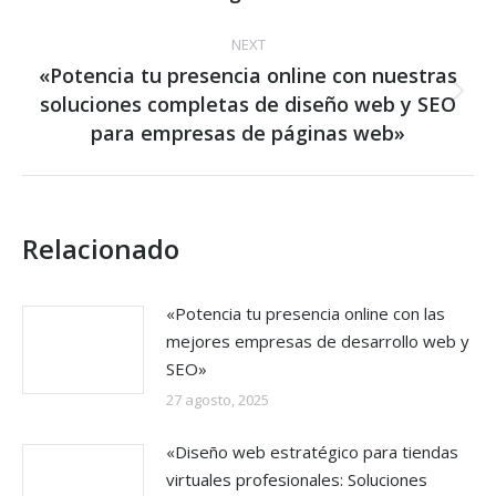
NEXT
«Potencia tu presencia online con nuestras
soluciones completas de diseño web y SEO
Next
post:
para empresas de páginas web»
Relacionado
«Potencia tu presencia online con las
mejores empresas de desarrollo web y
SEO»
27 agosto, 2025
«Diseño web estratégico para tiendas
virtuales profesionales: Soluciones