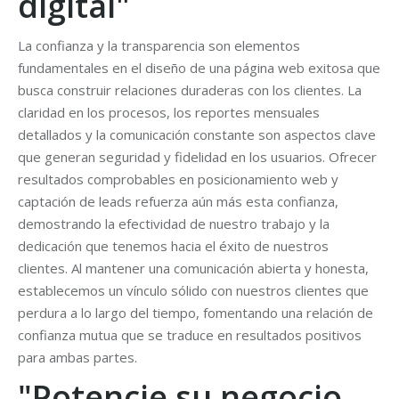
digital"
La confianza y la transparencia son elementos
fundamentales en el diseño de una página web exitosa que
busca construir relaciones duraderas con los clientes. La
claridad en los procesos, los reportes mensuales
detallados y la comunicación constante son aspectos clave
que generan seguridad y fidelidad en los usuarios. Ofrecer
resultados comprobables en posicionamiento web y
captación de leads refuerza aún más esta confianza,
demostrando la efectividad de nuestro trabajo y la
dedicación que tenemos hacia el éxito de nuestros
clientes. Al mantener una comunicación abierta y honesta,
establecemos un vínculo sólido con nuestros clientes que
perdura a lo largo del tiempo, fomentando una relación de
confianza mutua que se traduce en resultados positivos
para ambas partes.
"Potencie su negocio