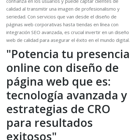
confianza en los usuarios y puede captar clientes de
calidad al transmitir una imagen de profesionalismo y
seriedad. Con servicios que van desde el diseño de
páginas web corporativas hasta tiendas en línea con
integración SEO avanzada, es crucial invertir en un diseño
web de calidad para asegurar el éxito en el mundo digital.
"Potencia tu presencia
online con diseño de
página web que es:
tecnología avanzada y
estrategias de CRO
para resultados
exitosos"