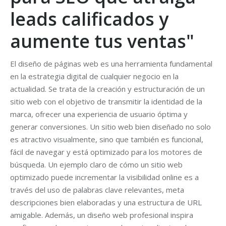
leads calificados y
aumente tus ventas"
El diseño de páginas web es una herramienta fundamental
en la estrategia digital de cualquier negocio en la
actualidad. Se trata de la creación y estructuración de un
sitio web con el objetivo de transmitir la identidad de la
marca, ofrecer una experiencia de usuario óptima y
generar conversiones. Un sitio web bien diseñado no solo
es atractivo visualmente, sino que también es funcional,
fácil de navegar y está optimizado para los motores de
búsqueda. Un ejemplo claro de cómo un sitio web
optimizado puede incrementar la visibilidad online es a
través del uso de palabras clave relevantes, meta
descripciones bien elaboradas y una estructura de URL
amigable. Además, un diseño web profesional inspira