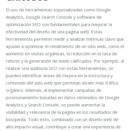
El uso de herramientas especializadas como Google
Analytics, Google Search Console y software de
optimización SEO son fundamentales para mejorar la
efectividad del diseño de una página web. Estas
herramientas permiten medir y analizar métricas clave que
ayudan a optimizar el rendimiento de un sitio web, como el
aumento en visitas orgánicas, la reducción en la tasa de
rebote y la generación de leads calificados. Por ejemplo, al
realizar una auditoría SEO con estas herramientas, se
pueden identificar áreas de mejora en la estructura y
contenido del sitio web que permitan atraer más tráfico
orgánico. Además, al implementar campañas de
posicionamiento basadas en datos obtenidos de Google
Analytics y Search Console, se puede aumentar la
visibilidad y relevancia de la página en los resultados de
búsqueda. Todo esto, combinado con un diseño web de
alto impacto visual, contribuye a crear una experiencia de