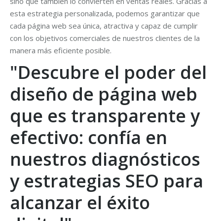
sino que también lo convierten en ventas reales. Gracias a
esta estrategia personalizada, podemos garantizar que
cada página web sea única, atractiva y capaz de cumplir
con los objetivos comerciales de nuestros clientes de la
manera más eficiente posible.
"Descubre el poder del
diseño de página web
que es transparente y
efectivo: confía en
nuestros diagnósticos
y estrategias SEO para
alcanzar el éxito