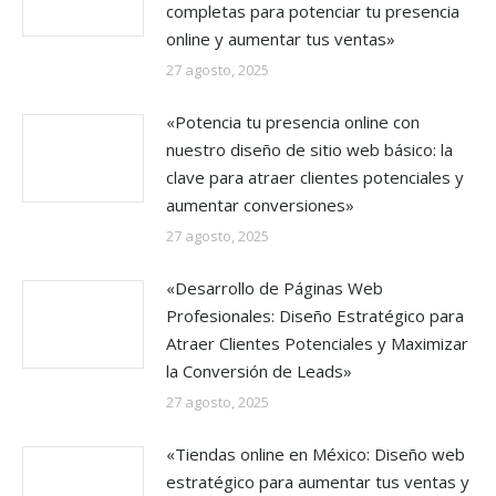
completas para potenciar tu presencia
online y aumentar tus ventas»
27 agosto, 2025
«Potencia tu presencia online con
nuestro diseño de sitio web básico: la
clave para atraer clientes potenciales y
aumentar conversiones»
27 agosto, 2025
«Desarrollo de Páginas Web
Profesionales: Diseño Estratégico para
Atraer Clientes Potenciales y Maximizar
la Conversión de Leads»
27 agosto, 2025
«Tiendas online en México: Diseño web
estratégico para aumentar tus ventas y