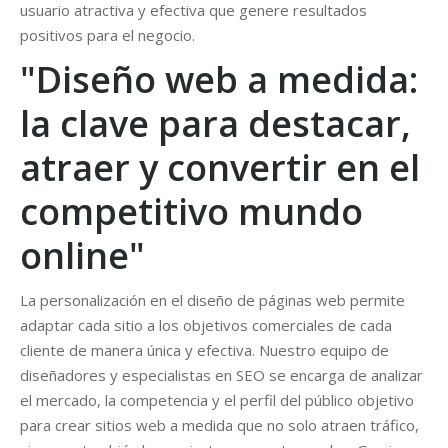
usuario atractiva y efectiva que genere resultados
positivos para el negocio.
"Diseño web a medida:
la clave para destacar,
atraer y convertir en el
competitivo mundo
online"
La personalización en el diseño de páginas web permite
adaptar cada sitio a los objetivos comerciales de cada
cliente de manera única y efectiva. Nuestro equipo de
diseñadores y especialistas en SEO se encarga de analizar
el mercado, la competencia y el perfil del público objetivo
para crear sitios web a medida que no solo atraen tráfico,