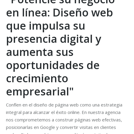
en línea: Diseño web
que impulsa su
presencia digital y
aumenta sus
oportunidades de
crecimiento
empresarial"
Confíen en el diseño de página web como una estrategia
integral para alcanzar el éxito online. En nuestra agencia
nos comprometemos a construir páginas web efectivas,
posicionarlas en Google y convertir visitas en clientes