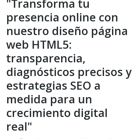
"Transforma tu
presencia online con
nuestro diseño página
web HTML5:
transparencia,
diagnósticos precisos y
estrategias SEO a
medida para un
crecimiento digital
real"