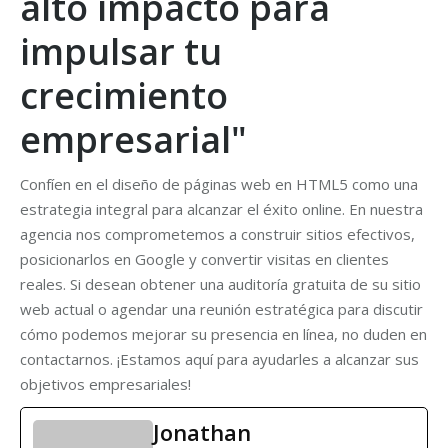
alto impacto para
impulsar tu
crecimiento
empresarial"
Confíen en el diseño de páginas web en HTML5 como una
estrategia integral para alcanzar el éxito online. En nuestra
agencia nos comprometemos a construir sitios efectivos,
posicionarlos en Google y convertir visitas en clientes
reales. Si desean obtener una auditoría gratuita de su sitio
web actual o agendar una reunión estratégica para discutir
cómo podemos mejorar su presencia en línea, no duden en
contactarnos. ¡Estamos aquí para ayudarles a alcanzar sus
objetivos empresariales!
Jonathan