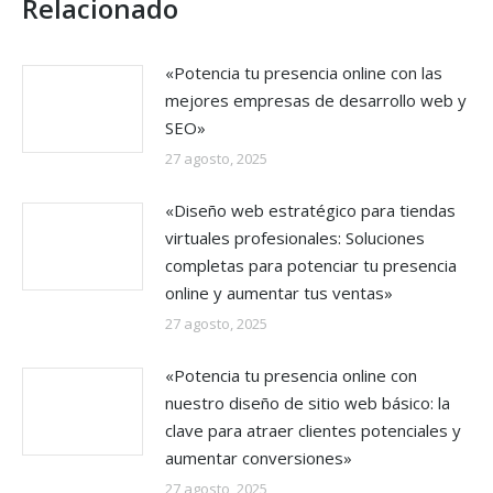
Relacionado
«Potencia tu presencia online con las
mejores empresas de desarrollo web y
SEO»
27 agosto, 2025
«Diseño web estratégico para tiendas
virtuales profesionales: Soluciones
completas para potenciar tu presencia
online y aumentar tus ventas»
27 agosto, 2025
«Potencia tu presencia online con
nuestro diseño de sitio web básico: la
clave para atraer clientes potenciales y
aumentar conversiones»
27 agosto, 2025