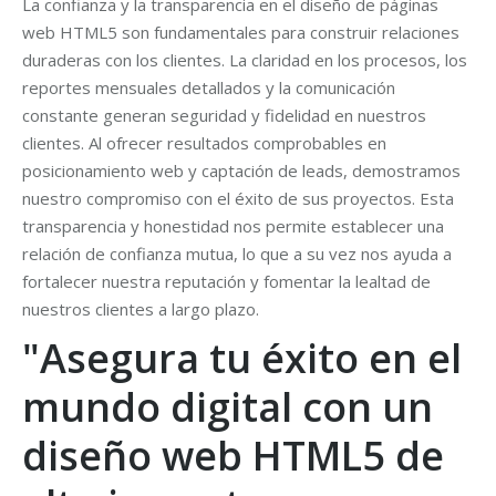
La confianza y la transparencia en el diseño de páginas
web HTML5 son fundamentales para construir relaciones
duraderas con los clientes. La claridad en los procesos, los
reportes mensuales detallados y la comunicación
constante generan seguridad y fidelidad en nuestros
clientes. Al ofrecer resultados comprobables en
posicionamiento web y captación de leads, demostramos
nuestro compromiso con el éxito de sus proyectos. Esta
transparencia y honestidad nos permite establecer una
relación de confianza mutua, lo que a su vez nos ayuda a
fortalecer nuestra reputación y fomentar la lealtad de
nuestros clientes a largo plazo.
"Asegura tu éxito en el
mundo digital con un
diseño web HTML5 de