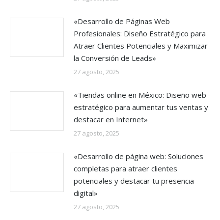
«Desarrollo de Páginas Web
Profesionales: Diseño Estratégico para
Atraer Clientes Potenciales y Maximizar
la Conversión de Leads»
27 agosto, 2025
«Tiendas online en México: Diseño web
estratégico para aumentar tus ventas y
destacar en Internet»
27 agosto, 2025
«Desarrollo de página web: Soluciones
completas para atraer clientes
potenciales y destacar tu presencia
digital»
27 agosto, 2025