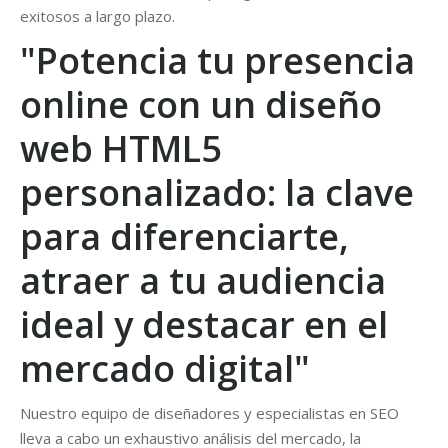
exitosos a largo plazo.
"Potencia tu presencia
online con un diseño
web HTML5
personalizado: la clave
para diferenciarte,
atraer a tu audiencia
ideal y destacar en el
mercado digital"
Nuestro equipo de diseñadores y especialistas en SEO
lleva a cabo un exhaustivo análisis del mercado, la