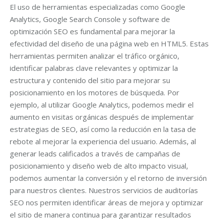
El uso de herramientas especializadas como Google
Analytics, Google Search Console y software de
optimización SEO es fundamental para mejorar la
efectividad del diseño de una página web en HTML5. Estas
herramientas permiten analizar el tráfico orgánico,
identificar palabras clave relevantes y optimizar la
estructura y contenido del sitio para mejorar su
posicionamiento en los motores de búsqueda. Por
ejemplo, al utilizar Google Analytics, podemos medir el
aumento en visitas orgánicas después de implementar
estrategias de SEO, así como la reducción en la tasa de
rebote al mejorar la experiencia del usuario. Además, al
generar leads calificados a través de campañas de
posicionamiento y diseño web de alto impacto visual,
podemos aumentar la conversión y el retorno de inversión
para nuestros clientes. Nuestros servicios de auditorías
SEO nos permiten identificar áreas de mejora y optimizar
el sitio de manera continua para garantizar resultados