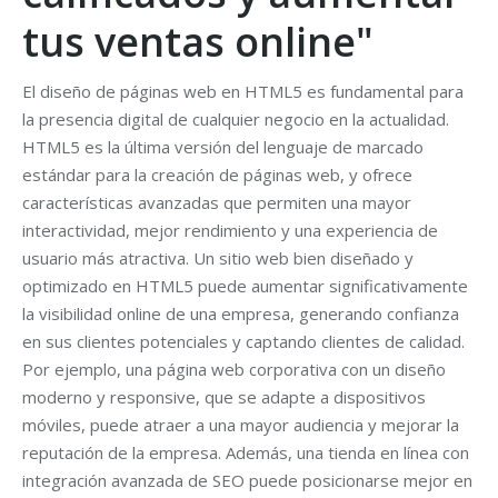
tus ventas online"
El diseño de páginas web en HTML5 es fundamental para
la presencia digital de cualquier negocio en la actualidad.
HTML5 es la última versión del lenguaje de marcado
estándar para la creación de páginas web, y ofrece
características avanzadas que permiten una mayor
interactividad, mejor rendimiento y una experiencia de
usuario más atractiva. Un sitio web bien diseñado y
optimizado en HTML5 puede aumentar significativamente
la visibilidad online de una empresa, generando confianza
en sus clientes potenciales y captando clientes de calidad.
Por ejemplo, una página web corporativa con un diseño
moderno y responsive, que se adapte a dispositivos
móviles, puede atraer a una mayor audiencia y mejorar la
reputación de la empresa. Además, una tienda en línea con
integración avanzada de SEO puede posicionarse mejor en