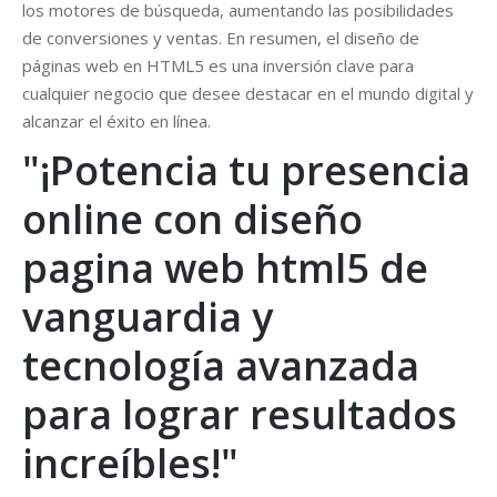
los motores de búsqueda, aumentando las posibilidades
de conversiones y ventas. En resumen, el diseño de
páginas web en HTML5 es una inversión clave para
cualquier negocio que desee destacar en el mundo digital y
alcanzar el éxito en línea.
"¡Potencia tu presencia
online con diseño
pagina web html5 de
vanguardia y
tecnología avanzada
para lograr resultados
increíbles!"