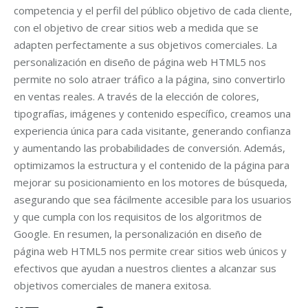
competencia y el perfil del público objetivo de cada cliente,
con el objetivo de crear sitios web a medida que se
adapten perfectamente a sus objetivos comerciales. La
personalización en diseño de página web HTML5 nos
permite no solo atraer tráfico a la página, sino convertirlo
en ventas reales. A través de la elección de colores,
tipografías, imágenes y contenido específico, creamos una
experiencia única para cada visitante, generando confianza
y aumentando las probabilidades de conversión. Además,
optimizamos la estructura y el contenido de la página para
mejorar su posicionamiento en los motores de búsqueda,
asegurando que sea fácilmente accesible para los usuarios
y que cumpla con los requisitos de los algoritmos de
Google. En resumen, la personalización en diseño de
página web HTML5 nos permite crear sitios web únicos y
efectivos que ayudan a nuestros clientes a alcanzar sus
objetivos comerciales de manera exitosa.