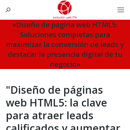
Search:
«Diseño de página web HTML5:
Soluciones completas para
maximizar la conversión de leads y
destacar la presencia digital de tu
negocio»
You are here:
"Diseño de páginas
web HTML5: la clave
para atraer leads
calificados y aumentar