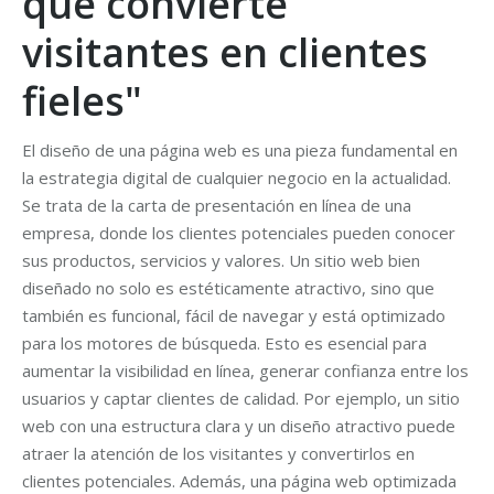
que convierte
visitantes en clientes
fieles"
El diseño de una página web es una pieza fundamental en
la estrategia digital de cualquier negocio en la actualidad.
Se trata de la carta de presentación en línea de una
empresa, donde los clientes potenciales pueden conocer
sus productos, servicios y valores. Un sitio web bien
diseñado no solo es estéticamente atractivo, sino que
también es funcional, fácil de navegar y está optimizado
para los motores de búsqueda. Esto es esencial para
aumentar la visibilidad en línea, generar confianza entre los
usuarios y captar clientes de calidad. Por ejemplo, un sitio
web con una estructura clara y un diseño atractivo puede
atraer la atención de los visitantes y convertirlos en
clientes potenciales. Además, una página web optimizada