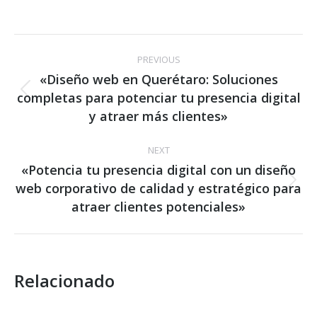
Post
PREVIOUS
navigation
«Diseño web en Querétaro: Soluciones
completas para potenciar tu presencia digital
Previous
post:
y atraer más clientes»
NEXT
«Potencia tu presencia digital con un diseño
web corporativo de calidad y estratégico para
Next
post:
atraer clientes potenciales»
Relacionado