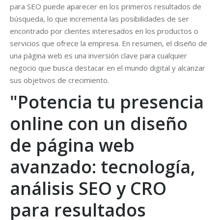
para SEO puede aparecer en los primeros resultados de
búsqueda, lo que incrementa las posibilidades de ser
encontrado por clientes interesados en los productos o
servicios que ofrece la empresa. En resumen, el diseño de
una página web es una inversión clave para cualquier
negocio que busca destacar en el mundo digital y alcanzar
sus objetivos de crecimiento.
"Potencia tu presencia
online con un diseño
de página web
avanzado: tecnología,
análisis SEO y CRO
para resultados