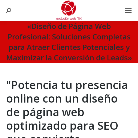
Search:
«Diseño de Página Web
Profesional: Soluciones Completas
para Atraer Clientes Potenciales y
Maximizar la Conversión de Leads»
You are here:
"Potencia tu presencia
online con un diseño
de página web
optimizado para SEO