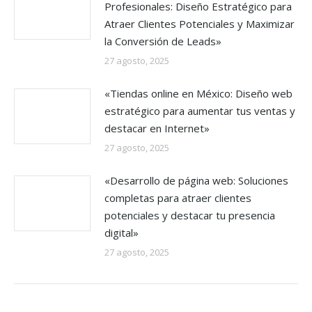
Profesionales: Diseño Estratégico para
Atraer Clientes Potenciales y Maximizar
la Conversión de Leads»
27 agosto, 2025
«Tiendas online en México: Diseño web
estratégico para aumentar tus ventas y
destacar en Internet»
27 agosto, 2025
«Desarrollo de página web: Soluciones
completas para atraer clientes
potenciales y destacar tu presencia
digital»
27 agosto, 2025