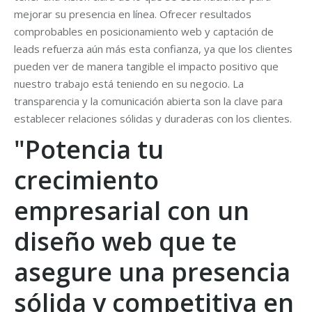
mejorar su presencia en línea. Ofrecer resultados
comprobables en posicionamiento web y captación de
leads refuerza aún más esta confianza, ya que los clientes
pueden ver de manera tangible el impacto positivo que
nuestro trabajo está teniendo en su negocio. La
transparencia y la comunicación abierta son la clave para
establecer relaciones sólidas y duraderas con los clientes.
"Potencia tu
crecimiento
empresarial con un
diseño web que te
asegure una presencia
sólida y competitiva en