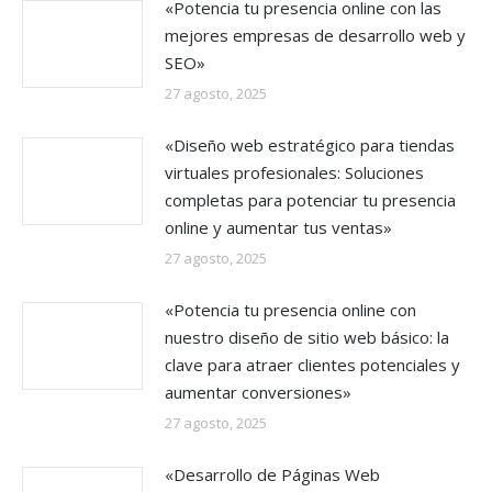
«Potencia tu presencia online con las
mejores empresas de desarrollo web y
SEO»
27 agosto, 2025
«Diseño web estratégico para tiendas
virtuales profesionales: Soluciones
completas para potenciar tu presencia
online y aumentar tus ventas»
27 agosto, 2025
«Potencia tu presencia online con
nuestro diseño de sitio web básico: la
clave para atraer clientes potenciales y
aumentar conversiones»
27 agosto, 2025
«Desarrollo de Páginas Web