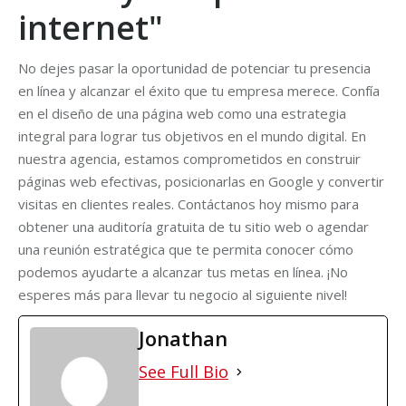
internet"
No dejes pasar la oportunidad de potenciar tu presencia
en línea y alcanzar el éxito que tu empresa merece. Confía
en el diseño de una página web como una estrategia
integral para lograr tus objetivos en el mundo digital. En
nuestra agencia, estamos comprometidos en construir
páginas web efectivas, posicionarlas en Google y convertir
visitas en clientes reales. Contáctanos hoy mismo para
obtener una auditoría gratuita de tu sitio web o agendar
una reunión estratégica que te permita conocer cómo
podemos ayudarte a alcanzar tus metas en línea. ¡No
esperes más para llevar tu negocio al siguiente nivel!
Jonathan
See Full Bio