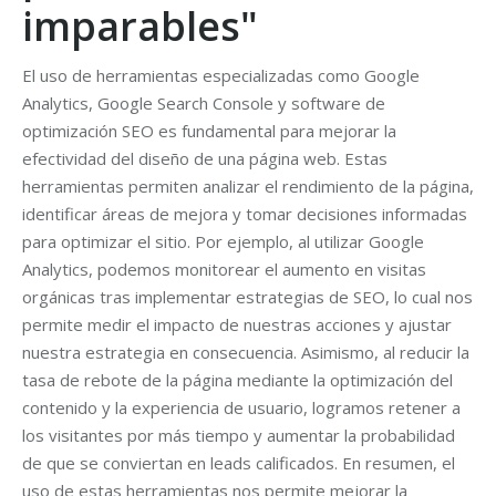
imparables"
El uso de herramientas especializadas como Google
Analytics, Google Search Console y software de
optimización SEO es fundamental para mejorar la
efectividad del diseño de una página web. Estas
herramientas permiten analizar el rendimiento de la página,
identificar áreas de mejora y tomar decisiones informadas
para optimizar el sitio. Por ejemplo, al utilizar Google
Analytics, podemos monitorear el aumento en visitas
orgánicas tras implementar estrategias de SEO, lo cual nos
permite medir el impacto de nuestras acciones y ajustar
nuestra estrategia en consecuencia. Asimismo, al reducir la
tasa de rebote de la página mediante la optimización del
contenido y la experiencia de usuario, logramos retener a
los visitantes por más tiempo y aumentar la probabilidad
de que se conviertan en leads calificados. En resumen, el
uso de estas herramientas nos permite mejorar la