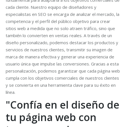
fundamental para adaptarla a los objetivos comerciales de
cada cliente. Nuestro equipo de diseñadores y
especialistas en SEO se encarga de analizar el mercado, la
competencia y el perfil del público objetivo para crear
sitios web a medida que no solo atraen tráfico, sino que
también lo convierten en ventas reales. A través de un
diseño personalizado, podemos destacar los productos y
servicios de nuestros clientes, transmitir su imagen de
marca de manera efectiva y generar una experiencia de
usuario única que impulse las conversiones. Gracias a esta
personalización, podemos garantizar que cada página web
cumpla con los objetivos comerciales de nuestros clientes
y se convierta en una herramienta clave para su éxito en
línea.
"Confía en el diseño de
tu página web con