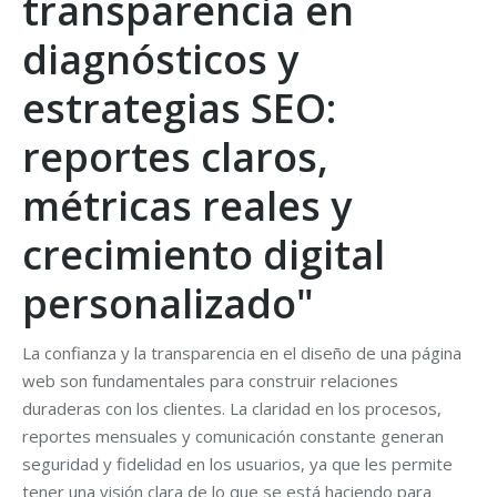
transparencia en
diagnósticos y
estrategias SEO:
reportes claros,
métricas reales y
crecimiento digital
personalizado"
La confianza y la transparencia en el diseño de una página
web son fundamentales para construir relaciones
duraderas con los clientes. La claridad en los procesos,
reportes mensuales y comunicación constante generan
seguridad y fidelidad en los usuarios, ya que les permite
tener una visión clara de lo que se está haciendo para