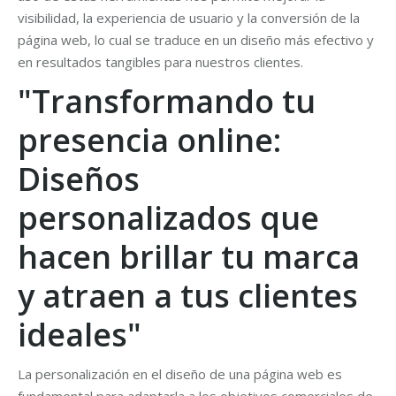
visibilidad, la experiencia de usuario y la conversión de la
página web, lo cual se traduce en un diseño más efectivo y
en resultados tangibles para nuestros clientes.
"Transformando tu
presencia online:
Diseños
personalizados que
hacen brillar tu marca
y atraen a tus clientes
ideales"
La personalización en el diseño de una página web es