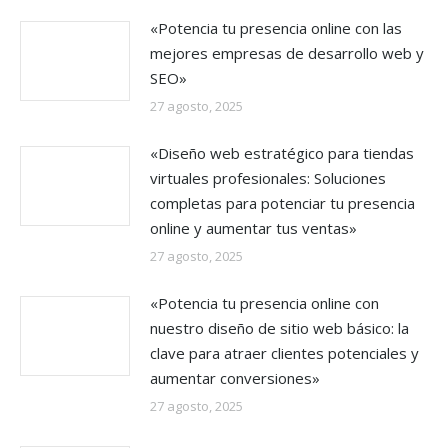
«Potencia tu presencia online con las
mejores empresas de desarrollo web y
SEO»
27 agosto, 2025
«Diseño web estratégico para tiendas
virtuales profesionales: Soluciones
completas para potenciar tu presencia
online y aumentar tus ventas»
27 agosto, 2025
«Potencia tu presencia online con
nuestro diseño de sitio web básico: la
clave para atraer clientes potenciales y
aumentar conversiones»
27 agosto, 2025