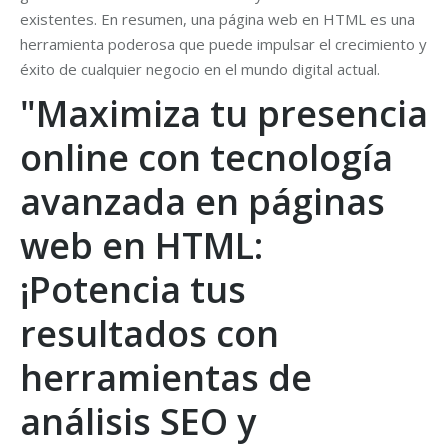
existentes. En resumen, una página web en HTML es una
herramienta poderosa que puede impulsar el crecimiento y
éxito de cualquier negocio en el mundo digital actual.
"Maximiza tu presencia
online con tecnología
avanzada en páginas
web en HTML:
¡Potencia tus
resultados con
herramientas de
análisis SEO y