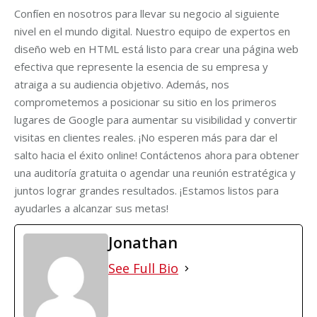
Confíen en nosotros para llevar su negocio al siguiente
nivel en el mundo digital. Nuestro equipo de expertos en
diseño web en HTML está listo para crear una página web
efectiva que represente la esencia de su empresa y
atraiga a su audiencia objetivo. Además, nos
comprometemos a posicionar su sitio en los primeros
lugares de Google para aumentar su visibilidad y convertir
visitas en clientes reales. ¡No esperen más para dar el
salto hacia el éxito online! Contáctenos ahora para obtener
una auditoría gratuita o agendar una reunión estratégica y
juntos lograr grandes resultados. ¡Estamos listos para
ayudarles a alcanzar sus metas!
Jonathan
See Full Bio