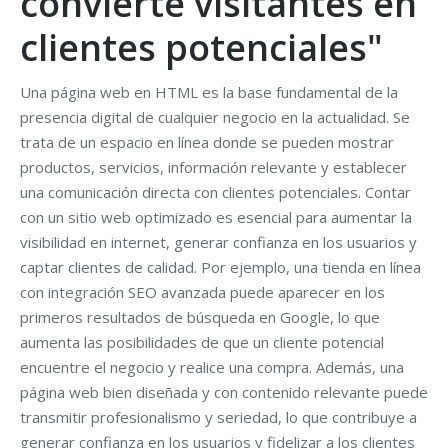
convierte visitantes en
clientes potenciales"
Una página web en HTML es la base fundamental de la
presencia digital de cualquier negocio en la actualidad. Se
trata de un espacio en línea donde se pueden mostrar
productos, servicios, información relevante y establecer
una comunicación directa con clientes potenciales. Contar
con un sitio web optimizado es esencial para aumentar la
visibilidad en internet, generar confianza en los usuarios y
captar clientes de calidad. Por ejemplo, una tienda en línea
con integración SEO avanzada puede aparecer en los
primeros resultados de búsqueda en Google, lo que
aumenta las posibilidades de que un cliente potencial
encuentre el negocio y realice una compra. Además, una
página web bien diseñada y con contenido relevante puede
transmitir profesionalismo y seriedad, lo que contribuye a
generar confianza en los usuarios y fidelizar a los clientes