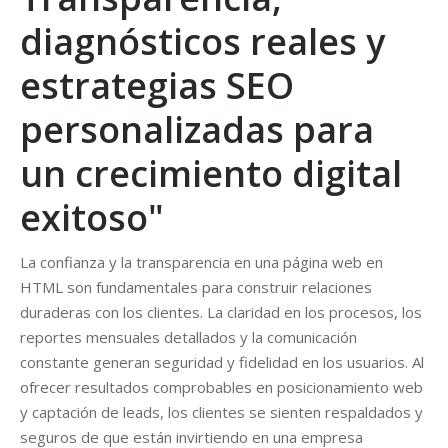
diagnósticos reales y
estrategias SEO
personalizadas para
un crecimiento digital
exitoso"
La confianza y la transparencia en una página web en
HTML son fundamentales para construir relaciones
duraderas con los clientes. La claridad en los procesos, los
reportes mensuales detallados y la comunicación
constante generan seguridad y fidelidad en los usuarios. Al
ofrecer resultados comprobables en posicionamiento web
y captación de leads, los clientes se sienten respaldados y
seguros de que están invirtiendo en una empresa