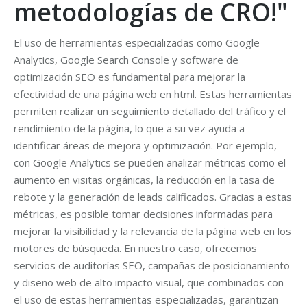
metodologías de CRO!"
El uso de herramientas especializadas como Google
Analytics, Google Search Console y software de
optimización SEO es fundamental para mejorar la
efectividad de una página web en html. Estas herramientas
permiten realizar un seguimiento detallado del tráfico y el
rendimiento de la página, lo que a su vez ayuda a
identificar áreas de mejora y optimización. Por ejemplo,
con Google Analytics se pueden analizar métricas como el
aumento en visitas orgánicas, la reducción en la tasa de
rebote y la generación de leads calificados. Gracias a estas
métricas, es posible tomar decisiones informadas para
mejorar la visibilidad y la relevancia de la página web en los
motores de búsqueda. En nuestro caso, ofrecemos
servicios de auditorías SEO, campañas de posicionamiento
y diseño web de alto impacto visual, que combinados con
el uso de estas herramientas especializadas, garantizan