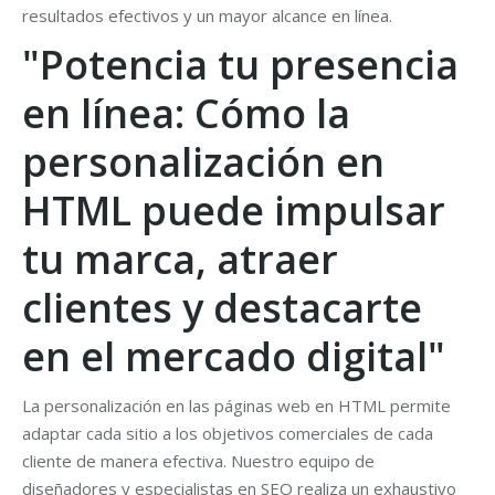
resultados efectivos y un mayor alcance en línea.
"Potencia tu presencia
en línea: Cómo la
personalización en
HTML puede impulsar
tu marca, atraer
clientes y destacarte
en el mercado digital"
La personalización en las páginas web en HTML permite
adaptar cada sitio a los objetivos comerciales de cada
cliente de manera efectiva. Nuestro equipo de
diseñadores y especialistas en SEO realiza un exhaustivo