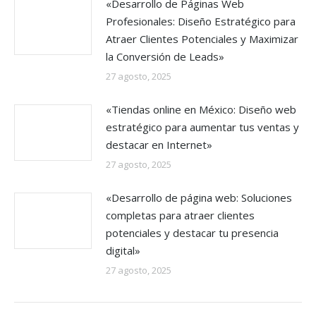
«Desarrollo de Páginas Web
Profesionales: Diseño Estratégico para
Atraer Clientes Potenciales y Maximizar
la Conversión de Leads»
27 agosto, 2025
«Tiendas online en México: Diseño web
estratégico para aumentar tus ventas y
destacar en Internet»
27 agosto, 2025
«Desarrollo de página web: Soluciones
completas para atraer clientes
potenciales y destacar tu presencia
digital»
27 agosto, 2025