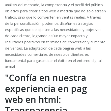
análisis del mercado, la competencia y el perfil del público
objetivo para crear sitios web a medida que no solo atraen
tráfico, sino que lo convierten en ventas reales. A través
de la personalización, podemos diseñar estrategias
específicas que se ajusten a las necesidades y objetivos
de cada cliente, logrando así un mayor impacto y
resultados positivos en términos de conversión y aumento
de ventas. La adaptación de cada página web a las
necesidades comerciales de nuestros clientes es
fundamental para garantizar el éxito en el entorno digital
actual.
"Confía en nuestra
experiencia en pag
web en html:
Transparencia,