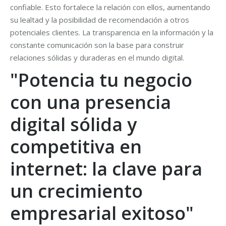
confiable. Esto fortalece la relación con ellos, aumentando
su lealtad y la posibilidad de recomendación a otros
potenciales clientes. La transparencia en la información y la
constante comunicación son la base para construir
relaciones sólidas y duraderas en el mundo digital.
"Potencia tu negocio
con una presencia
digital sólida y
competitiva en
internet: la clave para
un crecimiento
empresarial exitoso"