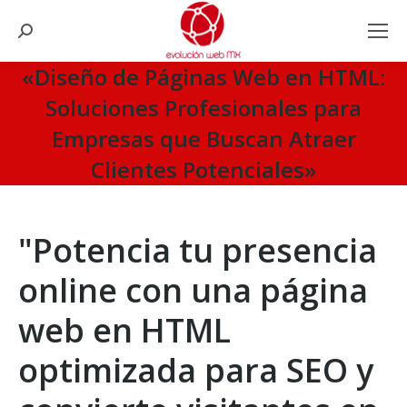
Search:
«Diseño de Páginas Web en HTML:
Soluciones Profesionales para
Empresas que Buscan Atraer
Clientes Potenciales»
You are here:
"Potencia tu presencia
online con una página
web en HTML
optimizada para SEO y