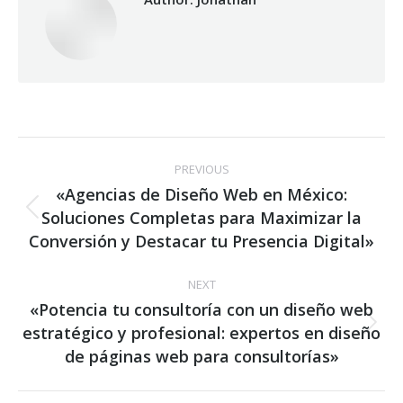
Post
PREVIOUS
navigation
«Agencias de Diseño Web en México:
Soluciones Completas para Maximizar la
Previous
post:
Conversión y Destacar tu Presencia Digital»
NEXT
«Potencia tu consultoría con un diseño web
estratégico y profesional: expertos en diseño
Next
post:
de páginas web para consultorías»