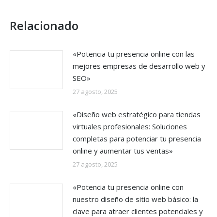
Relacionado
«Potencia tu presencia online con las
mejores empresas de desarrollo web y
SEO»
27 agosto, 2025
«Diseño web estratégico para tiendas
virtuales profesionales: Soluciones
completas para potenciar tu presencia
online y aumentar tus ventas»
27 agosto, 2025
«Potencia tu presencia online con
nuestro diseño de sitio web básico: la
clave para atraer clientes potenciales y