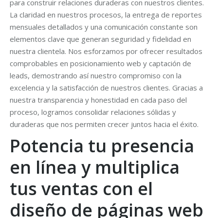
para construir relaciones duraderas con nuestros clientes.
La claridad en nuestros procesos, la entrega de reportes
mensuales detallados y una comunicación constante son
elementos clave que generan seguridad y fidelidad en
nuestra clientela. Nos esforzamos por ofrecer resultados
comprobables en posicionamiento web y captación de
leads, demostrando así nuestro compromiso con la
excelencia y la satisfacción de nuestros clientes. Gracias a
nuestra transparencia y honestidad en cada paso del
proceso, logramos consolidar relaciones sólidas y
duraderas que nos permiten crecer juntos hacia el éxito.
Potencia tu presencia
en línea y multiplica
tus ventas con el
diseño de páginas web