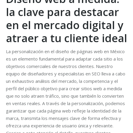
la clave para destacar
en el mercado digital y
atraer a tu cliente ideal
La personalización en el diseño de páginas web en México
es un elemento fundamental para adaptar cada sitio a los
objetivos comerciales de nuestros clientes. Nuestro
equipo de diseñadores y especialistas en SEO lleva a cabo
un exhaustivo análisis del mercado, la competencia y el
perfil del público objetivo para crear sitios web a medida
que no solo atraen tráfico, sino que también lo convierten
en ventas reales. A través de la personalización, podemos
garantizar que cada página web refleje la identidad de la
marca, transmita los mensajes clave de forma efectiva y
ofrezca una experiencia de usuario única y relevante.