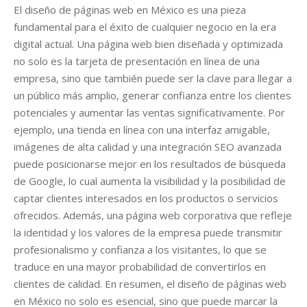
El diseño de páginas web en México es una pieza
fundamental para el éxito de cualquier negocio en la era
digital actual. Una página web bien diseñada y optimizada
no solo es la tarjeta de presentación en línea de una
empresa, sino que también puede ser la clave para llegar a
un público más amplio, generar confianza entre los clientes
potenciales y aumentar las ventas significativamente. Por
ejemplo, una tienda en línea con una interfaz amigable,
imágenes de alta calidad y una integración SEO avanzada
puede posicionarse mejor en los resultados de búsqueda
de Google, lo cual aumenta la visibilidad y la posibilidad de
captar clientes interesados en los productos o servicios
ofrecidos. Además, una página web corporativa que refleje
la identidad y los valores de la empresa puede transmitir
profesionalismo y confianza a los visitantes, lo que se
traduce en una mayor probabilidad de convertirlos en
clientes de calidad. En resumen, el diseño de páginas web
en México no solo es esencial, sino que puede marcar la