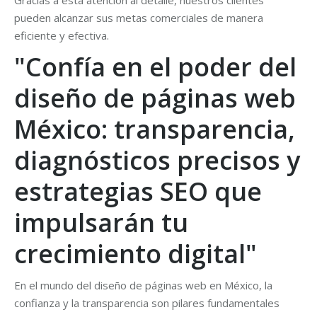
Gracias a esta atención al detalle, nuestros clientes
pueden alcanzar sus metas comerciales de manera
eficiente y efectiva.
"Confía en el poder del
diseño de páginas web
México: transparencia,
diagnósticos precisos y
estrategias SEO que
impulsarán tu
crecimiento digital"
En el mundo del diseño de páginas web en México, la
confianza y la transparencia son pilares fundamentales