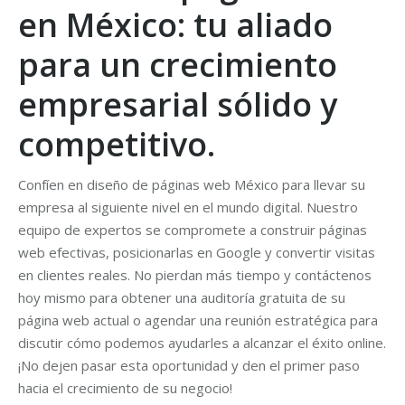
en México: tu aliado
para un crecimiento
empresarial sólido y
competitivo.
Confíen en diseño de páginas web México para llevar su
empresa al siguiente nivel en el mundo digital. Nuestro
equipo de expertos se compromete a construir páginas
web efectivas, posicionarlas en Google y convertir visitas
en clientes reales. No pierdan más tiempo y contáctenos
hoy mismo para obtener una auditoría gratuita de su
página web actual o agendar una reunión estratégica para
discutir cómo podemos ayudarles a alcanzar el éxito online.
¡No dejen pasar esta oportunidad y den el primer paso
hacia el crecimiento de su negocio!