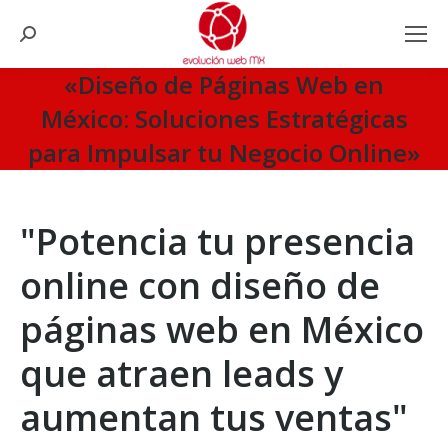
Search:
«Diseño de Páginas Web en
México: Soluciones Estratégicas
para Impulsar tu Negocio Online»
You are here:
"Potencia tu presencia
online con diseño de
páginas web en México
que atraen leads y
aumentan tus ventas"