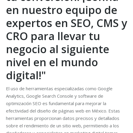
en nuestro equipo de
expertos en SEO, CMS y
CRO para llevar tu
negocio al siguiente
nivel en el mundo
digital!"
El uso de herramientas especializadas como Google
Analytics, Google Search Console y software de
optimización SEO es fundamental para mejorar la
efectividad del diseño de páginas web en México. Estas
herramientas proporcionan datos precisos y detallados
sobre el rendimiento de un sitio web, permitiendo a los