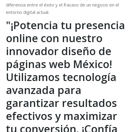
diferencia entre el éxito y el fracaso de un negocio en el
entorno digital actual.
"¡Potencia tu presencia
online con nuestro
innovador diseño de
páginas web México!
Utilizamos tecnología
avanzada para
garantizar resultados
efectivos y maximizar
tu conversión. ¡Confía