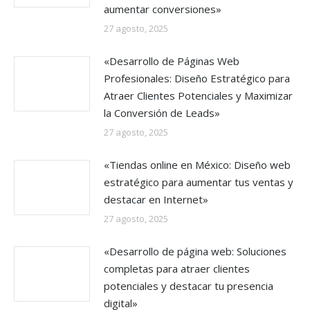
aumentar conversiones»
27 agosto, 2025
«Desarrollo de Páginas Web
Profesionales: Diseño Estratégico para
Atraer Clientes Potenciales y Maximizar
la Conversión de Leads»
27 agosto, 2025
«Tiendas online en México: Diseño web
estratégico para aumentar tus ventas y
destacar en Internet»
27 agosto, 2025
«Desarrollo de página web: Soluciones
completas para atraer clientes
potenciales y destacar tu presencia
digital»