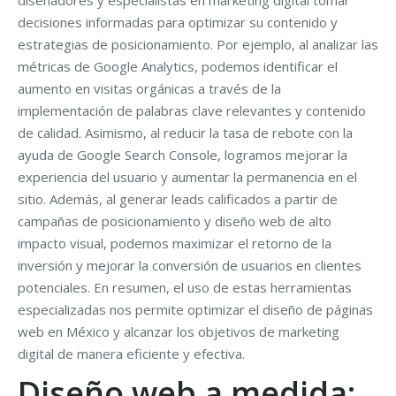
diseñadores y especialistas en marketing digital tomar
decisiones informadas para optimizar su contenido y
estrategias de posicionamiento. Por ejemplo, al analizar las
métricas de Google Analytics, podemos identificar el
aumento en visitas orgánicas a través de la
implementación de palabras clave relevantes y contenido
de calidad. Asimismo, al reducir la tasa de rebote con la
ayuda de Google Search Console, logramos mejorar la
experiencia del usuario y aumentar la permanencia en el
sitio. Además, al generar leads calificados a partir de
campañas de posicionamiento y diseño web de alto
impacto visual, podemos maximizar el retorno de la
inversión y mejorar la conversión de usuarios en clientes
potenciales. En resumen, el uso de estas herramientas
especializadas nos permite optimizar el diseño de páginas
web en México y alcanzar los objetivos de marketing
digital de manera eficiente y efectiva.
Diseño web a medida: