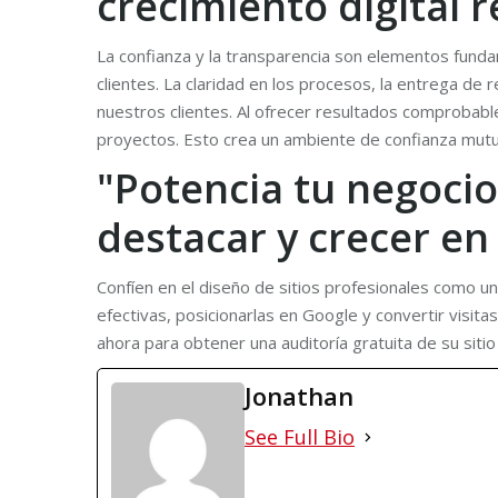
crecimiento digital r
La confianza y la transparencia son elementos funda
clientes. La claridad en los procesos, la entrega d
nuestros clientes. Al ofrecer resultados comprobab
proyectos. Esto crea un ambiente de confianza mutua
"Potencia tu negocio
destacar y crecer en
Confíen en el diseño de sitios profesionales como u
efectivas, posicionarlas en Google y convertir visit
ahora para obtener una auditoría gratuita de su sitio
Jonathan
See Full Bio