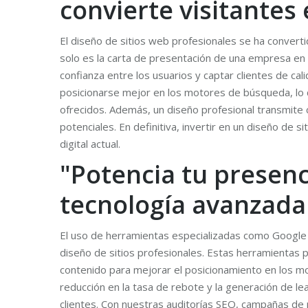
convierte visitantes 
El diseño de sitios web profesionales se ha convertid
solo es la carta de presentación de una empresa en 
confianza entre los usuarios y captar clientes de ca
posicionarse mejor en los motores de búsqueda, lo q
ofrecidos. Además, un diseño profesional transmite co
potenciales. En definitiva, invertir en un diseño de 
digital actual.
"Potencia tu presenc
tecnología avanzada
El uso de herramientas especializadas como Google 
diseño de sitios profesionales. Estas herramientas pe
contenido para mejorar el posicionamiento en los mot
reducción en la tasa de rebote y la generación de lea
clientes. Con nuestras auditorías SEO, campañas de 