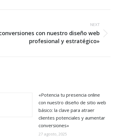
NEXT
conversiones con nuestro diseño web
profesional y estratégico»
«Potencia tu presencia online
con nuestro diseño de sitio web
básico: la clave para atraer
clientes potenciales y aumentar
conversiones»
27 agosto, 2025