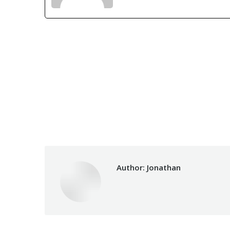
Author:
Jonathan