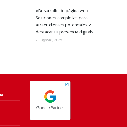
«Desarrollo de página web:
Soluciones completas para
atraer clientes potenciales y
destacar tu presencia digital»
27 agosto, 2025
es