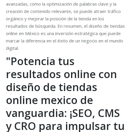
avanzadas, como la optimización de palabras clave y la
creación de contenido relevante, se puede atraer tráfico
orgánico y mejorar la posición de la tienda en los
resultados de búsqueda. En resumen, el diseño de tiendas
online en México es una inversión estratégica que puede
marcar la diferencia en el éxito de un negocio en el mundo
digital.
"Potencia tus
resultados online con
diseño de tiendas
online mexico de
vanguardia: ¡SEO, CMS
y CRO para impulsar tu