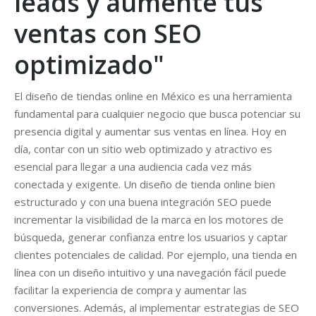
leads y aumente tus
ventas con SEO
optimizado"
El diseño de tiendas online en México es una herramienta
fundamental para cualquier negocio que busca potenciar su
presencia digital y aumentar sus ventas en línea. Hoy en
día, contar con un sitio web optimizado y atractivo es
esencial para llegar a una audiencia cada vez más
conectada y exigente. Un diseño de tienda online bien
estructurado y con una buena integración SEO puede
incrementar la visibilidad de la marca en los motores de
búsqueda, generar confianza entre los usuarios y captar
clientes potenciales de calidad. Por ejemplo, una tienda en
línea con un diseño intuitivo y una navegación fácil puede
facilitar la experiencia de compra y aumentar las
conversiones. Además, al implementar estrategias de SEO