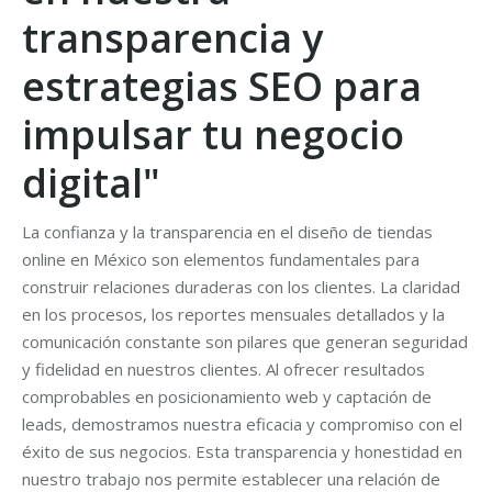
transparencia y
estrategias SEO para
impulsar tu negocio
digital"
La confianza y la transparencia en el diseño de tiendas
online en México son elementos fundamentales para
construir relaciones duraderas con los clientes. La claridad
en los procesos, los reportes mensuales detallados y la
comunicación constante son pilares que generan seguridad
y fidelidad en nuestros clientes. Al ofrecer resultados
comprobables en posicionamiento web y captación de
leads, demostramos nuestra eficacia y compromiso con el
éxito de sus negocios. Esta transparencia y honestidad en
nuestro trabajo nos permite establecer una relación de