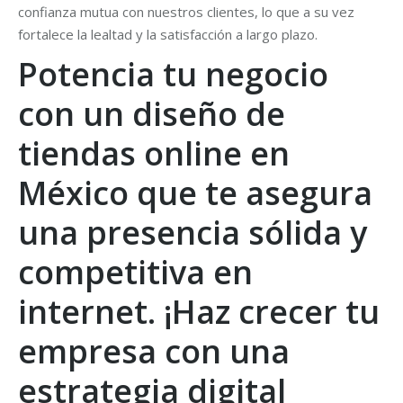
confianza mutua con nuestros clientes, lo que a su vez
fortalece la lealtad y la satisfacción a largo plazo.
Potencia tu negocio
con un diseño de
tiendas online en
México que te asegura
una presencia sólida y
competitiva en
internet. ¡Haz crecer tu
empresa con una
estrategia digital