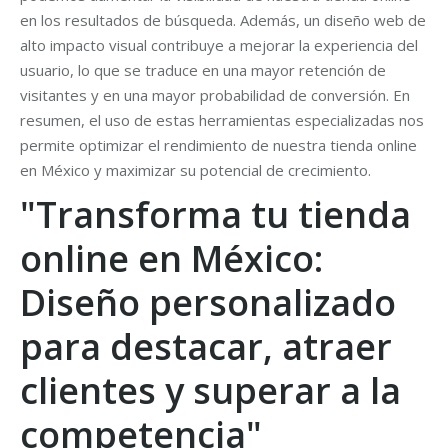
en los resultados de búsqueda. Además, un diseño web de
alto impacto visual contribuye a mejorar la experiencia del
usuario, lo que se traduce en una mayor retención de
visitantes y en una mayor probabilidad de conversión. En
resumen, el uso de estas herramientas especializadas nos
permite optimizar el rendimiento de nuestra tienda online
en México y maximizar su potencial de crecimiento.
"Transforma tu tienda
online en México:
Diseño personalizado
para destacar, atraer
clientes y superar a la
competencia"