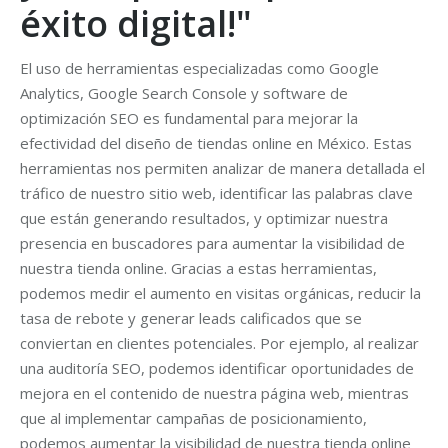
éxito digital!"
El uso de herramientas especializadas como Google
Analytics, Google Search Console y software de
optimización SEO es fundamental para mejorar la
efectividad del diseño de tiendas online en México. Estas
herramientas nos permiten analizar de manera detallada el
tráfico de nuestro sitio web, identificar las palabras clave
que están generando resultados, y optimizar nuestra
presencia en buscadores para aumentar la visibilidad de
nuestra tienda online. Gracias a estas herramientas,
podemos medir el aumento en visitas orgánicas, reducir la
tasa de rebote y generar leads calificados que se
conviertan en clientes potenciales. Por ejemplo, al realizar
una auditoría SEO, podemos identificar oportunidades de
mejora en el contenido de nuestra página web, mientras
que al implementar campañas de posicionamiento,
podemos aumentar la visibilidad de nuestra tienda online