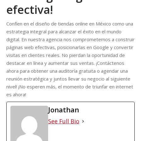
efectiva!
Confíen en el diseño de tiendas online en México como una
estrategia integral para alcanzar el éxito en el mundo
digital. En nuestra agencia nos comprometemos a construir
páginas web efectivas, posicionarlas en Google y convertir
visitas en clientes reales. No pierdan la oportunidad de
destacar en línea y aumentar sus ventas. ¡Contáctenos
ahora para obtener una auditoría gratuita o agendar una
reunión estratégica y juntos llevar su negocio al siguiente
nivel! ¡No esperen más, el momento de triunfar en internet
es ahora!
Jonathan
See Full Bio