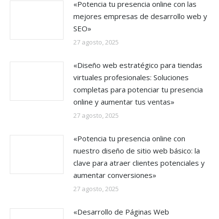
«Potencia tu presencia online con las
mejores empresas de desarrollo web y
SEO»
27 agosto, 2025
«Diseño web estratégico para tiendas
virtuales profesionales: Soluciones
completas para potenciar tu presencia
online y aumentar tus ventas»
27 agosto, 2025
«Potencia tu presencia online con
nuestro diseño de sitio web básico: la
clave para atraer clientes potenciales y
aumentar conversiones»
27 agosto, 2025
«Desarrollo de Páginas Web