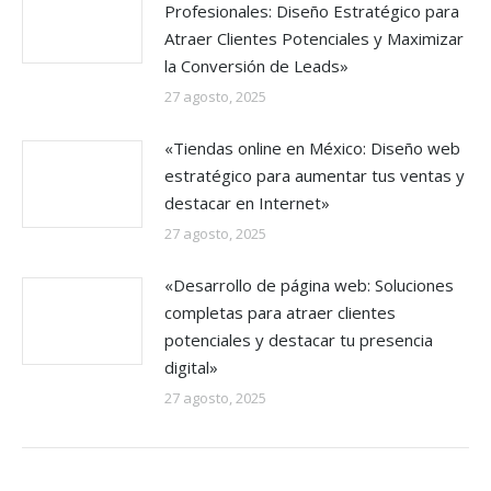
Profesionales: Diseño Estratégico para
Atraer Clientes Potenciales y Maximizar
la Conversión de Leads»
27 agosto, 2025
«Tiendas online en México: Diseño web
estratégico para aumentar tus ventas y
destacar en Internet»
27 agosto, 2025
«Desarrollo de página web: Soluciones
completas para atraer clientes
potenciales y destacar tu presencia
digital»
27 agosto, 2025