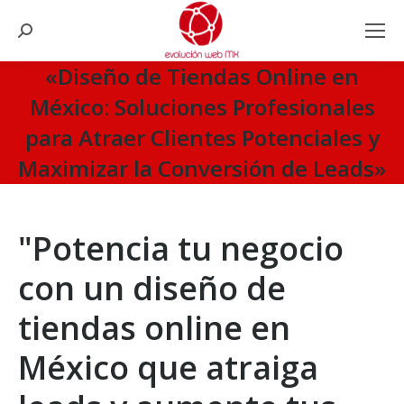
Search:
«Diseño de Tiendas Online en
México: Soluciones Profesionales
para Atraer Clientes Potenciales y
Maximizar la Conversión de Leads»
You are here:
"Potencia tu negocio
con un diseño de
tiendas online en
México que atraiga