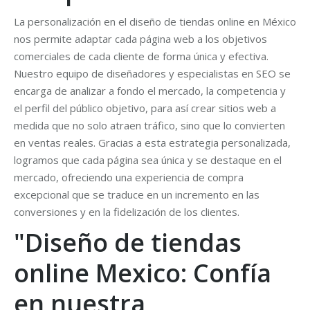
La personalización en el diseño de tiendas online en México
nos permite adaptar cada página web a los objetivos
comerciales de cada cliente de forma única y efectiva.
Nuestro equipo de diseñadores y especialistas en SEO se
encarga de analizar a fondo el mercado, la competencia y
el perfil del público objetivo, para así crear sitios web a
medida que no solo atraen tráfico, sino que lo convierten
en ventas reales. Gracias a esta estrategia personalizada,
logramos que cada página sea única y se destaque en el
mercado, ofreciendo una experiencia de compra
excepcional que se traduce en un incremento en las
conversiones y en la fidelización de los clientes.
"Diseño de tiendas
online Mexico: Confía
en nuestra