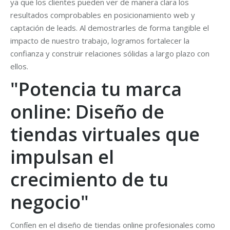
ya que los clientes pueden ver de manera clara los
resultados comprobables en posicionamiento web y
captación de leads. Al demostrarles de forma tangible el
impacto de nuestro trabajo, logramos fortalecer la
confianza y construir relaciones sólidas a largo plazo con
ellos.
"Potencia tu marca
online: Diseño de
tiendas virtuales que
impulsan el
crecimiento de tu
negocio"
Confíen en el diseño de tiendas online profesionales como