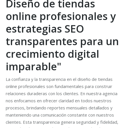
Diseño de tiendas
online profesionales y
estrategias SEO
transparentes para un
crecimiento digital
imparable"
La confianza y la transparencia en el diseño de tiendas
online profesionales son fundamentales para construir
relaciones duraderas con los clientes. En nuestra agencia
nos enfocamos en ofrecer claridad en todos nuestros
procesos, brindando reportes mensuales detallados y
manteniendo una comunicación constante con nuestros
clientes. Esta transparencia genera seguridad y fidelidad,