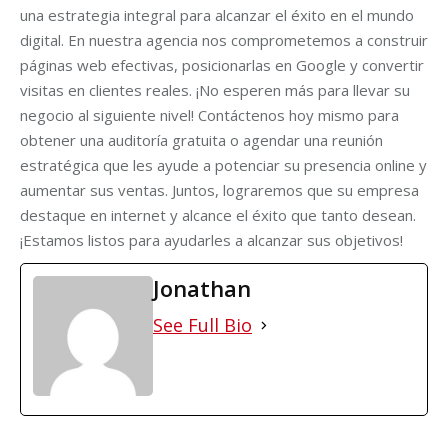
una estrategia integral para alcanzar el éxito en el mundo
digital. En nuestra agencia nos comprometemos a construir
páginas web efectivas, posicionarlas en Google y convertir
visitas en clientes reales. ¡No esperen más para llevar su
negocio al siguiente nivel! Contáctenos hoy mismo para
obtener una auditoría gratuita o agendar una reunión
estratégica que les ayude a potenciar su presencia online y
aumentar sus ventas. Juntos, lograremos que su empresa
destaque en internet y alcance el éxito que tanto desean.
¡Estamos listos para ayudarles a alcanzar sus objetivos!
Jonathan
See Full Bio