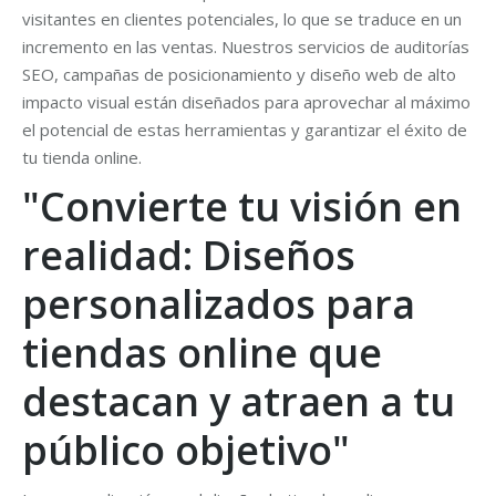
visitantes en clientes potenciales, lo que se traduce en un
incremento en las ventas. Nuestros servicios de auditorías
SEO, campañas de posicionamiento y diseño web de alto
impacto visual están diseñados para aprovechar al máximo
el potencial de estas herramientas y garantizar el éxito de
tu tienda online.
"Convierte tu visión en
realidad: Diseños
personalizados para
tiendas online que
destacan y atraen a tu
público objetivo"