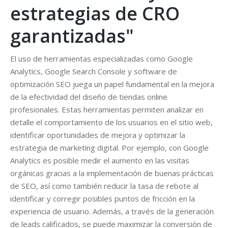
estrategias de CRO
garantizadas"
El uso de herramientas especializadas como Google
Analytics, Google Search Console y software de
optimización SEO juega un papel fundamental en la mejora
de la efectividad del diseño de tiendas online
profesionales. Estas herramientas permiten analizar en
detalle el comportamiento de los usuarios en el sitio web,
identificar oportunidades de mejora y optimizar la
estrategia de marketing digital. Por ejemplo, con Google
Analytics es posible medir el aumento en las visitas
orgánicas gracias a la implementación de buenas prácticas
de SEO, así como también reducir la tasa de rebote al
identificar y corregir posibles puntos de fricción en la
experiencia de usuario. Además, a través de la generación
de leads calificados, se puede maximizar la conversión de