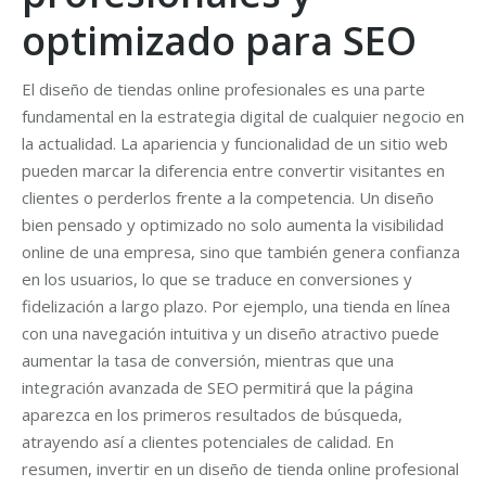
optimizado para SEO
El diseño de tiendas online profesionales es una parte
fundamental en la estrategia digital de cualquier negocio en
la actualidad. La apariencia y funcionalidad de un sitio web
pueden marcar la diferencia entre convertir visitantes en
clientes o perderlos frente a la competencia. Un diseño
bien pensado y optimizado no solo aumenta la visibilidad
online de una empresa, sino que también genera confianza
en los usuarios, lo que se traduce en conversiones y
fidelización a largo plazo. Por ejemplo, una tienda en línea
con una navegación intuitiva y un diseño atractivo puede
aumentar la tasa de conversión, mientras que una
integración avanzada de SEO permitirá que la página
aparezca en los primeros resultados de búsqueda,
atrayendo así a clientes potenciales de calidad. En
resumen, invertir en un diseño de tienda online profesional