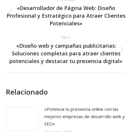
navigation
«Desarrollador de Página Web: Diseño
Profesional y Estratégico para Atraer Clientes
Previous
post:
Potenciales»
NEXT
«Diseño web y campañas publicitarias:
Soluciones completas para atraer clientes
Next
post:
potenciales y destacar tu presencia digital»
Relacionado
«Potencia tu presencia online con las
mejores empresas de desarrollo web y
SEO»