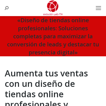
Search:
«Diseño de tiendas online
profesionales: Soluciones
completas para maximizar la
conversión de leads y destacar tu
presencia digital»
You are here:
Aumenta tus ventas
con un diseño de
tiendas online
profesionales y