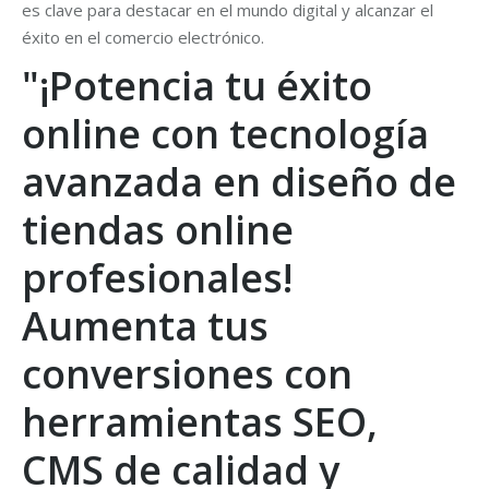
es clave para destacar en el mundo digital y alcanzar el
éxito en el comercio electrónico.
"¡Potencia tu éxito
online con tecnología
avanzada en diseño de
tiendas online
profesionales!
Aumenta tus
conversiones con
herramientas SEO,
CMS de calidad y