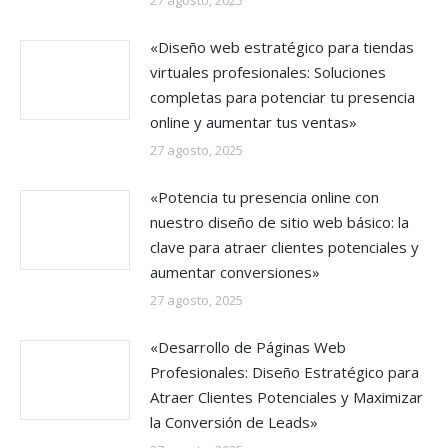
27 agosto, 2025
«Diseño web estratégico para tiendas
virtuales profesionales: Soluciones
completas para potenciar tu presencia
online y aumentar tus ventas»
27 agosto, 2025
«Potencia tu presencia online con
nuestro diseño de sitio web básico: la
clave para atraer clientes potenciales y
aumentar conversiones»
27 agosto, 2025
«Desarrollo de Páginas Web
Profesionales: Diseño Estratégico para
Atraer Clientes Potenciales y Maximizar
la Conversión de Leads»