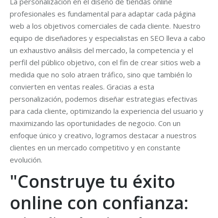
La personalización en el diseño de tiendas online
profesionales es fundamental para adaptar cada página
web a los objetivos comerciales de cada cliente. Nuestro
equipo de diseñadores y especialistas en SEO lleva a cabo
un exhaustivo análisis del mercado, la competencia y el
perfil del público objetivo, con el fin de crear sitios web a
medida que no solo atraen tráfico, sino que también lo
convierten en ventas reales. Gracias a esta
personalización, podemos diseñar estrategias efectivas
para cada cliente, optimizando la experiencia del usuario y
maximizando las oportunidades de negocio. Con un
enfoque único y creativo, logramos destacar a nuestros
clientes en un mercado competitivo y en constante
evolución.
"Construye tu éxito
online con confianza: