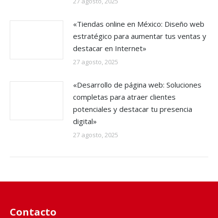
27 agosto, 2025
«Tiendas online en México: Diseño web
estratégico para aumentar tus ventas y
destacar en Internet»
27 agosto, 2025
«Desarrollo de página web: Soluciones
completas para atraer clientes
potenciales y destacar tu presencia
digital»
27 agosto, 2025
Contacto