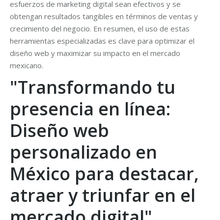
esfuerzos de marketing digital sean efectivos y se
obtengan resultados tangibles en términos de ventas y
crecimiento del negocio. En resumen, el uso de estas
herramientas especializadas es clave para optimizar el
diseño web y maximizar su impacto en el mercado
mexicano.
"Transformando tu
presencia en línea:
Diseño web
personalizado en
México para destacar,
atraer y triunfar en el
mercado digital"