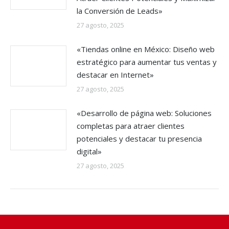
la Conversión de Leads»
27 agosto, 2025
«Tiendas online en México: Diseño web
estratégico para aumentar tus ventas y
destacar en Internet»
27 agosto, 2025
«Desarrollo de página web: Soluciones
completas para atraer clientes
potenciales y destacar tu presencia
digital»
27 agosto, 2025