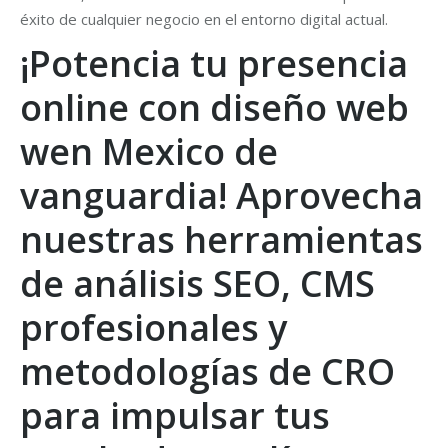
éxito de cualquier negocio en el entorno digital actual.
¡Potencia tu presencia
online con diseño web
wen Mexico de
vanguardia! Aprovecha
nuestras herramientas
de análisis SEO, CMS
profesionales y
metodologías de CRO
para impulsar tus