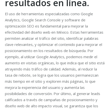
resultados en línea.
El uso de herramientas especializadas como Google
Analytics, Google Search Console y software de
optimización SEO es fundamental para mejorar la
efectividad del diseño web en México. Estas herramientas
permiten analizar el tráfico del sitio, identificar palabras
clave relevantes, y optimizar el contenido para mejorar el
posicionamiento en los resultados de búsqueda. Por
ejemplo, al utilizar Google Analytics, podemos medir el
aumento en visitas orgánicas, lo que indica que el sitio está
atrayendo más tráfico de calidad. Además, al reducir la
tasa de rebote, se logra que los usuarios permanezcan
más tiempo en el sitio y exploren más páginas, lo que
mejora la experiencia del usuario y aumenta las
posibilidades de conversión. Por último, al generar leads
calificados a través de campañas de posicionamiento y
diseño web de alto impacto visual, se garantiza que los