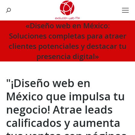
Search:
«Diseño web en México:
Soluciones completas para atraer
clientes potenciales y destacar tu
presencia digital»
You are here:
"¡Diseño web en
México que impulsa tu
negocio! Atrae leads
calificados y aumenta