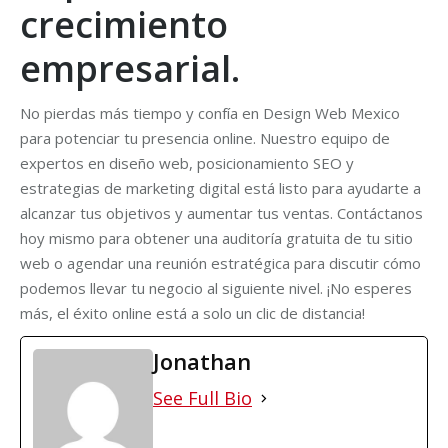
crecimiento
empresarial.
No pierdas más tiempo y confía en Design Web Mexico
para potenciar tu presencia online. Nuestro equipo de
expertos en diseño web, posicionamiento SEO y
estrategias de marketing digital está listo para ayudarte a
alcanzar tus objetivos y aumentar tus ventas. Contáctanos
hoy mismo para obtener una auditoría gratuita de tu sitio
web o agendar una reunión estratégica para discutir cómo
podemos llevar tu negocio al siguiente nivel. ¡No esperes
más, el éxito online está a solo un clic de distancia!
Jonathan
See Full Bio