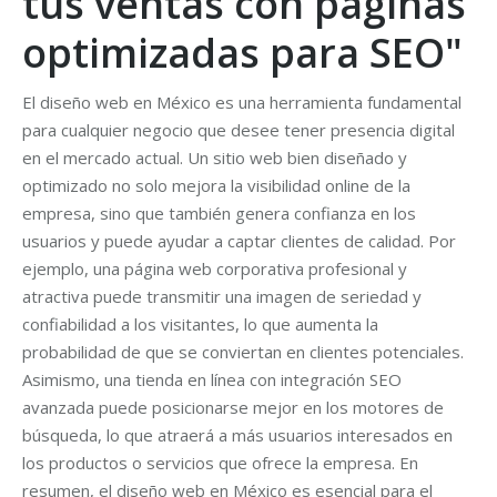
tus ventas con páginas
optimizadas para SEO"
El diseño web en México es una herramienta fundamental
para cualquier negocio que desee tener presencia digital
en el mercado actual. Un sitio web bien diseñado y
optimizado no solo mejora la visibilidad online de la
empresa, sino que también genera confianza en los
usuarios y puede ayudar a captar clientes de calidad. Por
ejemplo, una página web corporativa profesional y
atractiva puede transmitir una imagen de seriedad y
confiabilidad a los visitantes, lo que aumenta la
probabilidad de que se conviertan en clientes potenciales.
Asimismo, una tienda en línea con integración SEO
avanzada puede posicionarse mejor en los motores de
búsqueda, lo que atraerá a más usuarios interesados en
los productos o servicios que ofrece la empresa. En
resumen, el diseño web en México es esencial para el