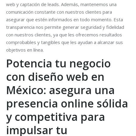
web y captación de leads. Además, mantenemos una
comunicación constante con nuestros clientes para
asegurar que estén informados en todo momento. Esta
transparencia nos permite generar seguridad y fidelidad
con nuestros clientes, ya que les ofrecemos resultados
comprobables y tangibles que les ayudan a alcanzar sus
objetivos en línea.
Potencia tu negocio
con diseño web en
México: asegura una
presencia online sólida
y competitiva para
impulsar tu