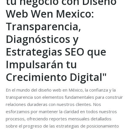
tu negocio con Diseño
Web Wen Mexico:
Transparencia,
Diagnósticos y
Estrategias SEO que
Impulsarán tu
Crecimiento Digital"
En el mundo del diseño web en México, la confianza y la
transparencia son elementos fundamentales para construir
relaciones duraderas con nuestros clientes. Nos
esforzamos por mantener la claridad en todos nuestros
procesos, ofreciendo reportes mensuales detallados
sobre el progreso de las estrategias de posicionamiento