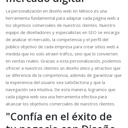
La personalización en diseño web en México es una
herramienta fundamental para adaptar cada página web a
los objetivos comerciales de nuestros clientes. Nuestro
equipo de diseñadores y especialistas en SEO se encarga
de analizar el mercado, la competencia y el perfil del
público objetivo de cada empresa para crear sitios web a
medida que no solo atraen tráfico, sino que lo convierten
en ventas reales. Gracias a esta personalización, podemos
ofrecer a nuestros clientes un diseño único y atractivo que
se diferencia de la competencia, además de garantizar que
la experiencia del usuario sea satisfactoria y que la
navegación sea intuitiva. De esta manera, logramos que
cada página web sea una herramienta efectiva para
alcanzar los objetivos comerciales de nuestros clientes.
"Confía en el éxito de