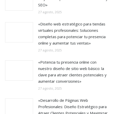
SEO»
27 agosto, 2025
«Diseño web estratégico para tiendas
virtuales profesionales: Soluciones
completas para potenciar tu presencia
online y aumentar tus ventas»
27 agosto, 2025
«Potencia tu presencia online con
nuestro diseño de sitio web básico: la
clave para atraer clientes potenciales y
aumentar conversiones»
27 agosto, 2025
«Desarrollo de Páginas Web
Profesionales: Diseño Estratégico para
Atraer Clientes Potenciales y Maximizar