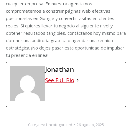
cualquier empresa. En nuestra agencia nos
comprometemos a construir páginas web efectivas,
posicionarlas en Google y convertir visitas en clientes
reales. Si quieres llevar tu negocio al siguiente nivel y
obtener resultados tangibles, contáctanos hoy mismo para
obtener una auditoría gratuita o agendar una reunión
estratégica. ¡No dejes pasar esta oportunidad de impulsar
tu presencia en línea!
Jonathan
See Full Bio
Category:
Uncategorized
26 agosto, 2025