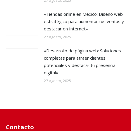
27 agosto, 2025
«Tiendas online en México: Diseño web
estratégico para aumentar tus ventas y
destacar en Internet»
27 agosto, 2025
«Desarrollo de página web: Soluciones
completas para atraer clientes
potenciales y destacar tu presencia
digital»
27 agosto, 2025
Contacto