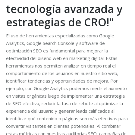
tecnología avanzada y
estrategias de CRO!"
El uso de herramientas especializadas como Google
Analytics, Google Search Console y software de
optimización SEO es fundamental para mejorar la
efectividad del diseño web en marketing digital. Estas
herramientas nos permiten analizar en tiempo real el
comportamiento de los usuarios en nuestro sitio web,
identificar tendencias y oportunidades de mejora. Por
ejemplo, con Google Analytics podemos medir el aumento
en visitas orgánicas luego de implementar una estrategia
de SEO efectiva, reducir la tasa de rebote al optimizar la
experiencia del usuario y generar leads calificados al
identificar qué contenido o páginas son más efectivas para
convertir visitantes en clientes potenciales. Al combinar
estas métricas con nuestras auditorías SEO, campañas de