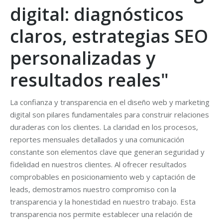
digital: diagnósticos
claros, estrategias SEO
personalizadas y
resultados reales"
La confianza y transparencia en el diseño web y marketing
digital son pilares fundamentales para construir relaciones
duraderas con los clientes. La claridad en los procesos,
reportes mensuales detallados y una comunicación
constante son elementos clave que generan seguridad y
fidelidad en nuestros clientes. Al ofrecer resultados
comprobables en posicionamiento web y captación de
leads, demostramos nuestro compromiso con la
transparencia y la honestidad en nuestro trabajo. Esta
transparencia nos permite establecer una relación de