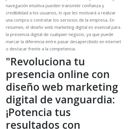
navegación intuitiva pueden transmitir confianza y
credibilidad a los usuarios, lo que les motivará a realizar
una compra o contratar los servicios de la empresa. En
resumen, el diseño web marketing digital es esencial para
la presencia digital de cualquier negocio, ya que puede
marcar la diferencia entre pasar desapercibido en internet
o destacar frente a la competencia.
"Revoluciona tu
presencia online con
diseño web marketing
digital de vanguardia:
¡Potencia tus
resultados con