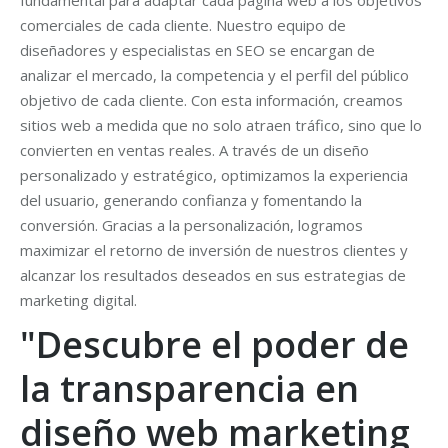
fundamental para adaptar cada página web a los objetivos
comerciales de cada cliente. Nuestro equipo de
diseñadores y especialistas en SEO se encargan de
analizar el mercado, la competencia y el perfil del público
objetivo de cada cliente. Con esta información, creamos
sitios web a medida que no solo atraen tráfico, sino que lo
convierten en ventas reales. A través de un diseño
personalizado y estratégico, optimizamos la experiencia
del usuario, generando confianza y fomentando la
conversión. Gracias a la personalización, logramos
maximizar el retorno de inversión de nuestros clientes y
alcanzar los resultados deseados en sus estrategias de
marketing digital.
"Descubre el poder de
la transparencia en
diseño web marketing