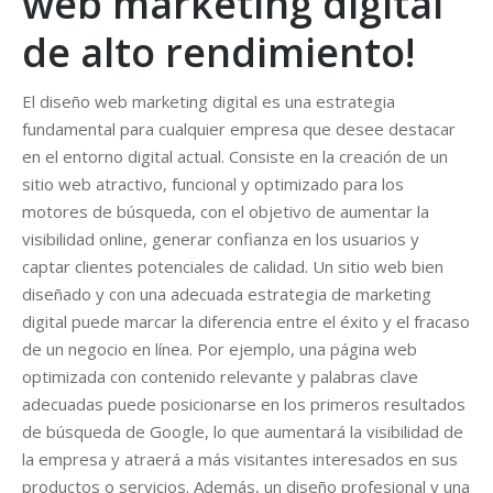
web marketing digital
de alto rendimiento!
El diseño web marketing digital es una estrategia
fundamental para cualquier empresa que desee destacar
en el entorno digital actual. Consiste en la creación de un
sitio web atractivo, funcional y optimizado para los
motores de búsqueda, con el objetivo de aumentar la
visibilidad online, generar confianza en los usuarios y
captar clientes potenciales de calidad. Un sitio web bien
diseñado y con una adecuada estrategia de marketing
digital puede marcar la diferencia entre el éxito y el fracaso
de un negocio en línea. Por ejemplo, una página web
optimizada con contenido relevante y palabras clave
adecuadas puede posicionarse en los primeros resultados
de búsqueda de Google, lo que aumentará la visibilidad de
la empresa y atraerá a más visitantes interesados en sus
productos o servicios. Además, un diseño profesional y una