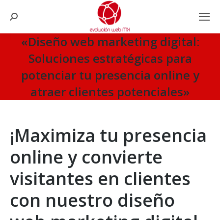
Search:
«Diseño web marketing digital:
Soluciones estratégicas para
potenciar tu presencia online y
atraer clientes potenciales»
You are here:
¡Maximiza tu presencia
online y convierte
visitantes en clientes
con nuestro diseño