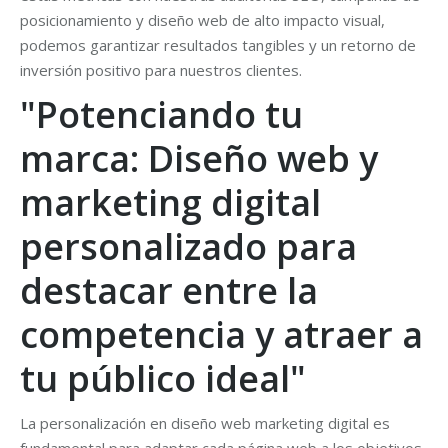
posicionamiento y diseño web de alto impacto visual,
podemos garantizar resultados tangibles y un retorno de
inversión positivo para nuestros clientes.
"Potenciando tu
marca: Diseño web y
marketing digital
personalizado para
destacar entre la
competencia y atraer a
tu público ideal"
La personalización en diseño web marketing digital es