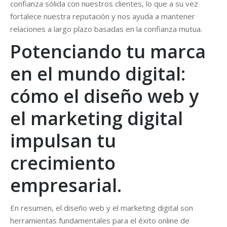
confianza sólida con nuestros clientes, lo que a su vez
fortalece nuestra reputación y nos ayuda a mantener
relaciones a largo plazo basadas en la confianza mutua.
Potenciando tu marca
en el mundo digital:
cómo el diseño web y
el marketing digital
impulsan tu
crecimiento
empresarial.
En resumen, el diseño web y el marketing digital son
herramientas fundamentales para el éxito online de