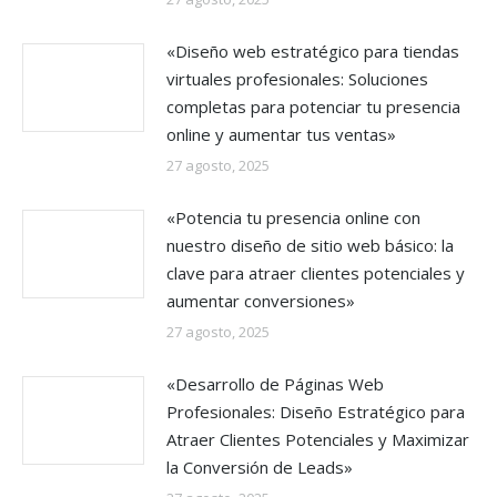
«Diseño web estratégico para tiendas
virtuales profesionales: Soluciones
completas para potenciar tu presencia
online y aumentar tus ventas»
27 agosto, 2025
«Potencia tu presencia online con
nuestro diseño de sitio web básico: la
clave para atraer clientes potenciales y
aumentar conversiones»
27 agosto, 2025
«Desarrollo de Páginas Web
Profesionales: Diseño Estratégico para
Atraer Clientes Potenciales y Maximizar
la Conversión de Leads»