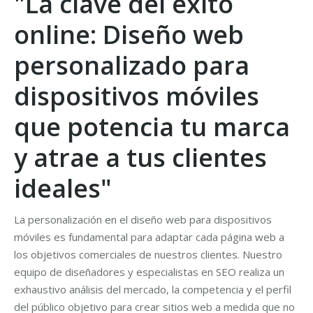
"La clave del éxito
online: Diseño web
personalizado para
dispositivos móviles
que potencia tu marca
y atrae a tus clientes
ideales"
La personalización en el diseño web para dispositivos
móviles es fundamental para adaptar cada página web a
los objetivos comerciales de nuestros clientes. Nuestro
equipo de diseñadores y especialistas en SEO realiza un
exhaustivo análisis del mercado, la competencia y el perfil
del público objetivo para crear sitios web a medida que no