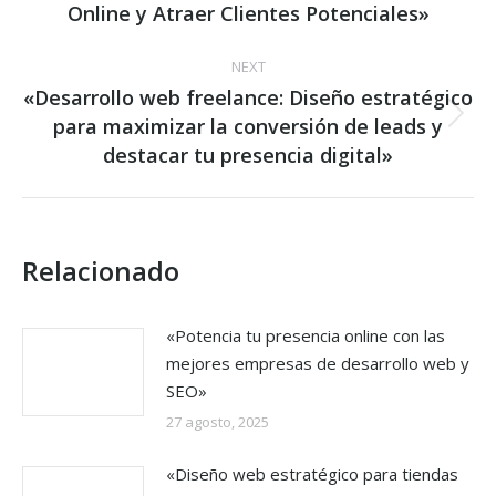
Online y Atraer Clientes Potenciales»
NEXT
«Desarrollo web freelance: Diseño estratégico
para maximizar la conversión de leads y
Next
post:
destacar tu presencia digital»
Relacionado
«Potencia tu presencia online con las
mejores empresas de desarrollo web y
SEO»
27 agosto, 2025
«Diseño web estratégico para tiendas