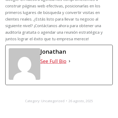
construir páginas web efectivas, posicionarlas en los
primeros lugares de búsqueda y convertir visitas en
clientes reales. ¿Estás listo para llevar tu negocio al
siguiente nivel? ¡Contáctanos ahora para obtener una
auditoría gratuita o agendar una reunión estratégica y
juntos lograr el éxito que tu empresa merece!
Jonathan
See Full Bio
Category:
Uncategorized
26 agosto, 2025