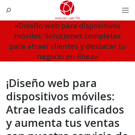
Search:
«Diseño web para dispositivos
móviles: Soluciones completas
para atraer clientes y destacar tu
negocio en línea»
You are here:
¡Diseño web para
dispositivos móviles:
Atrae leads calificados
y aumenta tus ventas