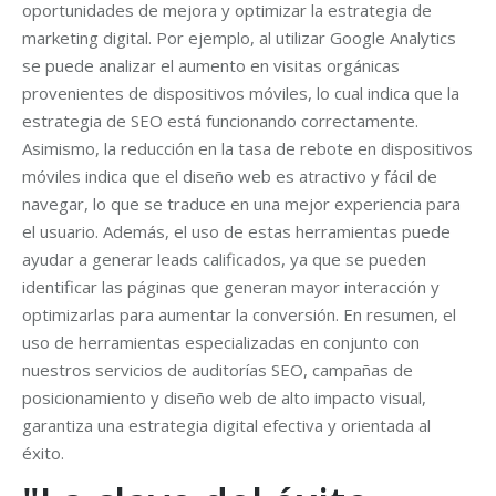
oportunidades de mejora y optimizar la estrategia de
marketing digital. Por ejemplo, al utilizar Google Analytics
se puede analizar el aumento en visitas orgánicas
provenientes de dispositivos móviles, lo cual indica que la
estrategia de SEO está funcionando correctamente.
Asimismo, la reducción en la tasa de rebote en dispositivos
móviles indica que el diseño web es atractivo y fácil de
navegar, lo que se traduce en una mejor experiencia para
el usuario. Además, el uso de estas herramientas puede
ayudar a generar leads calificados, ya que se pueden
identificar las páginas que generan mayor interacción y
optimizarlas para aumentar la conversión. En resumen, el
uso de herramientas especializadas en conjunto con
nuestros servicios de auditorías SEO, campañas de
posicionamiento y diseño web de alto impacto visual,
garantiza una estrategia digital efectiva y orientada al
éxito.