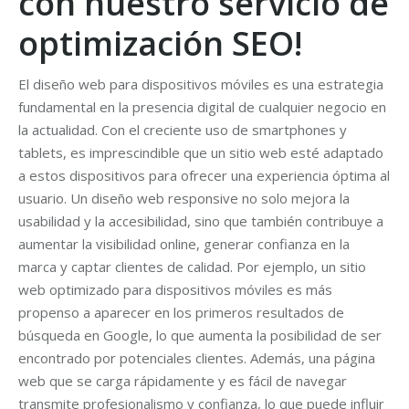
con nuestro servicio de
optimización SEO!
El diseño web para dispositivos móviles es una estrategia
fundamental en la presencia digital de cualquier negocio en
la actualidad. Con el creciente uso de smartphones y
tablets, es imprescindible que un sitio web esté adaptado
a estos dispositivos para ofrecer una experiencia óptima al
usuario. Un diseño web responsive no solo mejora la
usabilidad y la accesibilidad, sino que también contribuye a
aumentar la visibilidad online, generar confianza en la
marca y captar clientes de calidad. Por ejemplo, un sitio
web optimizado para dispositivos móviles es más
propenso a aparecer en los primeros resultados de
búsqueda en Google, lo que aumenta la posibilidad de ser
encontrado por potenciales clientes. Además, una página
web que se carga rápidamente y es fácil de navegar
transmite profesionalismo y confianza, lo que puede influir