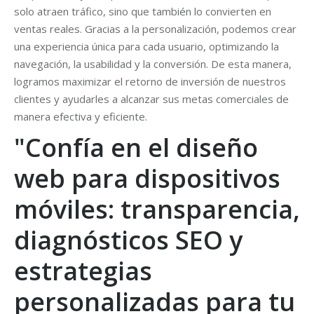
solo atraen tráfico, sino que también lo convierten en
ventas reales. Gracias a la personalización, podemos crear
una experiencia única para cada usuario, optimizando la
navegación, la usabilidad y la conversión. De esta manera,
logramos maximizar el retorno de inversión de nuestros
clientes y ayudarles a alcanzar sus metas comerciales de
manera efectiva y eficiente.
"Confía en el diseño
web para dispositivos
móviles: transparencia,
diagnósticos SEO y
estrategias
personalizadas para tu