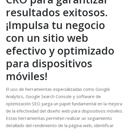
resultados exitosos.
¡Impulsa tu negocio
con un sitio web
efectivo y optimizado
para dispositivos
móviles!
El uso de herramientas especializadas como Google
Analytics, Google Search Console y software de
optimización SEO juega un papel fundamental en la mejora
de la efectividad del diseño web para dispositivos móviles.
Estas herramientas permiten realizar un seguimiento
detallado del rendimiento de la página web, identificar