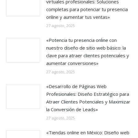
virtuales profesionales: Soluciones
completas para potenciar tu presencia
online y aumentar tus ventas»
27 agosto, 2025
«Potencia tu presencia online con
nuestro diseño de sitio web básico: la
clave para atraer clientes potenciales y
aumentar conversiones»
27 agosto, 2025
«Desarrollo de Páginas Web
Profesionales: Diseño Estratégico para
Atraer Clientes Potenciales y Maximizar
la Conversión de Leads»
27 agosto, 2025
«Tiendas online en México: Diseño web