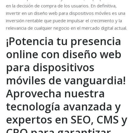
en la decisión de compra de los usuarios. En definitiva,
invertir en un diseño web para dispositivos móviles es una
inversión rentable que puede impulsar el crecimiento y la
relevancia de cualquier negocio en el mercado digital actual.
¡Potencia tu presencia
online con diseño web
para dispositivos
móviles de vanguardia!
Aprovecha nuestra
tecnología avanzada y
expertos en SEO, CMS y
CRO para garantizar