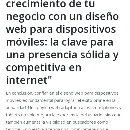
crecimiento de tu
negocio con un diseño
web para dispositivos
móviles: la clave para
una presencia sólida y
competitiva en
internet"
En conclusión, confiar en el diseño web para dispositivos
móviles es fundamental para lograr el éxito online en la
actualidad. Una página web adaptada a los smartphones y
tablets no solo mejora la experiencia del usuario, sino que
también aumenta la visibilidad en buscadores como
Google. En nuestra agencia nos comprometemos a