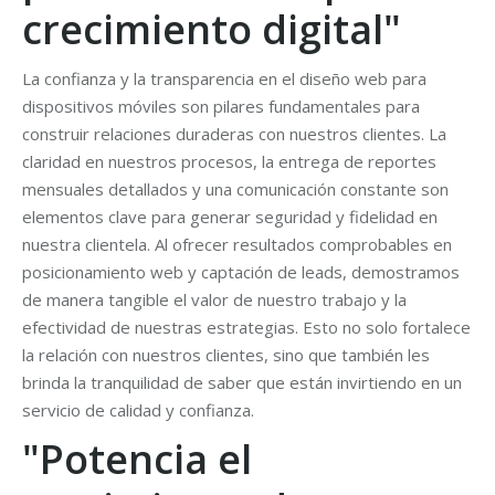
crecimiento digital"
La confianza y la transparencia en el diseño web para
dispositivos móviles son pilares fundamentales para
construir relaciones duraderas con nuestros clientes. La
claridad en nuestros procesos, la entrega de reportes
mensuales detallados y una comunicación constante son
elementos clave para generar seguridad y fidelidad en
nuestra clientela. Al ofrecer resultados comprobables en
posicionamiento web y captación de leads, demostramos
de manera tangible el valor de nuestro trabajo y la
efectividad de nuestras estrategias. Esto no solo fortalece
la relación con nuestros clientes, sino que también les
brinda la tranquilidad de saber que están invirtiendo en un
servicio de calidad y confianza.
"Potencia el