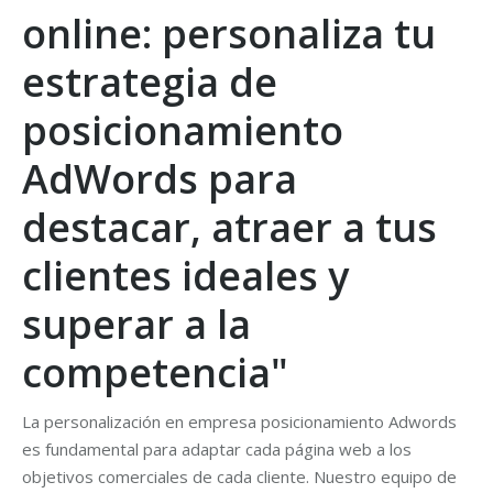
online: personaliza tu
estrategia de
posicionamiento
AdWords para
destacar, atraer a tus
clientes ideales y
superar a la
competencia"
La personalización en empresa posicionamiento Adwords
es fundamental para adaptar cada página web a los
objetivos comerciales de cada cliente. Nuestro equipo de