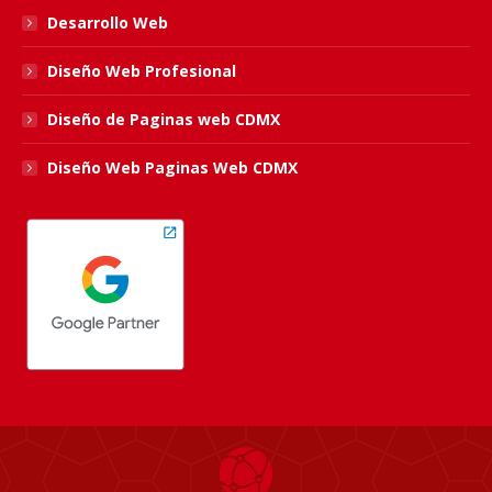
Desarrollo Web
Diseño Web Profesional
Diseño de Paginas web CDMX
Diseño Web Paginas Web CDMX