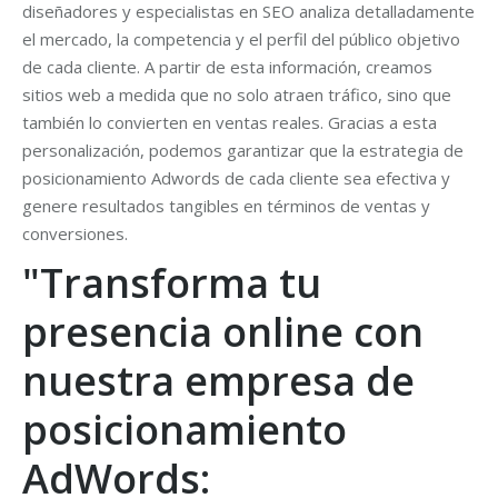
diseñadores y especialistas en SEO analiza detalladamente
el mercado, la competencia y el perfil del público objetivo
de cada cliente. A partir de esta información, creamos
sitios web a medida que no solo atraen tráfico, sino que
también lo convierten en ventas reales. Gracias a esta
personalización, podemos garantizar que la estrategia de
posicionamiento Adwords de cada cliente sea efectiva y
genere resultados tangibles en términos de ventas y
conversiones.
"Transforma tu
presencia online con
nuestra empresa de
posicionamiento
AdWords: