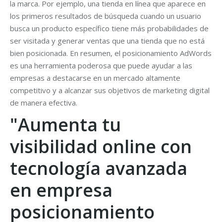
la marca. Por ejemplo, una tienda en línea que aparece en
los primeros resultados de búsqueda cuando un usuario
busca un producto específico tiene más probabilidades de
ser visitada y generar ventas que una tienda que no está
bien posicionada. En resumen, el posicionamiento AdWords
es una herramienta poderosa que puede ayudar a las
empresas a destacarse en un mercado altamente
competitivo y a alcanzar sus objetivos de marketing digital
de manera efectiva.
"Aumenta tu
visibilidad online con
tecnología avanzada
en empresa
posicionamiento