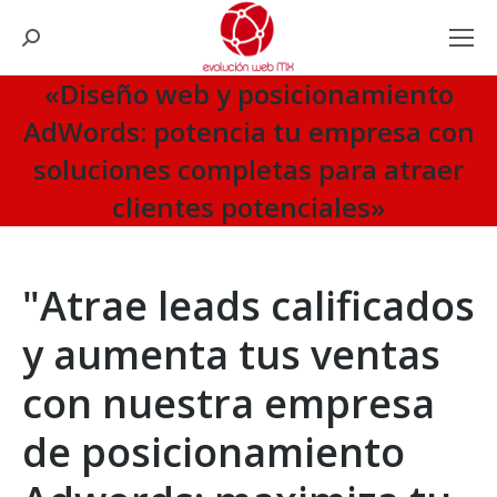
Search:
«Diseño web y posicionamiento
AdWords: potencia tu empresa con
soluciones completas para atraer
clientes potenciales»
You are here:
"Atrae leads calificados
y aumenta tus ventas
con nuestra empresa
de posicionamiento