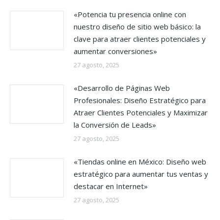
«Potencia tu presencia online con
nuestro diseño de sitio web básico: la
clave para atraer clientes potenciales y
aumentar conversiones»
27 agosto, 2025
«Desarrollo de Páginas Web
Profesionales: Diseño Estratégico para
Atraer Clientes Potenciales y Maximizar
la Conversión de Leads»
27 agosto, 2025
«Tiendas online en México: Diseño web
estratégico para aumentar tus ventas y
destacar en Internet»
27 agosto, 2025