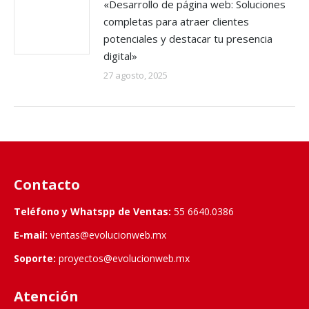
«Desarrollo de página web: Soluciones
completas para atraer clientes
potenciales y destacar tu presencia
digital»
27 agosto, 2025
Contacto
Teléfono y Whatspp de Ventas:
55 6640.0386
E-mail:
ventas@evolucionweb.mx
Soporte:
proyectos@evolucionweb.mx
Atención