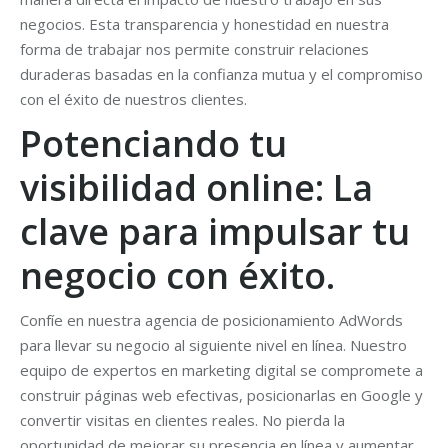
negocios. Esta transparencia y honestidad en nuestra
forma de trabajar nos permite construir relaciones
duraderas basadas en la confianza mutua y el compromiso
con el éxito de nuestros clientes.
Potenciando tu
visibilidad online: La
clave para impulsar tu
negocio con éxito.
Confíe en nuestra agencia de posicionamiento AdWords
para llevar su negocio al siguiente nivel en línea. Nuestro
equipo de expertos en marketing digital se compromete a
construir páginas web efectivas, posicionarlas en Google y
convertir visitas en clientes reales. No pierda la
oportunidad de mejorar su presencia en línea y aumentar