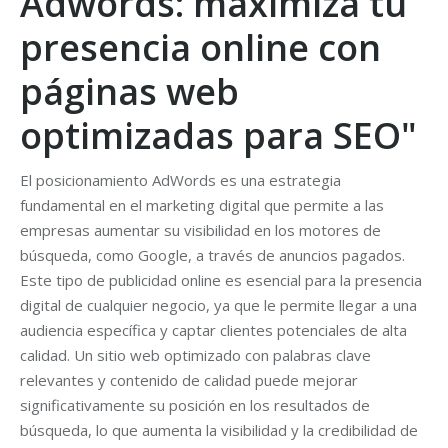
Adwords: maximiza tu
presencia online con
páginas web
optimizadas para SEO"
El posicionamiento AdWords es una estrategia
fundamental en el marketing digital que permite a las
empresas aumentar su visibilidad en los motores de
búsqueda, como Google, a través de anuncios pagados.
Este tipo de publicidad online es esencial para la presencia
digital de cualquier negocio, ya que le permite llegar a una
audiencia específica y captar clientes potenciales de alta
calidad. Un sitio web optimizado con palabras clave
relevantes y contenido de calidad puede mejorar
significativamente su posición en los resultados de
búsqueda, lo que aumenta la visibilidad y la credibilidad de