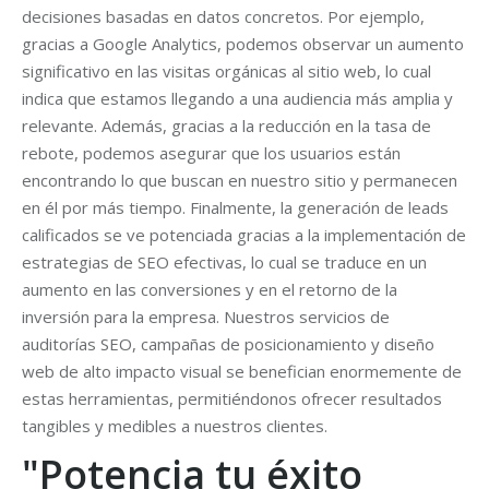
decisiones basadas en datos concretos. Por ejemplo,
gracias a Google Analytics, podemos observar un aumento
significativo en las visitas orgánicas al sitio web, lo cual
indica que estamos llegando a una audiencia más amplia y
relevante. Además, gracias a la reducción en la tasa de
rebote, podemos asegurar que los usuarios están
encontrando lo que buscan en nuestro sitio y permanecen
en él por más tiempo. Finalmente, la generación de leads
calificados se ve potenciada gracias a la implementación de
estrategias de SEO efectivas, lo cual se traduce en un
aumento en las conversiones y en el retorno de la
inversión para la empresa. Nuestros servicios de
auditorías SEO, campañas de posicionamiento y diseño
web de alto impacto visual se benefician enormemente de
estas herramientas, permitiéndonos ofrecer resultados
tangibles y medibles a nuestros clientes.
"Potencia tu éxito