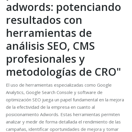
adwords: potenciando
resultados con
herramientas de
análisis SEO, CMS
profesionales y
metodologías de CRO"
El uso de herramientas especializadas como Google
Analytics, Google Search Console y software de
optimización SEO juega un papel fundamental en la mejora
de la efectividad de la empresa en cuanto al
posicionamiento Adwords. Estas herramientas permiten
analizar y medir de forma detallada el rendimiento de las
campañas, identificar oportunidades de mejora y tomar