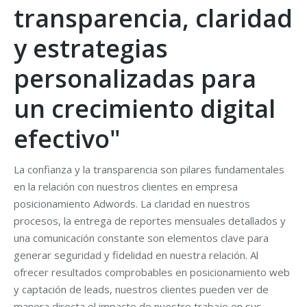
transparencia, claridad
y estrategias
personalizadas para
un crecimiento digital
efectivo"
La confianza y la transparencia son pilares fundamentales
en la relación con nuestros clientes en empresa
posicionamiento Adwords. La claridad en nuestros
procesos, la entrega de reportes mensuales detallados y
una comunicación constante son elementos clave para
generar seguridad y fidelidad en nuestra relación. Al
ofrecer resultados comprobables en posicionamiento web
y captación de leads, nuestros clientes pueden ver de
manera directa el impacto de nuestro trabajo en sus