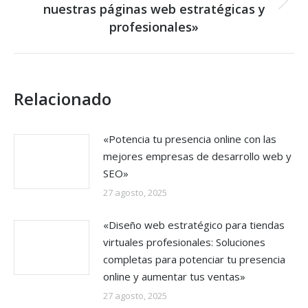
nuestras páginas web estratégicas y
Next
post:
profesionales»
Relacionado
«Potencia tu presencia online con las
mejores empresas de desarrollo web y
SEO»
27 agosto, 2025
«Diseño web estratégico para tiendas
virtuales profesionales: Soluciones
completas para potenciar tu presencia
online y aumentar tus ventas»
27 agosto, 2025