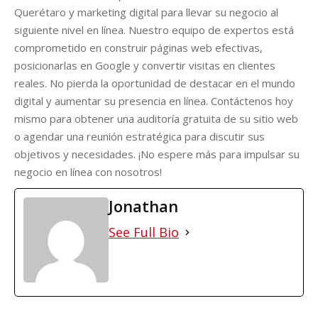
Querétaro y marketing digital para llevar su negocio al
siguiente nivel en línea. Nuestro equipo de expertos está
comprometido en construir páginas web efectivas,
posicionarlas en Google y convertir visitas en clientes
reales. No pierda la oportunidad de destacar en el mundo
digital y aumentar su presencia en línea. Contáctenos hoy
mismo para obtener una auditoría gratuita de su sitio web
o agendar una reunión estratégica para discutir sus
objetivos y necesidades. ¡No espere más para impulsar su
negocio en línea con nosotros!
Jonathan
See Full Bio