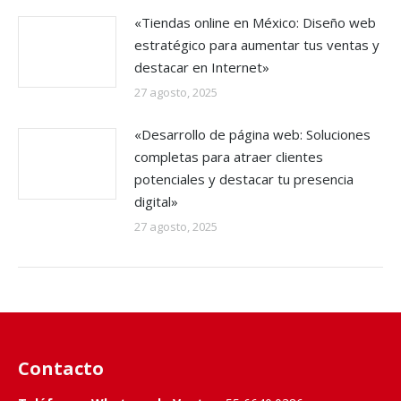
«Tiendas online en México: Diseño web
estratégico para aumentar tus ventas y
destacar en Internet»
27 agosto, 2025
«Desarrollo de página web: Soluciones
completas para atraer clientes
potenciales y destacar tu presencia
digital»
27 agosto, 2025
Contacto