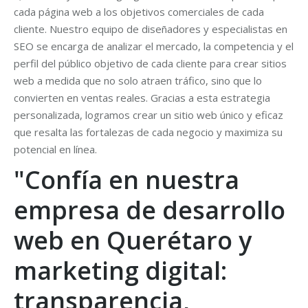
cada página web a los objetivos comerciales de cada
cliente. Nuestro equipo de diseñadores y especialistas en
SEO se encarga de analizar el mercado, la competencia y el
perfil del público objetivo de cada cliente para crear sitios
web a medida que no solo atraen tráfico, sino que lo
convierten en ventas reales. Gracias a esta estrategia
personalizada, logramos crear un sitio web único y eficaz
que resalta las fortalezas de cada negocio y maximiza su
potencial en línea.
"Confía en nuestra
empresa de desarrollo
web en Querétaro y
marketing digital:
transparencia,