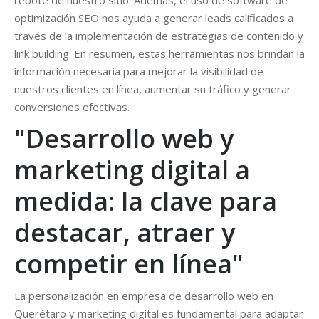
rebote de nuestro sitio. Además, el uso de software de
optimización SEO nos ayuda a generar leads calificados a
través de la implementación de estrategias de contenido y
link building. En resumen, estas herramientas nos brindan la
información necesaria para mejorar la visibilidad de
nuestros clientes en línea, aumentar su tráfico y generar
conversiones efectivas.
"Desarrollo web y
marketing digital a
medida: la clave para
destacar, atraer y
competir en línea"
La personalización en empresa de desarrollo web en
Querétaro y marketing digital es fundamental para adaptar