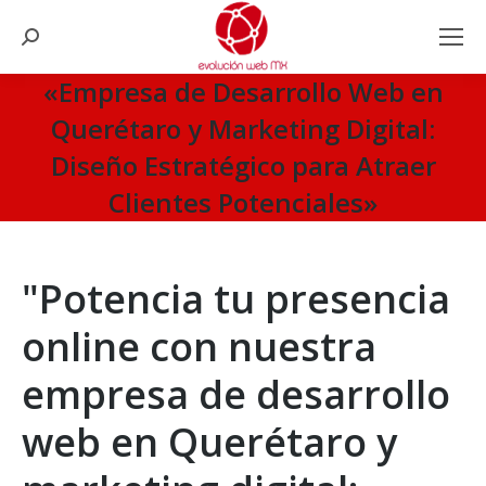
Search:
«Empresa de Desarrollo Web en
Querétaro y Marketing Digital:
Diseño Estratégico para Atraer
Clientes Potenciales»
You are here:
"Potencia tu presencia
online con nuestra
empresa de desarrollo
web en Querétaro y