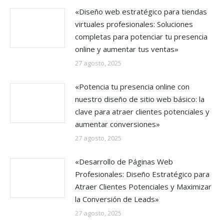
«Diseño web estratégico para tiendas
virtuales profesionales: Soluciones
completas para potenciar tu presencia
online y aumentar tus ventas»
27 agosto, 2025
«Potencia tu presencia online con
nuestro diseño de sitio web básico: la
clave para atraer clientes potenciales y
aumentar conversiones»
27 agosto, 2025
«Desarrollo de Páginas Web
Profesionales: Diseño Estratégico para
Atraer Clientes Potenciales y Maximizar
la Conversión de Leads»
27 agosto, 2025