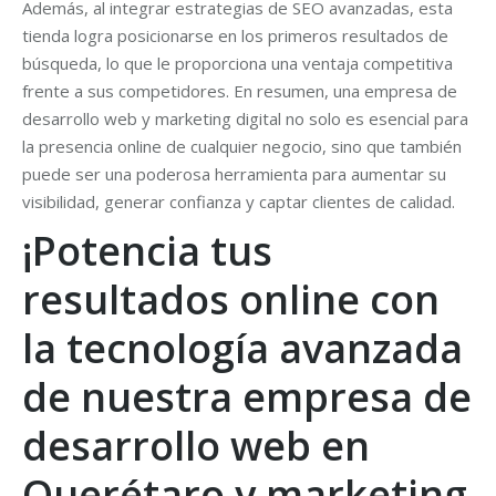
Además, al integrar estrategias de SEO avanzadas, esta
tienda logra posicionarse en los primeros resultados de
búsqueda, lo que le proporciona una ventaja competitiva
frente a sus competidores. En resumen, una empresa de
desarrollo web y marketing digital no solo es esencial para
la presencia online de cualquier negocio, sino que también
puede ser una poderosa herramienta para aumentar su
visibilidad, generar confianza y captar clientes de calidad.
¡Potencia tus
resultados online con
la tecnología avanzada
de nuestra empresa de
desarrollo web en
Querétaro y marketing