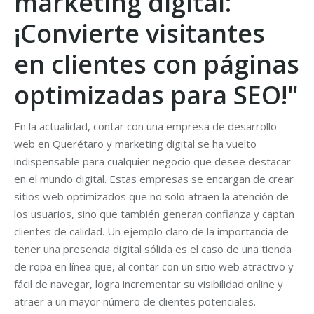
marketing digital:
¡Convierte visitantes
en clientes con páginas
optimizadas para SEO!"
En la actualidad, contar con una empresa de desarrollo
web en Querétaro y marketing digital se ha vuelto
indispensable para cualquier negocio que desee destacar
en el mundo digital. Estas empresas se encargan de crear
sitios web optimizados que no solo atraen la atención de
los usuarios, sino que también generan confianza y captan
clientes de calidad. Un ejemplo claro de la importancia de
tener una presencia digital sólida es el caso de una tienda
de ropa en línea que, al contar con un sitio web atractivo y
fácil de navegar, logra incrementar su visibilidad online y
atraer a un mayor número de clientes potenciales.