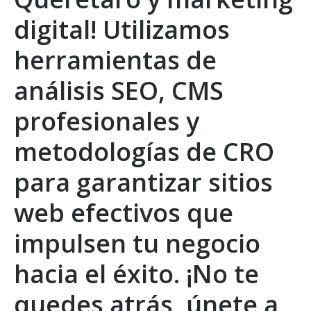
digital! Utilizamos
herramientas de
análisis SEO, CMS
profesionales y
metodologías de CRO
para garantizar sitios
web efectivos que
impulsen tu negocio
hacia el éxito. ¡No te
quedes atrás, únete a