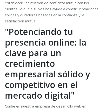
establecer una relación de confianza mutua con los
clientes, lo que a su vez nos ayuda a construir relaciones
sólidas y duraderas basadas en la confianza y la
satisfacción mutua.
"Potenciando tu
presencia online: la
clave para un
crecimiento
empresarial sólido y
competitivo en el
mercado digital"
Confíe en nuestra empresa de desarrollo web en