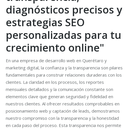
diagnósticos precisos y
estrategias SEO
personalizadas para tu
crecimiento online"
En una empresa de desarrollo web en Querétaro y
marketing digital, la confianza y la transparencia son pilares
fundamentales para construir relaciones duraderas con los
clientes. La claridad en los procesos, los reportes
mensuales detallados y la comunicación constante son
elementos clave que generan seguridad y fidelidad en
nuestros clientes. Al ofrecer resultados comprobables en
posicionamiento web y captación de leads, demostramos
nuestro compromiso con la transparencia y la honestidad
en cada paso del proceso. Esta transparencia nos permite