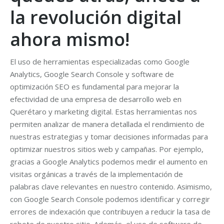
la revolución digital
ahora mismo!
El uso de herramientas especializadas como Google
Analytics, Google Search Console y software de
optimización SEO es fundamental para mejorar la
efectividad de una empresa de desarrollo web en
Querétaro y marketing digital. Estas herramientas nos
permiten analizar de manera detallada el rendimiento de
nuestras estrategias y tomar decisiones informadas para
optimizar nuestros sitios web y campañas. Por ejemplo,
gracias a Google Analytics podemos medir el aumento en
visitas orgánicas a través de la implementación de
palabras clave relevantes en nuestro contenido. Asimismo,
con Google Search Console podemos identificar y corregir
errores de indexación que contribuyen a reducir la tasa de