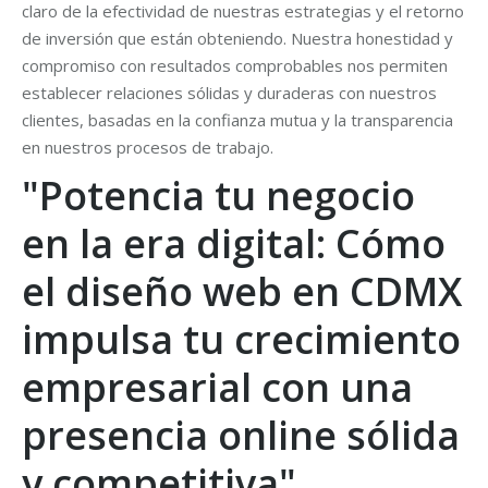
claro de la efectividad de nuestras estrategias y el retorno
de inversión que están obteniendo. Nuestra honestidad y
compromiso con resultados comprobables nos permiten
establecer relaciones sólidas y duraderas con nuestros
clientes, basadas en la confianza mutua y la transparencia
en nuestros procesos de trabajo.
"Potencia tu negocio
en la era digital: Cómo
el diseño web en CDMX
impulsa tu crecimiento
empresarial con una
presencia online sólida
y competitiva"