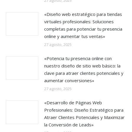
27 agosto, 2025
«Diseño web estratégico para tiendas
virtuales profesionales: Soluciones
completas para potenciar tu presencia
online y aumentar tus ventas»
27 agosto, 2025
«Potencia tu presencia online con
nuestro diseño de sitio web básico: la
clave para atraer clientes potenciales y
aumentar conversiones»
27 agosto, 2025
«Desarrollo de Páginas Web
Profesionales: Diseño Estratégico para
Atraer Clientes Potenciales y Maximizar
la Conversión de Leads»