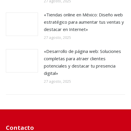
27 agosto, 2025
«Tiendas online en México: Diseño web
estratégico para aumentar tus ventas y
destacar en Internet»
27 agosto, 2025
«Desarrollo de página web: Soluciones
completas para atraer clientes
potenciales y destacar tu presencia
digital»
27 agosto, 2025
Contacto