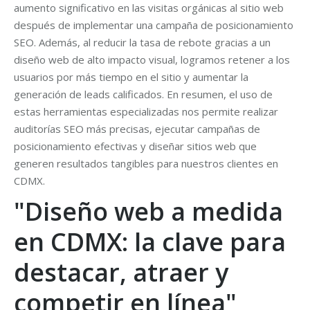
aumento significativo en las visitas orgánicas al sitio web
después de implementar una campaña de posicionamiento
SEO. Además, al reducir la tasa de rebote gracias a un
diseño web de alto impacto visual, logramos retener a los
usuarios por más tiempo en el sitio y aumentar la
generación de leads calificados. En resumen, el uso de
estas herramientas especializadas nos permite realizar
auditorías SEO más precisas, ejecutar campañas de
posicionamiento efectivas y diseñar sitios web que
generen resultados tangibles para nuestros clientes en
CDMX.
"Diseño web a medida
en CDMX: la clave para
destacar, atraer y
competir en línea"