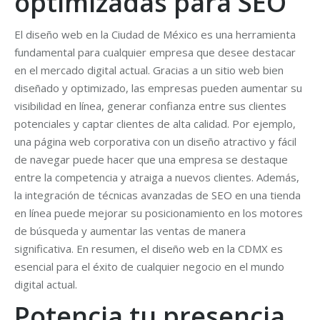
optimizadas para SEO
El diseño web en la Ciudad de México es una herramienta
fundamental para cualquier empresa que desee destacar
en el mercado digital actual. Gracias a un sitio web bien
diseñado y optimizado, las empresas pueden aumentar su
visibilidad en línea, generar confianza entre sus clientes
potenciales y captar clientes de alta calidad. Por ejemplo,
una página web corporativa con un diseño atractivo y fácil
de navegar puede hacer que una empresa se destaque
entre la competencia y atraiga a nuevos clientes. Además,
la integración de técnicas avanzadas de SEO en una tienda
en línea puede mejorar su posicionamiento en los motores
de búsqueda y aumentar las ventas de manera
significativa. En resumen, el diseño web en la CDMX es
esencial para el éxito de cualquier negocio en el mundo
digital actual.
Potencia tu presencia