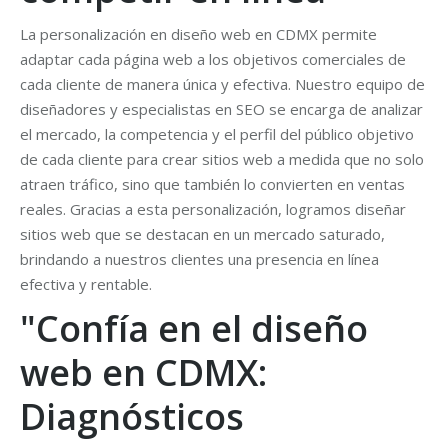
La personalización en diseño web en CDMX permite
adaptar cada página web a los objetivos comerciales de
cada cliente de manera única y efectiva. Nuestro equipo de
diseñadores y especialistas en SEO se encarga de analizar
el mercado, la competencia y el perfil del público objetivo
de cada cliente para crear sitios web a medida que no solo
atraen tráfico, sino que también lo convierten en ventas
reales. Gracias a esta personalización, logramos diseñar
sitios web que se destacan en un mercado saturado,
brindando a nuestros clientes una presencia en línea
efectiva y rentable.
"Confía en el diseño
web en CDMX:
Diagnósticos