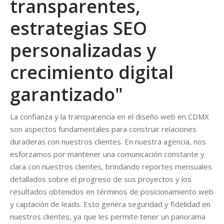
transparentes,
estrategias SEO
personalizadas y
crecimiento digital
garantizado"
La confianza y la transparencia en el diseño web en CDMX
son aspectos fundamentales para construir relaciones
duraderas con nuestros clientes. En nuestra agencia, nos
esforzamos por mantener una comunicación constante y
clara con nuestros clientes, brindando reportes mensuales
detallados sobre el progreso de sus proyectos y los
resultados obtenidos en términos de posicionamiento web
y captación de leads. Esto genera seguridad y fidelidad en
nuestros clientes, ya que les permite tener un panorama