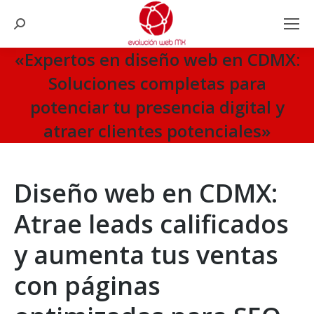
Search:
«Expertos en diseño web en CDMX:
Soluciones completas para
potenciar tu presencia digital y
atraer clientes potenciales»
You are here:
Diseño web en CDMX:
Atrae leads calificados
y aumenta tus ventas
con páginas