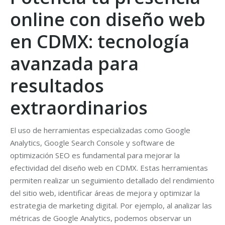
online con diseño web
en CDMX: tecnología
avanzada para
resultados
extraordinarios
El uso de herramientas especializadas como Google
Analytics, Google Search Console y software de
optimización SEO es fundamental para mejorar la
efectividad del diseño web en CDMX. Estas herramientas
permiten realizar un seguimiento detallado del rendimiento
del sitio web, identificar áreas de mejora y optimizar la
estrategia de marketing digital. Por ejemplo, al analizar las
métricas de Google Analytics, podemos observar un