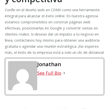
Confíe en el diseño web en CDMX como una herramienta
integral para alcanzar el éxito online. En nuestra agencia
estamos comprometidos en construir páginas web
efectivas, posicionarlas en Google y convertir visitas en
clientes reales. Si deseas dar un impulso a tu negocio en
línea, contáctanos hoy mismo para obtener una auditoría
gratuita o agendar una reunión estratégica. ¡No esperes
más, el éxito de tu empresa está a solo un clic de distancia!
Jonathan
See Full Bio