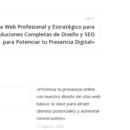
NEXT
a Web Profesional y Estratégico para
Soluciones Completas de Diseño y SEO
para Potenciar tu Presencia Digital»
«Potencia tu presencia online
con nuestro diseño de sitio web
básico: la clave para atraer
clientes potenciales y aumentar
conversiones»
27 agosto, 2025