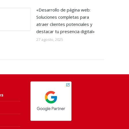
«Desarrollo de página web:
Soluciones completas para
atraer clientes potenciales y
destacar tu presencia digital»
27 agosto, 2025
es