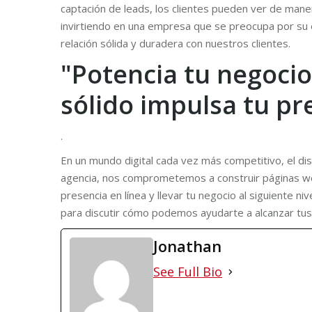
captación de leads, los clientes pueden ver de maner
invirtiendo en una empresa que se preocupa por su éx
relación sólida y duradera con nuestros clientes.
"Potencia tu negoci
sólido impulsa tu pr
.
En un mundo digital cada vez más competitivo, el di
agencia, nos comprometemos a construir páginas web 
presencia en línea y llevar tu negocio al siguiente 
para discutir cómo podemos ayudarte a alcanzar tus o
Jonathan
See Full Bio