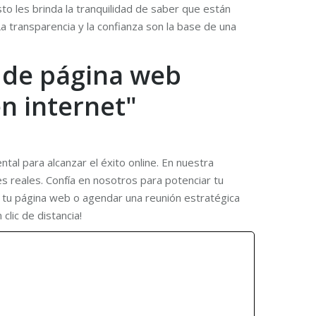
to les brinda la tranquilidad de saber que están
a transparencia y la confianza son la base de una
o de página web
en internet"
al para alcanzar el éxito online. En nuestra
s reales. Confía en nosotros para potenciar tu
de tu página web o agendar una reunión estratégica
lic de distancia!