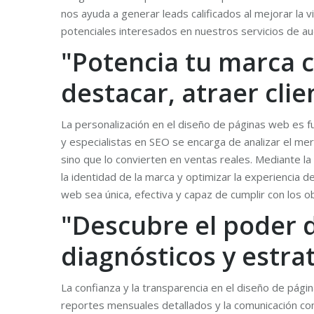
nos ayuda a generar leads calificados al mejorar la 
potenciales interesados en nuestros servicios de au
"Potencia tu marca c
destacar, atraer cli
La personalización en el diseño de páginas web es f
y especialistas en SEO se encarga de analizar el merc
sino que lo convierten en ventas reales. Mediante la
la identidad de la marca y optimizar la experiencia 
web sea única, efectiva y capaz de cumplir con los o
"Descubre el poder 
diagnósticos y estra
La confianza y la transparencia en el diseño de pági
reportes mensuales detallados y la comunicación con