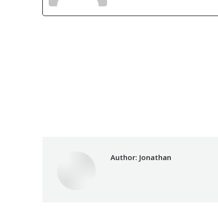
Author:
Jonathan