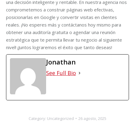
una decisión inteligente y rentable. En nuestra agencia nos
comprometemos a construir páginas web efectivas,
posicionarlas en Google y convertir visitas en clientes
reales. ¡No esperes más y contáctanos hoy mismo para
obtener una auditoría gratuita o agendar una reunión
estratégica que te permita llevar tu negocio al siguiente
nivel! ¡Juntos lograremos el éxito que tanto deseas!
Jonathan
See Full Bio
Category:
Uncategorized
26 agosto, 2025