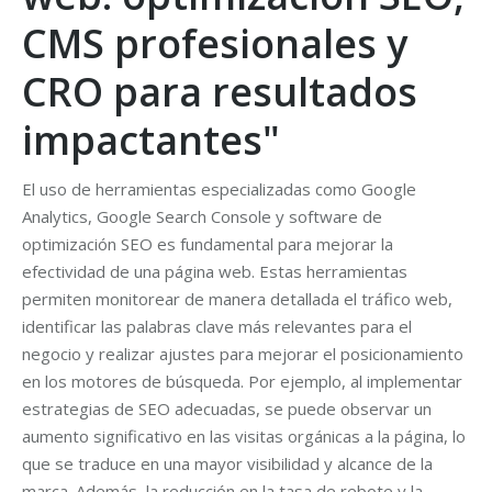
CMS profesionales y
CRO para resultados
impactantes"
El uso de herramientas especializadas como Google
Analytics, Google Search Console y software de
optimización SEO es fundamental para mejorar la
efectividad de una página web. Estas herramientas
permiten monitorear de manera detallada el tráfico web,
identificar las palabras clave más relevantes para el
negocio y realizar ajustes para mejorar el posicionamiento
en los motores de búsqueda. Por ejemplo, al implementar
estrategias de SEO adecuadas, se puede observar un
aumento significativo en las visitas orgánicas a la página, lo
que se traduce en una mayor visibilidad y alcance de la
marca. Además, la reducción en la tasa de rebote y la