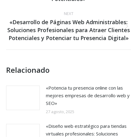
NEXT
«Desarrollo de Páginas Web Administrables:
Soluciones Profesionales para Atraer Clientes
Next
post:
Potenciales y Potenciar tu Presencia Digital»
Relacionado
«Potencia tu presencia online con las
mejores empresas de desarrollo web y
SEO»
27 agosto, 2025
«Diseño web estratégico para tiendas
virtuales profesionales: Soluciones