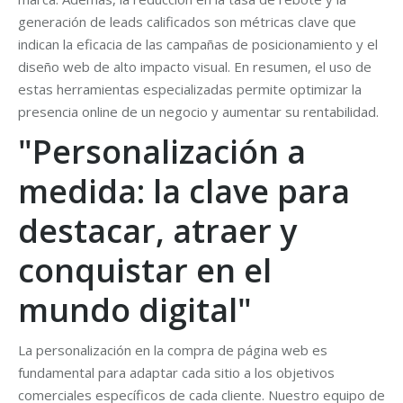
generación de leads calificados son métricas clave que
indican la eficacia de las campañas de posicionamiento y el
diseño web de alto impacto visual. En resumen, el uso de
estas herramientas especializadas permite optimizar la
presencia online de un negocio y aumentar su rentabilidad.
"Personalización a
medida: la clave para
destacar, atraer y
conquistar en el
mundo digital"
La personalización en la compra de página web es
fundamental para adaptar cada sitio a los objetivos
comerciales específicos de cada cliente. Nuestro equipo de