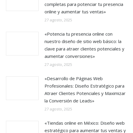
completas para potenciar tu presencia
online y aumentar tus ventas»
27 agosto, 2025
«Potencia tu presencia online con
nuestro diseño de sitio web básico: la
clave para atraer clientes potenciales y
aumentar conversiones»
27 agosto, 2025
«Desarrollo de Páginas Web
Profesionales: Diseño Estratégico para
Atraer Clientes Potenciales y Maximizar
la Conversión de Leads»
27 agosto, 2025
«Tiendas online en México: Diseño web
estratégico para aumentar tus ventas y