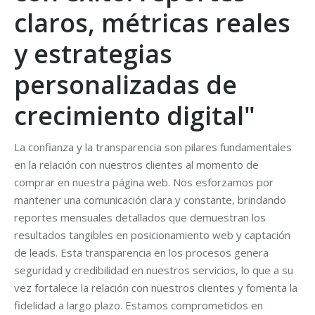
claros, métricas reales
y estrategias
personalizadas de
crecimiento digital"
La confianza y la transparencia son pilares fundamentales
en la relación con nuestros clientes al momento de
comprar en nuestra página web. Nos esforzamos por
mantener una comunicación clara y constante, brindando
reportes mensuales detallados que demuestran los
resultados tangibles en posicionamiento web y captación
de leads. Esta transparencia en los procesos genera
seguridad y credibilidad en nuestros servicios, lo que a su
vez fortalece la relación con nuestros clientes y fomenta la
fidelidad a largo plazo. Estamos comprometidos en