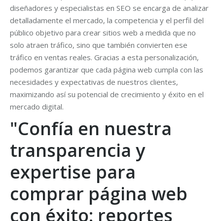
diseñadores y especialistas en SEO se encarga de analizar
detalladamente el mercado, la competencia y el perfil del
público objetivo para crear sitios web a medida que no
solo atraen tráfico, sino que también convierten ese
tráfico en ventas reales. Gracias a esta personalización,
podemos garantizar que cada página web cumpla con las
necesidades y expectativas de nuestros clientes,
maximizando así su potencial de crecimiento y éxito en el
mercado digital.
"Confía en nuestra
transparencia y
expertise para
comprar página web
con éxito: reportes