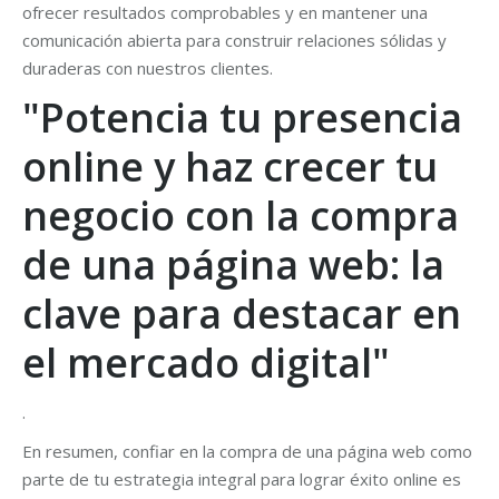
ofrecer resultados comprobables y en mantener una
comunicación abierta para construir relaciones sólidas y
duraderas con nuestros clientes.
"Potencia tu presencia
online y haz crecer tu
negocio con la compra
de una página web: la
clave para destacar en
el mercado digital"
.
En resumen, confiar en la compra de una página web como
parte de tu estrategia integral para lograr éxito online es