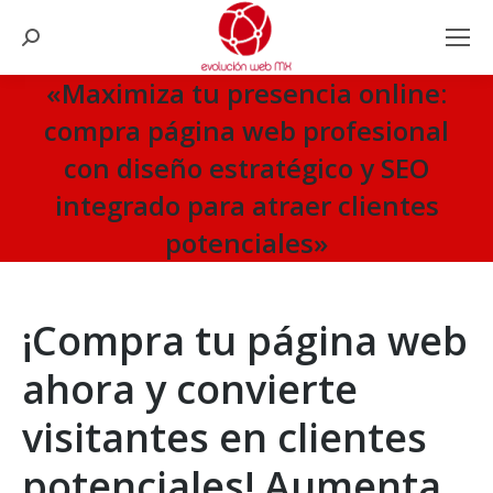
Search:
«Maximiza tu presencia online:
compra página web profesional
con diseño estratégico y SEO
integrado para atraer clientes
potenciales»
You are here:
¡Compra tu página web
ahora y convierte
visitantes en clientes
potenciales! Aumenta