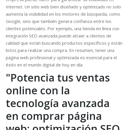
Internet. Un sitio web bien diseñado y optimizado no solo
aumenta la visibilidad en los motores de búsqueda, como
Google, sino que también genera confianza entre los
clientes potenciales. Por ejemplo, una tienda en línea con
integración SEO avanzada puede atraer a clientes de
calidad que están buscando productos específicos y están
listos para realizar una compra. En resumen, tener una
página web profesional y optimizada es esencial para el
éxito en el mundo digital de hoy en día.
"Potencia tus ventas
online con la
tecnología avanzada
en comprar página
web: optimización SEO,