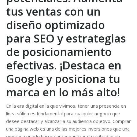
tus ventas con un
diseño optimizado
para SEO y estrategias
de posicionamiento
efectivas. ¡Destaca en
Google y posiciona tu
marca en lo más alto!
En la era digital en la que vivimos, tener una presencia en
línea sólida es fundamental para cualquier negocio que
desee destacar y alcanzar a su audiencia objetivo. Comprar
una página web es una de las mejores inversiones que una
empresa puede hacer para garantizar su visibilidad en