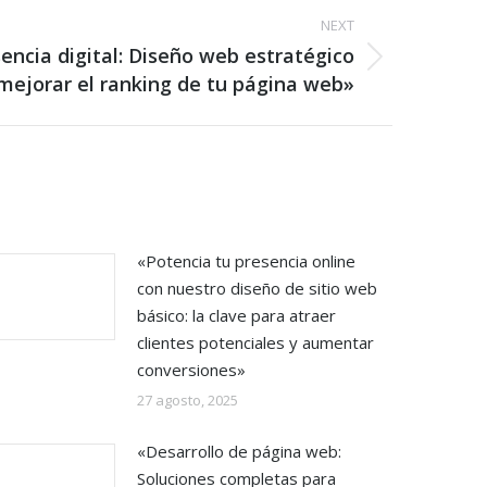
NEXT
encia digital: Diseño web estratégico
mejorar el ranking de tu página web»
«Potencia tu presencia online
con nuestro diseño de sitio web
básico: la clave para atraer
clientes potenciales y aumentar
conversiones»
27 agosto, 2025
«Desarrollo de página web:
Soluciones completas para