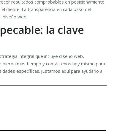
 ofrecer resultados comprobables en posicionamiento
 el cliente. La transparencia en cada paso del
el diseño web.
ecable: la clave
trategia integral que incluye diseño web,
 No pierda más tiempo y contáctenos hoy mismo para
sidades específicas. ¡Estamos aquí para ayudarlo a