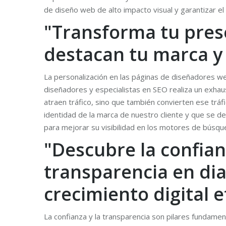
de diseño web de alto impacto visual y garantizar e
"Transforma tu pres
destacan tu marca y 
La personalización en las páginas de diseñadores we
diseñadores y especialistas en SEO realiza un exhaus
atraen tráfico, sino que también convierten ese tráf
identidad de la marca de nuestro cliente y que se 
para mejorar su visibilidad en los motores de búsqu
"Descubre la confian
transparencia en dia
crecimiento digital e
La confianza y la transparencia son pilares fundamen