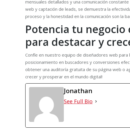
mensuales detallados y una comunicación constante s
web y captación de leads, se demuestra la efectividad
proceso y la honestidad en la comunicación son la b
Potencia tu negocio 
para destacar y crec
Confíe en nuestro equipo de diseñadores web para lle
posicionamiento en buscadores y conversiones efect
obtener una auditoría gratuita de su página web o a
crecer y prosperar en el mundo digital!
Jonathan
See Full Bio