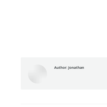
Author:
Jonathan