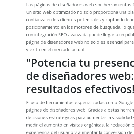
Las páginas de diseñadores web son herramientas fun
Un sitio web optimizado no solo proporciona una pla
confianza en los clientes potenciales y captando le
posicionamiento en los motores de búsqueda, lo que 
con integración SEO avanzada puede llegar a un púb
página de diseñadores web no solo es esencial para 
y éxito en el mercado actual.
"Potencia tu presenc
de diseñadores web:
resultados efectivos
El uso de herramientas especializadas como Google 
páginas de diseñadores web. Gracias a estas herrami
decisiones estratégicas para aumentar la visibilidad
medir el aumento en visitas orgánicas, la reducción e
experiencia del usuario y aumentar la conversión de 