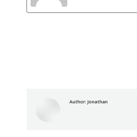
Author:
Jonathan