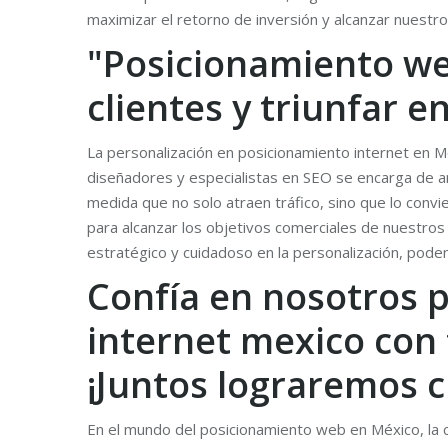
maximizar el retorno de inversión y alcanzar nuestr
"Posicionamiento web
clientes y triunfar e
La personalización en posicionamiento internet en M
diseñadores y especialistas en SEO se encarga de anal
medida que no solo atraen tráfico, sino que lo conv
para alcanzar los objetivos comerciales de nuestros c
estratégico y cuidadoso en la personalización, pod
Confía en nosotros p
internet mexico con 
¡Juntos lograremos c
En el mundo del posicionamiento web en México, la c