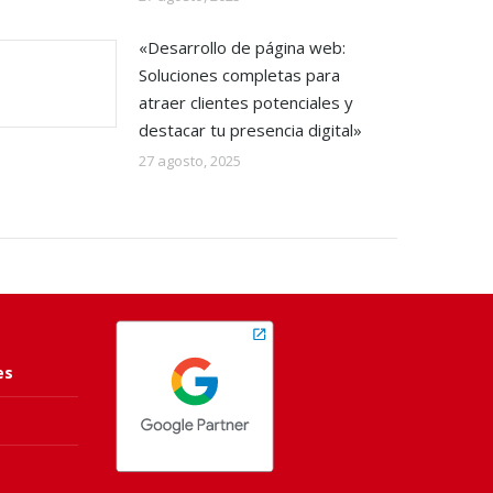
«Desarrollo de página web:
Soluciones completas para
atraer clientes potenciales y
destacar tu presencia digital»
27 agosto, 2025
es