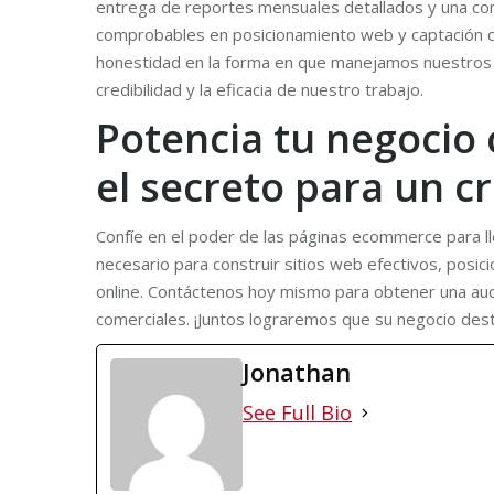
entrega de reportes mensuales detallados y una com
comprobables en posicionamiento web y captación de
honestidad en la forma en que manejamos nuestros se
credibilidad y la eficacia de nuestro trabajo.
Potencia tu negocio 
el secreto para un c
Confíe en el poder de las páginas ecommerce para lle
necesario para construir sitios web efectivos, posici
online. Contáctenos hoy mismo para obtener una audi
comerciales. ¡Juntos lograremos que su negocio dest
Jonathan
See Full Bio