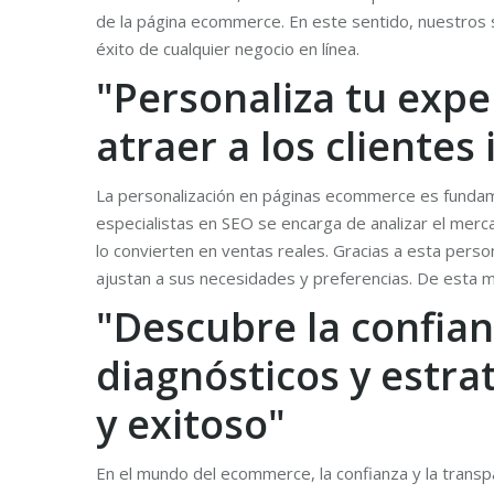
de la página ecommerce. En este sentido, nuestros 
éxito de cualquier negocio en línea.
"Personaliza tu expe
atraer a los clientes
La personalización en páginas ecommerce es fundame
especialistas en SEO se encarga de analizar el mercad
lo convierten en ventas reales. Gracias a esta per
ajustan a sus necesidades y preferencias. De esta m
"Descubre la confia
diagnósticos y estra
y exitoso"
En el mundo del ecommerce, la confianza y la transpa