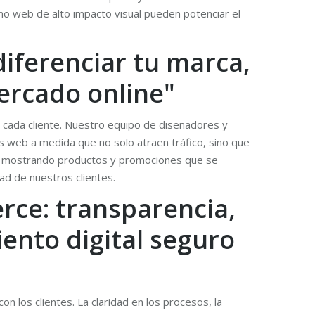
ño web de alto impacto visual pueden potenciar el
iferenciar tu marca,
mercado online"
 cada cliente. Nuestro equipo de diseñadores y
ios web a medida que no solo atraen tráfico, sino que
io, mostrando productos y promociones que se
ad de nuestros clientes.
rce: transparencia,
ento digital seguro
n los clientes. La claridad en los procesos, la