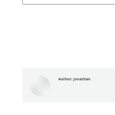
Author:
Jonathan