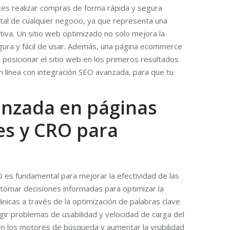
tes realizar compras de forma rápida y segura
tal de cualquier negocio, ya que representa una
tiva. Un sitio web optimizado no solo mejora la
egura y fácil de usar. Además, una página ecommerce
 posicionar el sitio web en los primeros resultados
 línea con integración SEO avanzada, para que tu
vanzada en páginas
es y CRO para
 es fundamental para mejorar la efectividad de las
 tomar decisiones informadas para optimizar la
ánicas a través de la optimización de palabras clave
egir problemas de usabilidad y velocidad de carga del
 en los motores de búsqueda y aumentar la visibilidad