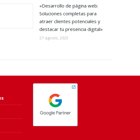
«Desarrollo de página web:
Soluciones completas para
atraer clientes potenciales y
destacar tu presencia digital»
27 agosto, 2025
es