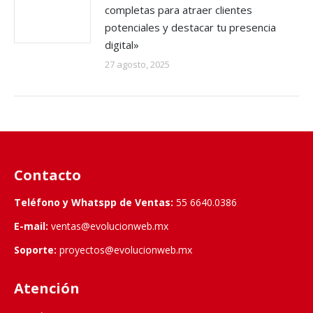
completas para atraer clientes
potenciales y destacar tu presencia
digital»
27 agosto, 2025
Contacto
Teléfono y Whatspp de Ventas:
55 6640.0386
E-mail:
ventas@evolucionweb.mx
Soporte:
proyectos@evolucionweb.mx
Atención