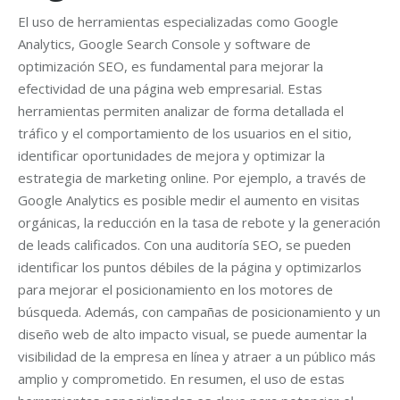
El uso de herramientas especializadas como Google
Analytics, Google Search Console y software de
optimización SEO, es fundamental para mejorar la
efectividad de una página web empresarial. Estas
herramientas permiten analizar de forma detallada el
tráfico y el comportamiento de los usuarios en el sitio,
identificar oportunidades de mejora y optimizar la
estrategia de marketing online. Por ejemplo, a través de
Google Analytics es posible medir el aumento en visitas
orgánicas, la reducción en la tasa de rebote y la generación
de leads calificados. Con una auditoría SEO, se pueden
identificar los puntos débiles de la página y optimizarlos
para mejorar el posicionamiento en los motores de
búsqueda. Además, con campañas de posicionamiento y un
diseño web de alto impacto visual, se puede aumentar la
visibilidad de la empresa en línea y atraer a un público más
amplio y comprometido. En resumen, el uso de estas