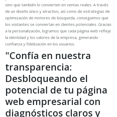
sino que también lo convierten en ventas reales. A través
de un diseño único y atractivo, así como de estrategias de
optimización de motores de búsqueda, conseguimos que
los visitantes se conviertan en clientes potenciales. Gracias
a la personalización, logramos que cada página web refleje
la identidad y los valores de la empresa, generando
confianza y fidelización en los usuarios.
"Confía en nuestra
transparencia:
Desbloqueando el
potencial de tu página
web empresarial con
diagnósticos claros y