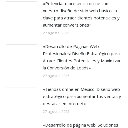
«Potencia tu presencia online con
nuestro diseño de sitio web básico: la
clave para atraer clientes potenciales y
aumentar conversiones»
27 agosto, 2025
«Desarrollo de Páginas Web
Profesionales: Diseño Estratégico para
Atraer Clientes Potenciales y Maximizar
la Conversión de Leads»
27 agosto, 2025
«Tiendas online en México: Diseño web
estratégico para aumentar tus ventas y
destacar en Internet»
27 agosto, 2025
«Desarrollo de página web: Soluciones