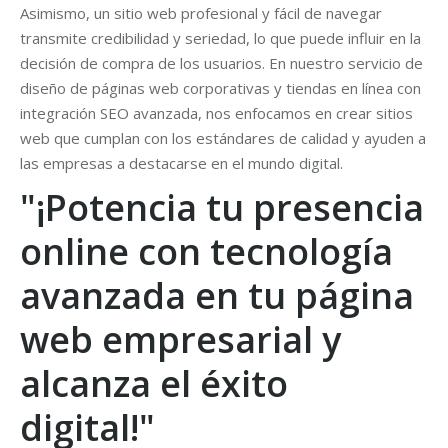
Asimismo, un sitio web profesional y fácil de navegar
transmite credibilidad y seriedad, lo que puede influir en la
decisión de compra de los usuarios. En nuestro servicio de
diseño de páginas web corporativas y tiendas en línea con
integración SEO avanzada, nos enfocamos en crear sitios
web que cumplan con los estándares de calidad y ayuden a
las empresas a destacarse en el mundo digital.
"¡Potencia tu presencia
online con tecnología
avanzada en tu página
web empresarial y
alcanza el éxito
digital!"