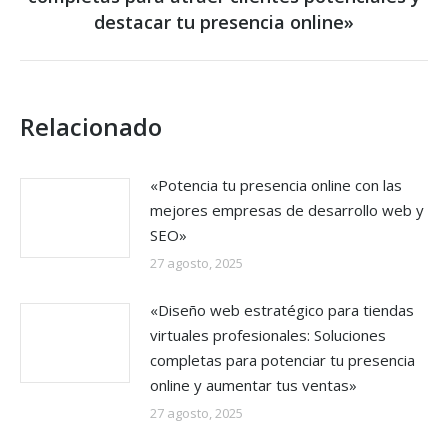
post:
destacar tu presencia online»
Relacionado
«Potencia tu presencia online con las
mejores empresas de desarrollo web y
SEO»
27 agosto, 2025
«Diseño web estratégico para tiendas
virtuales profesionales: Soluciones
completas para potenciar tu presencia
online y aumentar tus ventas»
27 agosto, 2025