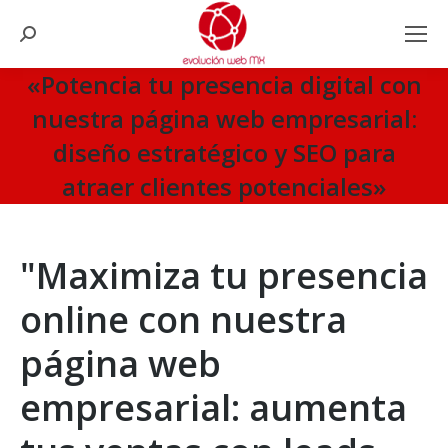
Search:
«Potencia tu presencia digital con
nuestra página web empresarial:
diseño estratégico y SEO para
atraer clientes potenciales»
You are here:
"Maximiza tu presencia
online con nuestra
página web
empresarial: aumenta