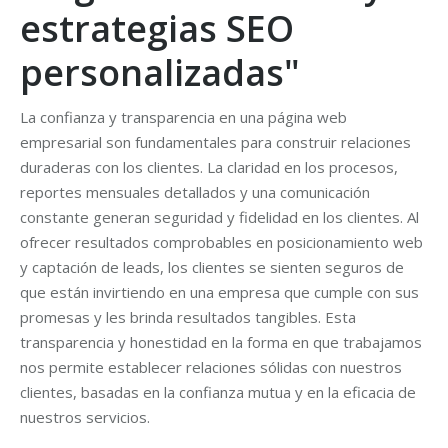
estrategias SEO
personalizadas"
La confianza y transparencia en una página web
empresarial son fundamentales para construir relaciones
duraderas con los clientes. La claridad en los procesos,
reportes mensuales detallados y una comunicación
constante generan seguridad y fidelidad en los clientes. Al
ofrecer resultados comprobables en posicionamiento web
y captación de leads, los clientes se sienten seguros de
que están invirtiendo en una empresa que cumple con sus
promesas y les brinda resultados tangibles. Esta
transparencia y honestidad en la forma en que trabajamos
nos permite establecer relaciones sólidas con nuestros
clientes, basadas en la confianza mutua y en la eficacia de
nuestros servicios.