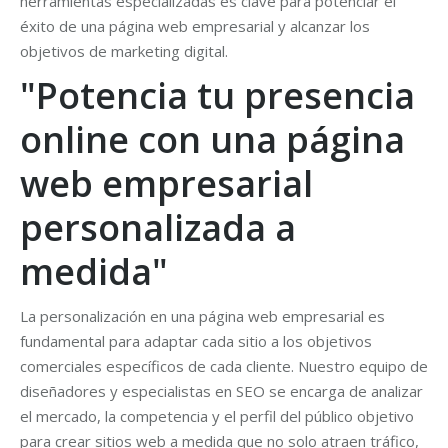
herramientas especializadas es clave para potenciar el
éxito de una página web empresarial y alcanzar los
objetivos de marketing digital.
"Potencia tu presencia
online con una página
web empresarial
personalizada a
medida"
La personalización en una página web empresarial es
fundamental para adaptar cada sitio a los objetivos
comerciales específicos de cada cliente. Nuestro equipo de
diseñadores y especialistas en SEO se encarga de analizar
el mercado, la competencia y el perfil del público objetivo
para crear sitios web a medida que no solo atraen tráfico,