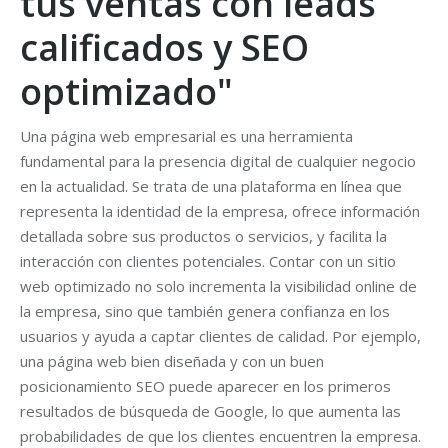
tus ventas con leads
calificados y SEO
optimizado"
Una página web empresarial es una herramienta
fundamental para la presencia digital de cualquier negocio
en la actualidad. Se trata de una plataforma en línea que
representa la identidad de la empresa, ofrece información
detallada sobre sus productos o servicios, y facilita la
interacción con clientes potenciales. Contar con un sitio
web optimizado no solo incrementa la visibilidad online de
la empresa, sino que también genera confianza en los
usuarios y ayuda a captar clientes de calidad. Por ejemplo,
una página web bien diseñada y con un buen
posicionamiento SEO puede aparecer en los primeros
resultados de búsqueda de Google, lo que aumenta las
probabilidades de que los clientes encuentren la empresa.