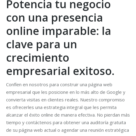
Potencia tu negocio
con una presencia
online imparable: la
clave para un
crecimiento
empresarial exitoso.
Confíen en nosotros para construir una página web
empresarial que les posicione en lo más alto de Google y
convierta visitas en clientes reales. Nuestro compromiso
es ofrecerles una estrategia integral que les permita
alcanzar el éxito online de manera efectiva. No pierdan más
tiempo y contáctenos para obtener una auditoría gratuita
de su página web actual o agendar una reunión estratégica