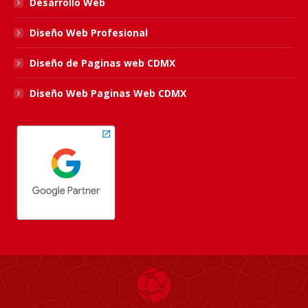
Desarrollo Web
Diseño Web Profesional
Diseño de Paginas web CDMX
Diseño Web Paginas Web CDMX