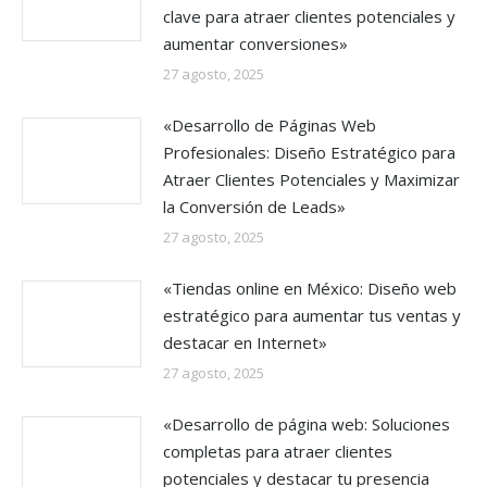
clave para atraer clientes potenciales y
aumentar conversiones»
27 agosto, 2025
«Desarrollo de Páginas Web
Profesionales: Diseño Estratégico para
Atraer Clientes Potenciales y Maximizar
la Conversión de Leads»
27 agosto, 2025
«Tiendas online en México: Diseño web
estratégico para aumentar tus ventas y
destacar en Internet»
27 agosto, 2025
«Desarrollo de página web: Soluciones
completas para atraer clientes
potenciales y destacar tu presencia