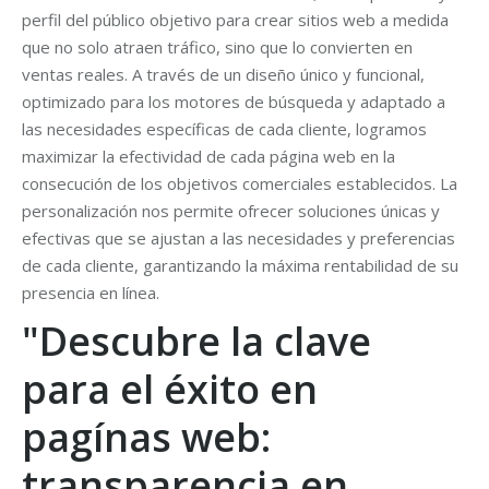
perfil del público objetivo para crear sitios web a medida
que no solo atraen tráfico, sino que lo convierten en
ventas reales. A través de un diseño único y funcional,
optimizado para los motores de búsqueda y adaptado a
las necesidades específicas de cada cliente, logramos
maximizar la efectividad de cada página web en la
consecución de los objetivos comerciales establecidos. La
personalización nos permite ofrecer soluciones únicas y
efectivas que se ajustan a las necesidades y preferencias
de cada cliente, garantizando la máxima rentabilidad de su
presencia en línea.
"Descubre la clave
para el éxito en
pagínas web:
transparencia en