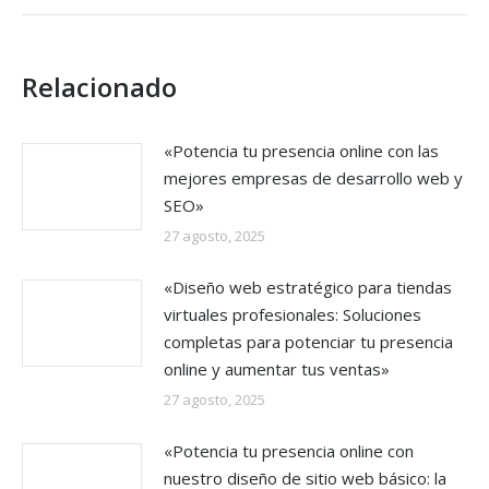
Relacionado
«Potencia tu presencia online con las
mejores empresas de desarrollo web y
SEO»
27 agosto, 2025
«Diseño web estratégico para tiendas
virtuales profesionales: Soluciones
completas para potenciar tu presencia
online y aumentar tus ventas»
27 agosto, 2025
«Potencia tu presencia online con
nuestro diseño de sitio web básico: la