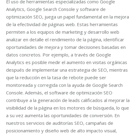
El uso de herramientas especializadas como Google
Analytics, Google Search Console y software de
optimización SEO, juega un papel fundamental en la mejora
de la efectividad de páginas web. Estas herramientas
permiten a los equipos de marketing y desarrollo web
analizar en detalle el rendimiento de la página, identificar
oportunidades de mejora y tomar decisiones basadas en
datos concretos. Por ejemplo, a través de Google
Analytics es posible medir el aumento en visitas orgánicas
después de implementar una estrategia de SEO, mientras
que la reducción en la tasa de rebote puede ser
monitoreada y corregida con la ayuda de Google Search
Console. Además, el software de optimización SEO
contribuye a la generación de leads calificados al mejorar la
visibilidad de la página en los motores de búsqueda, lo que
a su vez aumenta las oportunidades de conversión. En
nuestros servicios de auditorías SEO, campañas de
posicionamiento y diseño web de alto impacto visual,