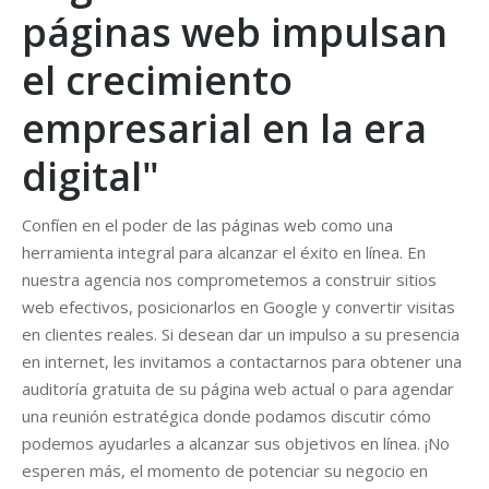
páginas web impulsan
el crecimiento
empresarial en la era
digital"
Confíen en el poder de las páginas web como una
herramienta integral para alcanzar el éxito en línea. En
nuestra agencia nos comprometemos a construir sitios
web efectivos, posicionarlos en Google y convertir visitas
en clientes reales. Si desean dar un impulso a su presencia
en internet, les invitamos a contactarnos para obtener una
auditoría gratuita de su página web actual o para agendar
una reunión estratégica donde podamos discutir cómo
podemos ayudarles a alcanzar sus objetivos en línea. ¡No
esperen más, el momento de potenciar su negocio en