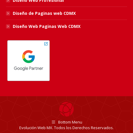
Diseño Web Profesional
Diseño de Paginas web CDMX
Diseño Web Paginas Web CDMX
Bottom Menu
Evolución Web MX. Todos los Derechos Reservados.