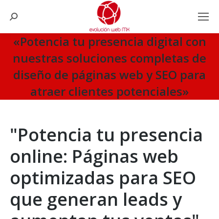
Search:
«Potencia tu presencia digital con
nuestras soluciones completas de
diseño de páginas web y SEO para
atraer clientes potenciales»
You are here:
"Potencia tu presencia
online: Páginas web
optimizadas para SEO
que generan leads y