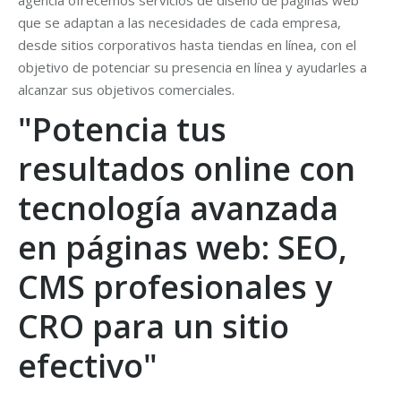
agencia ofrecemos servicios de diseño de páginas web
que se adaptan a las necesidades de cada empresa,
desde sitios corporativos hasta tiendas en línea, con el
objetivo de potenciar su presencia en línea y ayudarles a
alcanzar sus objetivos comerciales.
"Potencia tus
resultados online con
tecnología avanzada
en páginas web: SEO,
CMS profesionales y
CRO para un sitio
efectivo"