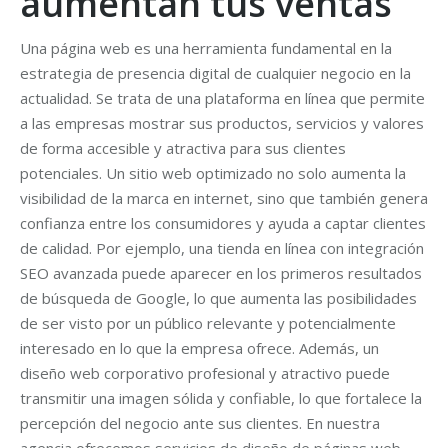
aumentan tus ventas"
Una página web es una herramienta fundamental en la
estrategia de presencia digital de cualquier negocio en la
actualidad. Se trata de una plataforma en línea que permite
a las empresas mostrar sus productos, servicios y valores
de forma accesible y atractiva para sus clientes
potenciales. Un sitio web optimizado no solo aumenta la
visibilidad de la marca en internet, sino que también genera
confianza entre los consumidores y ayuda a captar clientes
de calidad. Por ejemplo, una tienda en línea con integración
SEO avanzada puede aparecer en los primeros resultados
de búsqueda de Google, lo que aumenta las posibilidades
de ser visto por un público relevante y potencialmente
interesado en lo que la empresa ofrece. Además, un
diseño web corporativo profesional y atractivo puede
transmitir una imagen sólida y confiable, lo que fortalece la
percepción del negocio ante sus clientes. En nuestra