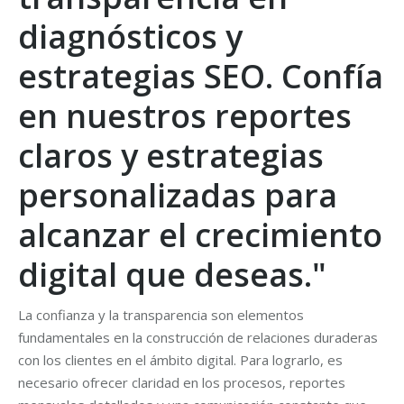
diagnósticos y
estrategias SEO. Confía
en nuestros reportes
claros y estrategias
personalizadas para
alcanzar el crecimiento
digital que deseas."
La confianza y la transparencia son elementos
fundamentales en la construcción de relaciones duraderas
con los clientes en el ámbito digital. Para lograrlo, es
necesario ofrecer claridad en los procesos, reportes