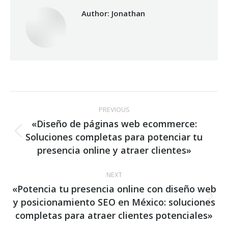
Author:
Jonathan
Post
PREVIOUS
navigation
«Diseño de páginas web ecommerce:
Soluciones completas para potenciar tu
Previous
post:
presencia online y atraer clientes»
NEXT
«Potencia tu presencia online con diseño web
y posicionamiento SEO en México: soluciones
Next
post:
completas para atraer clientes potenciales»