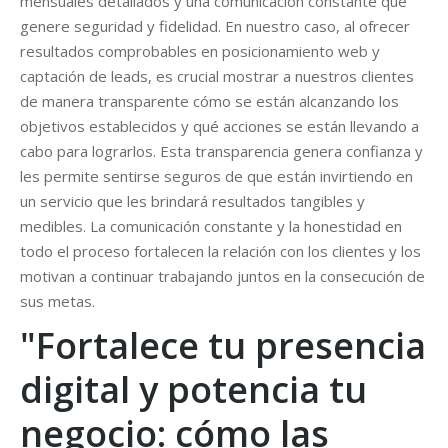
mensuales detallados y una comunicación constante que
genere seguridad y fidelidad. En nuestro caso, al ofrecer
resultados comprobables en posicionamiento web y
captación de leads, es crucial mostrar a nuestros clientes
de manera transparente cómo se están alcanzando los
objetivos establecidos y qué acciones se están llevando a
cabo para lograrlos. Esta transparencia genera confianza y
les permite sentirse seguros de que están invirtiendo en
un servicio que les brindará resultados tangibles y
medibles. La comunicación constante y la honestidad en
todo el proceso fortalecen la relación con los clientes y los
motivan a continuar trabajando juntos en la consecución de
sus metas.
"Fortalece tu presencia
digital y potencia tu
negocio: cómo las