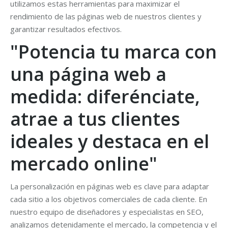
utilizamos estas herramientas para maximizar el
rendimiento de las páginas web de nuestros clientes y
garantizar resultados efectivos.
"Potencia tu marca con
una página web a
medida: diferénciate,
atrae a tus clientes
ideales y destaca en el
mercado online"
La personalización en páginas web es clave para adaptar
cada sitio a los objetivos comerciales de cada cliente. En
nuestro equipo de diseñadores y especialistas en SEO,
analizamos detenidamente el mercado, la competencia y el