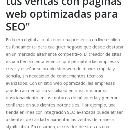
tus ventas con páginas
web optimizadas para
SEO"
En la era digital actual, tener una presencia en línea sólida
es fundamental para cualquier negocio que desee destacar
en un mercado altamente competitivo. El creador de sites
es una herramienta esencial que permite a las empresas
crear y diseñar su propio sitio web de manera rápida y
sencilla, sin necesidad de conocimientos técnicos
avanzados. Con un sitio web optimizado, las empresas
pueden aumentar su visibilidad en línea, mejorar su
posicionamiento en los motores de búsqueda y generar
confianza en sus clientes potenciales. Por ejemplo, una
tienda en línea con integración SEO avanzada puede atraer
a clientes de calidad y aumentar las ventas de manera
significativa. En resumen, el creador de sites es una