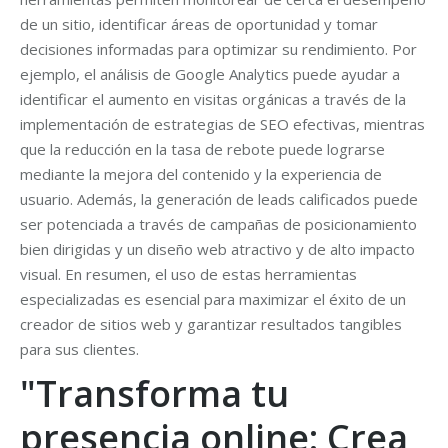
de un sitio, identificar áreas de oportunidad y tomar
decisiones informadas para optimizar su rendimiento. Por
ejemplo, el análisis de Google Analytics puede ayudar a
identificar el aumento en visitas orgánicas a través de la
implementación de estrategias de SEO efectivas, mientras
que la reducción en la tasa de rebote puede lograrse
mediante la mejora del contenido y la experiencia de
usuario. Además, la generación de leads calificados puede
ser potenciada a través de campañas de posicionamiento
bien dirigidas y un diseño web atractivo y de alto impacto
visual. En resumen, el uso de estas herramientas
especializadas es esencial para maximizar el éxito de un
creador de sitios web y garantizar resultados tangibles
para sus clientes.
"Transforma tu
presencia online: Crea