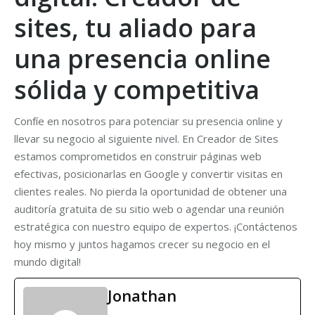
sites, tu aliado para
una presencia online
sólida y competitiva
Confíe en nosotros para potenciar su presencia online y
llevar su negocio al siguiente nivel. En Creador de Sites
estamos comprometidos en construir páginas web
efectivas, posicionarlas en Google y convertir visitas en
clientes reales. No pierda la oportunidad de obtener una
auditoría gratuita de su sitio web o agendar una reunión
estratégica con nuestro equipo de expertos. ¡Contáctenos
hoy mismo y juntos hagamos crecer su negocio en el
mundo digital!
Jonathan