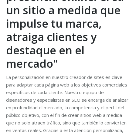
un sitio a medida que
impulse tu marca,
atraiga clientes y
destaque en el
mercado"
La personalización en nuestro creador de sites es clave
para adaptar cada página web a los objetivos comerciales
específicos de cada cliente. Nuestro equipo de
diseñadores y especialistas en SEO se encarga de analizar
en profundidad el mercado, la competencia y el perfil del
público objetivo, con el fin de crear sitios web a medida
que no solo atraen tráfico, sino que también lo convierten
en ventas reales. Gracias a esta atención personalizada,