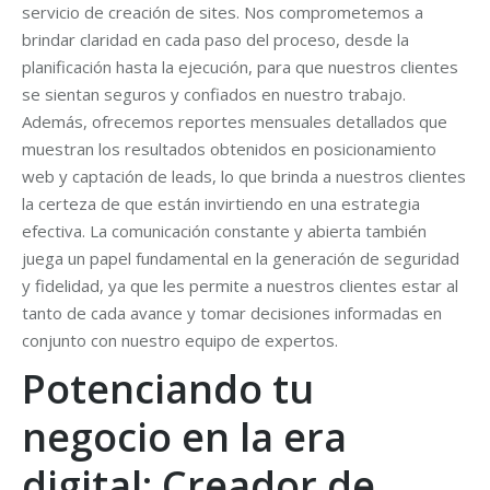
servicio de creación de sites. Nos comprometemos a
brindar claridad en cada paso del proceso, desde la
planificación hasta la ejecución, para que nuestros clientes
se sientan seguros y confiados en nuestro trabajo.
Además, ofrecemos reportes mensuales detallados que
muestran los resultados obtenidos en posicionamiento
web y captación de leads, lo que brinda a nuestros clientes
la certeza de que están invirtiendo en una estrategia
efectiva. La comunicación constante y abierta también
juega un papel fundamental en la generación de seguridad
y fidelidad, ya que les permite a nuestros clientes estar al
tanto de cada avance y tomar decisiones informadas en
conjunto con nuestro equipo de expertos.
Potenciando tu
negocio en la era
digital: Creador de