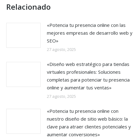
Relacionado
«Potencia tu presencia online con las
mejores empresas de desarrollo web y
SEO»
27 agosto, 2025
«Diseño web estratégico para tiendas
virtuales profesionales: Soluciones
completas para potenciar tu presencia
online y aumentar tus ventas»
27 agosto, 2025
«Potencia tu presencia online con
nuestro diseño de sitio web básico: la
clave para atraer clientes potenciales y
aumentar conversiones»