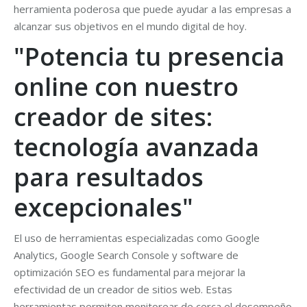
herramienta poderosa que puede ayudar a las empresas a
alcanzar sus objetivos en el mundo digital de hoy.
"Potencia tu presencia
online con nuestro
creador de sites:
tecnología avanzada
para resultados
excepcionales"
El uso de herramientas especializadas como Google
Analytics, Google Search Console y software de
optimización SEO es fundamental para mejorar la
efectividad de un creador de sitios web. Estas
herramientas permiten monitorear de cerca el desempeño