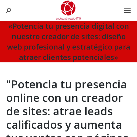
Search:
«Potencia tu presencia digital con
nuestro creador de sites: diseño
web profesional y estratégico para
atraer clientes potenciales»
You are here:
"Potencia tu presencia
online con un creador
de sites: atrae leads
calificados y aumenta