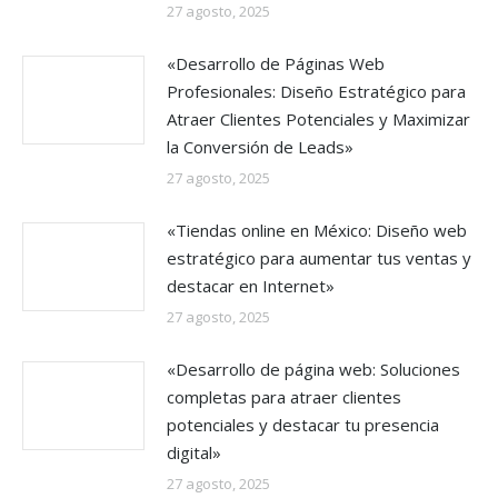
27 agosto, 2025
«Desarrollo de Páginas Web
Profesionales: Diseño Estratégico para
Atraer Clientes Potenciales y Maximizar
la Conversión de Leads»
27 agosto, 2025
«Tiendas online en México: Diseño web
estratégico para aumentar tus ventas y
destacar en Internet»
27 agosto, 2025
«Desarrollo de página web: Soluciones
completas para atraer clientes
potenciales y destacar tu presencia
digital»
27 agosto, 2025