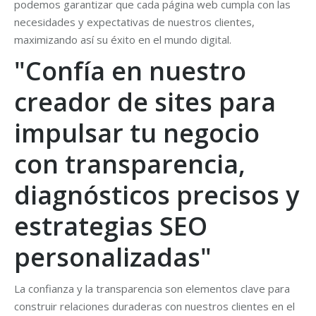
podemos garantizar que cada página web cumpla con las
necesidades y expectativas de nuestros clientes,
maximizando así su éxito en el mundo digital.
"Confía en nuestro
creador de sites para
impulsar tu negocio
con transparencia,
diagnósticos precisos y
estrategias SEO
personalizadas"
La confianza y la transparencia son elementos clave para
construir relaciones duraderas con nuestros clientes en el