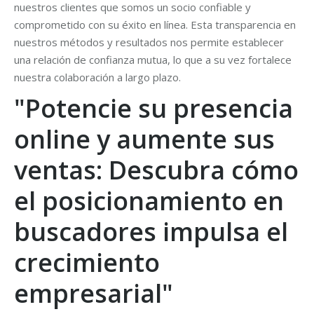
nuestros clientes que somos un socio confiable y
comprometido con su éxito en línea. Esta transparencia en
nuestros métodos y resultados nos permite establecer
una relación de confianza mutua, lo que a su vez fortalece
nuestra colaboración a largo plazo.
"Potencie su presencia
online y aumente sus
ventas: Descubra cómo
el posicionamiento en
buscadores impulsa el
crecimiento
empresarial"