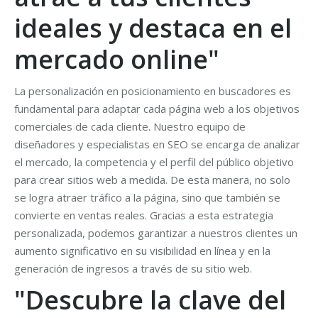
ideales y destaca en el
mercado online"
La personalización en posicionamiento en buscadores es
fundamental para adaptar cada página web a los objetivos
comerciales de cada cliente. Nuestro equipo de
diseñadores y especialistas en SEO se encarga de analizar
el mercado, la competencia y el perfil del público objetivo
para crear sitios web a medida. De esta manera, no solo
se logra atraer tráfico a la página, sino que también se
convierte en ventas reales. Gracias a esta estrategia
personalizada, podemos garantizar a nuestros clientes un
aumento significativo en su visibilidad en línea y en la
generación de ingresos a través de su sitio web.
"Descubre la clave del