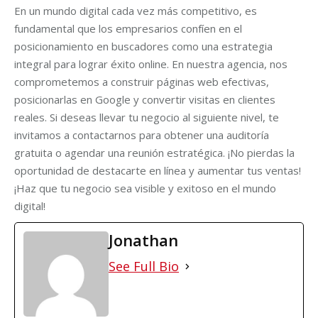
En un mundo digital cada vez más competitivo, es
fundamental que los empresarios confíen en el
posicionamiento en buscadores como una estrategia
integral para lograr éxito online. En nuestra agencia, nos
comprometemos a construir páginas web efectivas,
posicionarlas en Google y convertir visitas en clientes
reales. Si deseas llevar tu negocio al siguiente nivel, te
invitamos a contactarnos para obtener una auditoría
gratuita o agendar una reunión estratégica. ¡No pierdas la
oportunidad de destacarte en línea y aumentar tus ventas!
¡Haz que tu negocio sea visible y exitoso en el mundo
digital!
Jonathan
See Full Bio