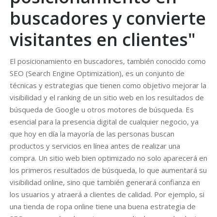
buscadores y convierte
visitantes en clientes"
El posicionamiento en buscadores, también conocido como
SEO (Search Engine Optimization), es un conjunto de
técnicas y estrategias que tienen como objetivo mejorar la
visibilidad y el ranking de un sitio web en los resultados de
búsqueda de Google u otros motores de búsqueda. Es
esencial para la presencia digital de cualquier negocio, ya
que hoy en día la mayoría de las personas buscan
productos y servicios en línea antes de realizar una
compra. Un sitio web bien optimizado no solo aparecerá en
los primeros resultados de búsqueda, lo que aumentará su
visibilidad online, sino que también generará confianza en
los usuarios y atraerá a clientes de calidad. Por ejemplo, si
una tienda de ropa online tiene una buena estrategia de