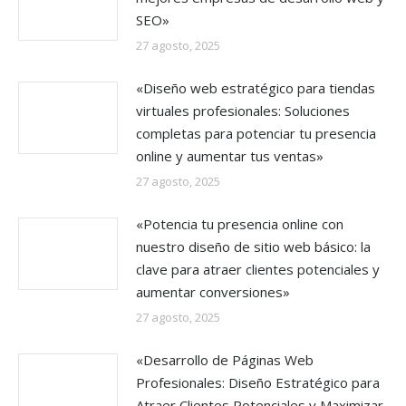
SEO»
27 agosto, 2025
«Diseño web estratégico para tiendas
virtuales profesionales: Soluciones
completas para potenciar tu presencia
online y aumentar tus ventas»
27 agosto, 2025
«Potencia tu presencia online con
nuestro diseño de sitio web básico: la
clave para atraer clientes potenciales y
aumentar conversiones»
27 agosto, 2025
«Desarrollo de Páginas Web
Profesionales: Diseño Estratégico para
Atraer Clientes Potenciales y Maximizar