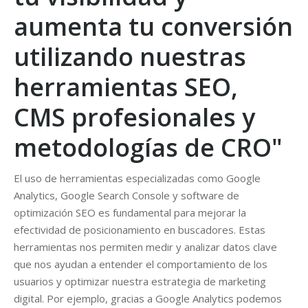
aumenta tu conversión
utilizando nuestras
herramientas SEO,
CMS profesionales y
metodologías de CRO"
El uso de herramientas especializadas como Google
Analytics, Google Search Console y software de
optimización SEO es fundamental para mejorar la
efectividad de posicionamiento en buscadores. Estas
herramientas nos permiten medir y analizar datos clave
que nos ayudan a entender el comportamiento de los
usuarios y optimizar nuestra estrategia de marketing
digital. Por ejemplo, gracias a Google Analytics podemos