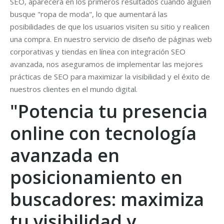
SEO, aparecerá en los primeros resultados cuando alguien
busque "ropa de moda", lo que aumentará las
posibilidades de que los usuarios visiten su sitio y realicen
una compra. En nuestro servicio de diseño de páginas web
corporativas y tiendas en línea con integración SEO
avanzada, nos aseguramos de implementar las mejores
prácticas de SEO para maximizar la visibilidad y el éxito de
nuestros clientes en el mundo digital.
"Potencia tu presencia
online con tecnología
avanzada en
posicionamiento en
buscadores: maximiza
tu visibilidad y