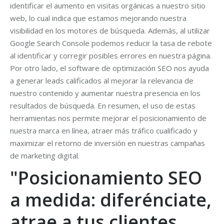
identificar el aumento en visitas orgánicas a nuestro sitio
web, lo cual indica que estamos mejorando nuestra
visibilidad en los motores de búsqueda. Además, al utilizar
Google Search Console podemos reducir la tasa de rebote
al identificar y corregir posibles errores en nuestra página.
Por otro lado, el software de optimización SEO nos ayuda
a generar leads calificados al mejorar la relevancia de
nuestro contenido y aumentar nuestra presencia en los
resultados de búsqueda. En resumen, el uso de estas
herramientas nos permite mejorar el posicionamiento de
nuestra marca en línea, atraer más tráfico cualificado y
maximizar el retorno de inversión en nuestras campañas
de marketing digital.
"Posicionamiento SEO
a medida: diferénciate,
atrae a tus clientes