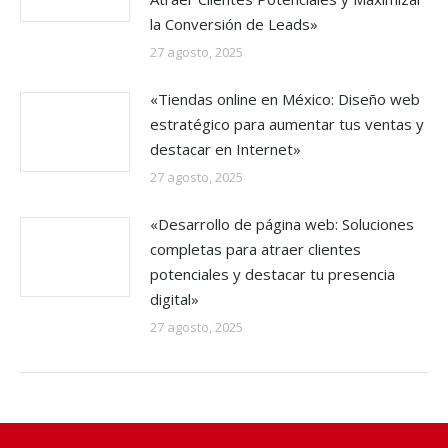
la Conversión de Leads»
27 agosto, 2025
«Tiendas online en México: Diseño web
estratégico para aumentar tus ventas y
destacar en Internet»
27 agosto, 2025
«Desarrollo de página web: Soluciones
completas para atraer clientes
potenciales y destacar tu presencia
digital»
27 agosto, 2025