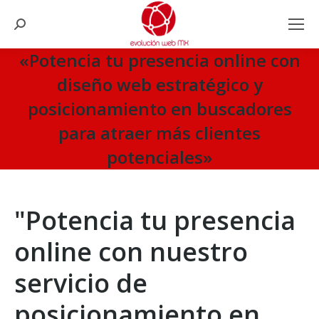
Search:
«Potencia tu presencia online con
diseño web estratégico y
posicionamiento en buscadores
para atraer más clientes
potenciales»
You are here:
"Potencia tu presencia
online con nuestro
servicio de
posicionamiento en