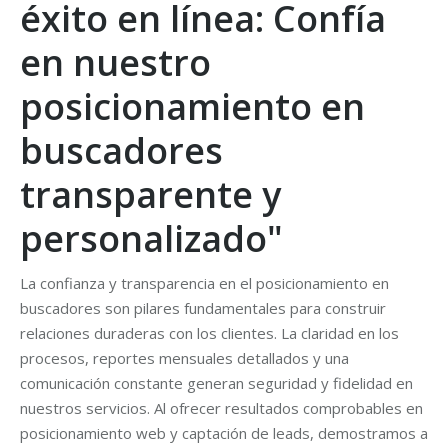
éxito en línea: Confía
en nuestro
posicionamiento en
buscadores
transparente y
personalizado"
La confianza y transparencia en el posicionamiento en
buscadores son pilares fundamentales para construir
relaciones duraderas con los clientes. La claridad en los
procesos, reportes mensuales detallados y una
comunicación constante generan seguridad y fidelidad en
nuestros servicios. Al ofrecer resultados comprobables en
posicionamiento web y captación de leads, demostramos a