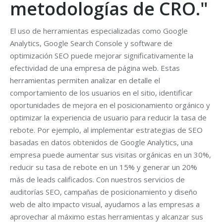
metodologías de CRO."
El uso de herramientas especializadas como Google
Analytics, Google Search Console y software de
optimización SEO puede mejorar significativamente la
efectividad de una empresa de página web. Estas
herramientas permiten analizar en detalle el
comportamiento de los usuarios en el sitio, identificar
oportunidades de mejora en el posicionamiento orgánico y
optimizar la experiencia de usuario para reducir la tasa de
rebote. Por ejemplo, al implementar estrategias de SEO
basadas en datos obtenidos de Google Analytics, una
empresa puede aumentar sus visitas orgánicas en un 30%,
reducir su tasa de rebote en un 15% y generar un 20%
más de leads calificados. Con nuestros servicios de
auditorías SEO, campañas de posicionamiento y diseño
web de alto impacto visual, ayudamos a las empresas a
aprovechar al máximo estas herramientas y alcanzar sus