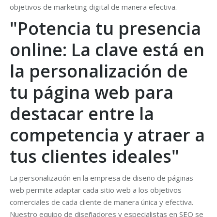
objetivos de marketing digital de manera efectiva.
"Potencia tu presencia
online: La clave está en
la personalización de
tu página web para
destacar entre la
competencia y atraer a
tus clientes ideales"
La personalización en la empresa de diseño de páginas
web permite adaptar cada sitio web a los objetivos
comerciales de cada cliente de manera única y efectiva.
Nuestro equipo de diseñadores y especialistas en SEO se