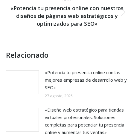
«Potencia tu presencia online con nuestros
diseños de páginas web estratégicos y
Next
post:
optimizados para SEO»
Relacionado
«Potencia tu presencia online con las
mejores empresas de desarrollo web y
SEO»
27 agosto, 2025
«Diseño web estratégico para tiendas
virtuales profesionales: Soluciones
completas para potenciar tu presencia
online y aumentar tus ventas»