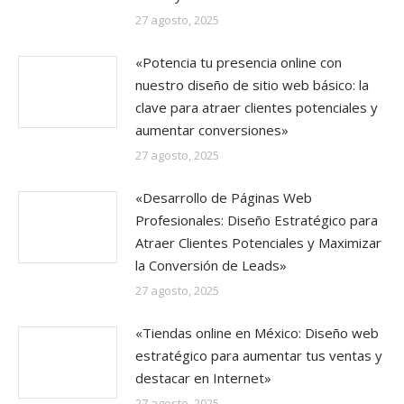
27 agosto, 2025
«Potencia tu presencia online con
nuestro diseño de sitio web básico: la
clave para atraer clientes potenciales y
aumentar conversiones»
27 agosto, 2025
«Desarrollo de Páginas Web
Profesionales: Diseño Estratégico para
Atraer Clientes Potenciales y Maximizar
la Conversión de Leads»
27 agosto, 2025
«Tiendas online en México: Diseño web
estratégico para aumentar tus ventas y
destacar en Internet»
27 agosto, 2025