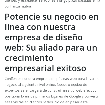
clientes y establecer relaciones a largo plazo basadas en la
confianza mutua.
Potencie su negocio en
línea con nuestra
empresa de diseño
web: Su aliado para un
crecimiento
empresarial exitoso
Confíen en nuestra empresa de páginas web para llevar su
negocio al siguiente nivel online. Nuestro equipo de
expertos se encargará de construir un sitio web efectivo,
posicionarlo en los primeros lugares de Google y convertir
esas visitas en clientes reales. No dejen pasar esta