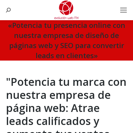
Search:
«Potencia tu presencia online con
nuestra empresa de diseño de
páginas web y SEO para convertir
leads en clientes»
You are here:
"Potencia tu marca con
nuestra empresa de
página web: Atrae
leads calificados y