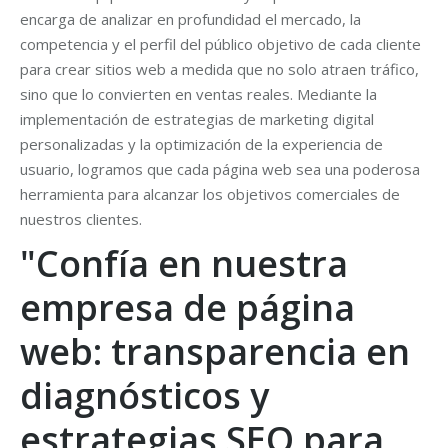
encarga de analizar en profundidad el mercado, la
competencia y el perfil del público objetivo de cada cliente
para crear sitios web a medida que no solo atraen tráfico,
sino que lo convierten en ventas reales. Mediante la
implementación de estrategias de marketing digital
personalizadas y la optimización de la experiencia de
usuario, logramos que cada página web sea una poderosa
herramienta para alcanzar los objetivos comerciales de
nuestros clientes.
"Confía en nuestra
empresa de página
web: transparencia en
diagnósticos y
estrategias SEO para