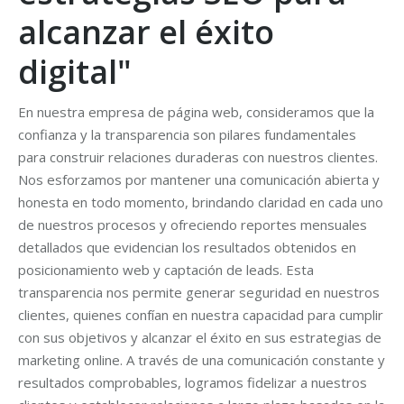
alcanzar el éxito
digital"
En nuestra empresa de página web, consideramos que la
confianza y la transparencia son pilares fundamentales
para construir relaciones duraderas con nuestros clientes.
Nos esforzamos por mantener una comunicación abierta y
honesta en todo momento, brindando claridad en cada uno
de nuestros procesos y ofreciendo reportes mensuales
detallados que evidencian los resultados obtenidos en
posicionamiento web y captación de leads. Esta
transparencia nos permite generar seguridad en nuestros
clientes, quienes confían en nuestra capacidad para cumplir
con sus objetivos y alcanzar el éxito en sus estrategias de
marketing online. A través de una comunicación constante y
resultados comprobables, logramos fidelizar a nuestros