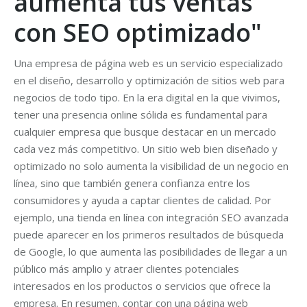
aumenta tus ventas
con SEO optimizado"
Una empresa de página web es un servicio especializado
en el diseño, desarrollo y optimización de sitios web para
negocios de todo tipo. En la era digital en la que vivimos,
tener una presencia online sólida es fundamental para
cualquier empresa que busque destacar en un mercado
cada vez más competitivo. Un sitio web bien diseñado y
optimizado no solo aumenta la visibilidad de un negocio en
línea, sino que también genera confianza entre los
consumidores y ayuda a captar clientes de calidad. Por
ejemplo, una tienda en línea con integración SEO avanzada
puede aparecer en los primeros resultados de búsqueda
de Google, lo que aumenta las posibilidades de llegar a un
público más amplio y atraer clientes potenciales
interesados en los productos o servicios que ofrece la
empresa. En resumen, contar con una página web