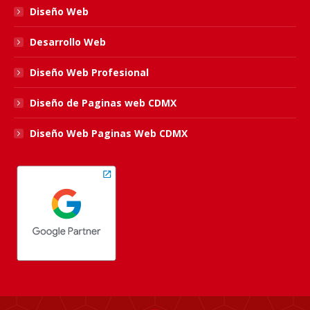
Diseño Web
Desarrollo Web
Diseño Web Profesional
Diseño de Paginas web CDMX
Diseño Web Paginas Web CDMX