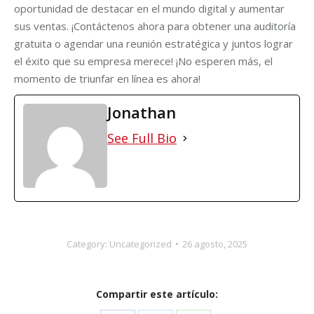
oportunidad de destacar en el mundo digital y aumentar
sus ventas. ¡Contáctenos ahora para obtener una auditoría
gratuita o agendar una reunión estratégica y juntos lograr
el éxito que su empresa merece! ¡No esperen más, el
momento de triunfar en línea es ahora!
Jonathan
See Full Bio
Category:
Uncategorized
26 agosto, 2025
Compartir este artículo: