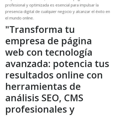
profesional y optimizada es esencial para impulsar la
presencia digital de cualquier negocio y alcanzar el éxito en
el mundo online.
"Transforma tu
empresa de página
web con tecnología
avanzada: potencia tus
resultados online con
herramientas de
análisis SEO, CMS
profesionales y