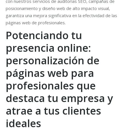
con nuestros servicios de auditorías SEO, campañas de
posicionamiento y diseño web de alto impacto visual,
garantiza una mejora significativa en la efectividad de las
páginas web de profesionales.
Potenciando tu
presencia online:
personalización de
páginas web para
profesionales que
destaca tu empresa y
atrae a tus clientes
ideales