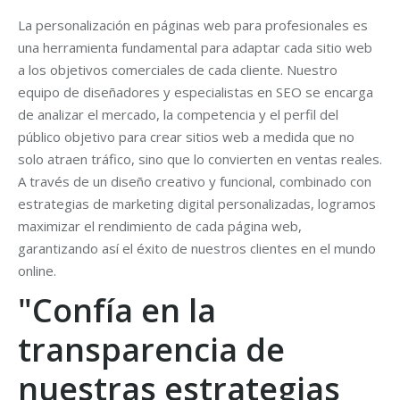
La personalización en páginas web para profesionales es
una herramienta fundamental para adaptar cada sitio web
a los objetivos comerciales de cada cliente. Nuestro
equipo de diseñadores y especialistas en SEO se encarga
de analizar el mercado, la competencia y el perfil del
público objetivo para crear sitios web a medida que no
solo atraen tráfico, sino que lo convierten en ventas reales.
A través de un diseño creativo y funcional, combinado con
estrategias de marketing digital personalizadas, logramos
maximizar el rendimiento de cada página web,
garantizando así el éxito de nuestros clientes en el mundo
online.
"Confía en la
transparencia de
nuestras estrategias