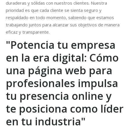
duraderas y sólidas con nuestros clientes. Nuestra
prioridad es que cada cliente se sienta seguro y
respaldado en todo momento, sabiendo que estamos
trabajando juntos para alcanzar sus objetivos de manera
eficaz y transparente.
"Potencia tu empresa
en la era digital: Cómo
una página web para
profesionales impulsa
tu presencia online y
te posiciona como líder
en tu industria"