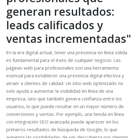
generan resultados:
leads calificados y
ventas incrementadas"
En la era digital actual, tener una presencia en línea sólida
es fundamental para el éxito de cualquier negocio. Las
páginas web para profesionales son una herramienta
esencial para establecer una presencia digital efectiva y
atraer a clientes de calidad. Un sitio web optimizado no
solo ayuda a aumentar la visibilidad en línea de una
empresa, sino que también genera confianza entre los
usuarios, lo que puede resultar en un mayor número de
conversiones y ventas. Por ejemplo, una tienda en línea
con integración SEO avanzada puede aparecer en los
primeros resultados de búsqueda de Google, lo que
aumenta las posibilidades de ser descubierta por clientes