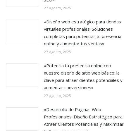
27 agosto, 2025
«Diseño web estratégico para tiendas
virtuales profesionales: Soluciones
completas para potenciar tu presencia
online y aumentar tus ventas»
27 agosto, 2025
«Potencia tu presencia online con
nuestro diseño de sitio web básico: la
clave para atraer clientes potenciales y
aumentar conversiones»
27 agosto, 2025
«Desarrollo de Páginas Web
Profesionales: Diseño Estratégico para
Atraer Clientes Potenciales y Maximizar