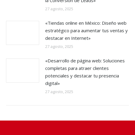
la Conversión de Leads»
27 agosto, 2025
«Tiendas online en México: Diseño web
estratégico para aumentar tus ventas y
destacar en Internet»
27 agosto, 2025
«Desarrollo de página web: Soluciones
completas para atraer clientes
potenciales y destacar tu presencia
digital»
27 agosto, 2025