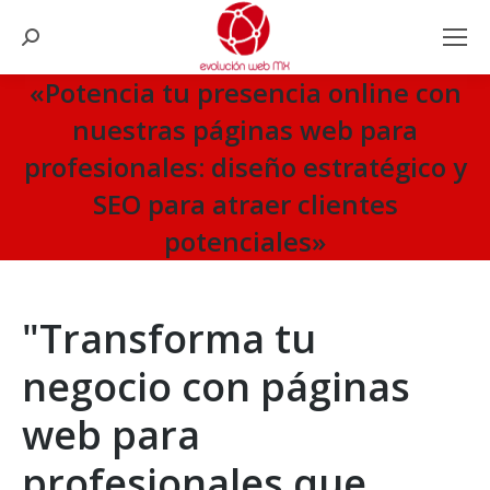
Search:
«Potencia tu presencia online con
nuestras páginas web para
profesionales: diseño estratégico y
SEO para atraer clientes
potenciales»
You are here:
"Transforma tu
negocio con páginas
web para
profesionales que