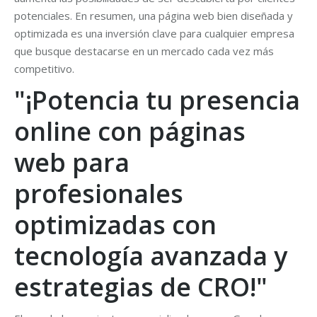
potenciales. En resumen, una página web bien diseñada y
optimizada es una inversión clave para cualquier empresa
que busque destacarse en un mercado cada vez más
competitivo.
"¡Potencia tu presencia
online con páginas
web para
profesionales
optimizadas con
tecnología avanzada y
estrategias de CRO!"