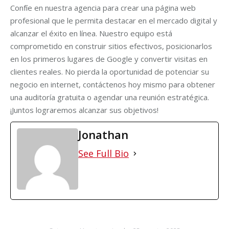
Confíe en nuestra agencia para crear una página web
profesional que le permita destacar en el mercado digital y
alcanzar el éxito en línea. Nuestro equipo está
comprometido en construir sitios efectivos, posicionarlos
en los primeros lugares de Google y convertir visitas en
clientes reales. No pierda la oportunidad de potenciar su
negocio en internet, contáctenos hoy mismo para obtener
una auditoría gratuita o agendar una reunión estratégica.
¡Juntos lograremos alcanzar sus objetivos!
Jonathan
See Full Bio