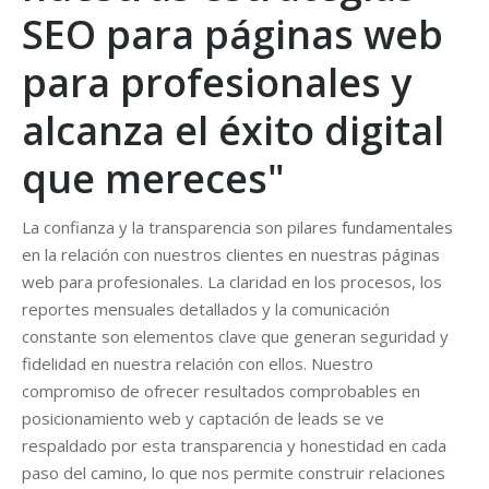
SEO para páginas web
para profesionales y
alcanza el éxito digital
que mereces"
La confianza y la transparencia son pilares fundamentales
en la relación con nuestros clientes en nuestras páginas
web para profesionales. La claridad en los procesos, los
reportes mensuales detallados y la comunicación
constante son elementos clave que generan seguridad y
fidelidad en nuestra relación con ellos. Nuestro
compromiso de ofrecer resultados comprobables en
posicionamiento web y captación de leads se ve
respaldado por esta transparencia y honestidad en cada
paso del camino, lo que nos permite construir relaciones