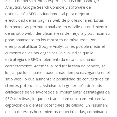
El uso de herramientas especializadas como Google
Analytics, Google Search Console y software de
optimización SEO es fundamental para mejorar la
efectividad de las páginas web de profesionales. Estas
herramientas permiten analizar en detalle el rendimiento
de un sitio web, identificar áreas de mejora y optimizar su
posicionamiento en los motores de búsqueda. Por
ejemplo, al utilizar Google Analytics, es posible medir el
aumento en visitas orgánicas, lo cual indica que la
estrategia de SEO implementada está funcionando
correctamente. Además, al reducir la tasa de rebote, se
logra que los usuarios pasen más tiempo navegando en el
sitio web, lo que aumenta la posibilidad de convertirlos en
clientes potenciales. Asimismo, la generación de leads
calificados se ve favorecida al implementar estrategias de
SEO efectivas, lo que se traduce en un incremento en la
captación de clientes potenciales de calidad. En resumen,
el uso de estas herramientas especializadas, combinado