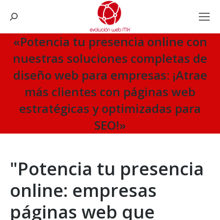
Search:
«Potencia tu presencia online con
nuestras soluciones completas de
diseño web para empresas: ¡Atrae
más clientes con páginas web
estratégicas y optimizadas para
SEO!»
You are here:
"Potencia tu presencia
online: empresas
páginas web que