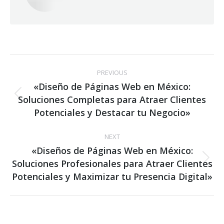
Post
PREVIOUS
navigation
«Diseño de Páginas Web en México:
Soluciones Completas para Atraer Clientes
Previous
post:
Potenciales y Destacar tu Negocio»
NEXT
«Diseños de Páginas Web en México:
Soluciones Profesionales para Atraer Clientes
Next
post:
Potenciales y Maximizar tu Presencia Digital»