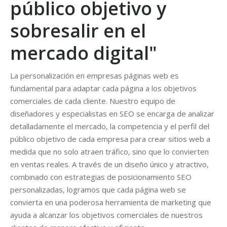
público objetivo y
sobresalir en el
mercado digital"
La personalización en empresas páginas web es
fundamental para adaptar cada página a los objetivos
comerciales de cada cliente. Nuestro equipo de
diseñadores y especialistas en SEO se encarga de analizar
detalladamente el mercado, la competencia y el perfil del
público objetivo de cada empresa para crear sitios web a
medida que no solo atraen tráfico, sino que lo convierten
en ventas reales. A través de un diseño único y atractivo,
combinado con estrategias de posicionamiento SEO
personalizadas, logramos que cada página web se
convierta en una poderosa herramienta de marketing que
ayuda a alcanzar los objetivos comerciales de nuestros