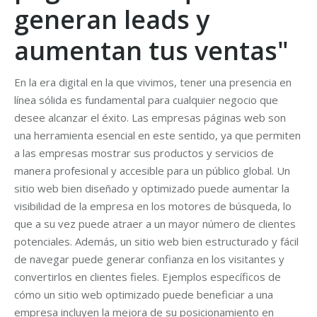
generan leads y
aumentan tus ventas"
En la era digital en la que vivimos, tener una presencia en
línea sólida es fundamental para cualquier negocio que
desee alcanzar el éxito. Las empresas páginas web son
una herramienta esencial en este sentido, ya que permiten
a las empresas mostrar sus productos y servicios de
manera profesional y accesible para un público global. Un
sitio web bien diseñado y optimizado puede aumentar la
visibilidad de la empresa en los motores de búsqueda, lo
que a su vez puede atraer a un mayor número de clientes
potenciales. Además, un sitio web bien estructurado y fácil
de navegar puede generar confianza en los visitantes y
convertirlos en clientes fieles. Ejemplos específicos de
cómo un sitio web optimizado puede beneficiar a una
empresa incluyen la mejora de su posicionamiento en