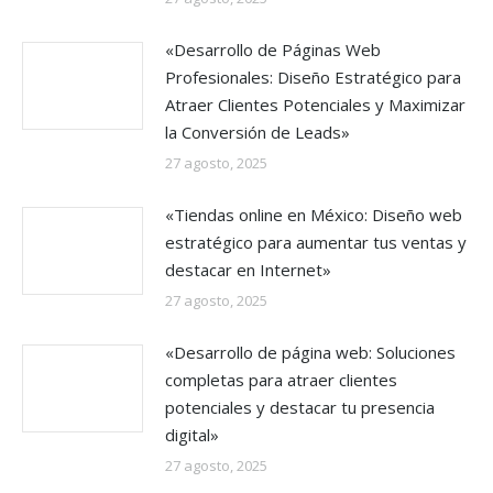
«Desarrollo de Páginas Web
Profesionales: Diseño Estratégico para
Atraer Clientes Potenciales y Maximizar
la Conversión de Leads»
27 agosto, 2025
«Tiendas online en México: Diseño web
estratégico para aumentar tus ventas y
destacar en Internet»
27 agosto, 2025
«Desarrollo de página web: Soluciones
completas para atraer clientes
potenciales y destacar tu presencia
digital»
27 agosto, 2025