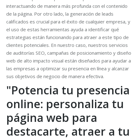
interactuando de manera más profunda con el contenido
de la página. Por otro lado, la generación de leads
calificados es crucial para el éxito de cualquier empresa, y
el uso de estas herramientas ayuda a identificar qué
estrategias están funcionando para atraer a este tipo de
clientes potenciales. En nuestro caso, nuestros servicios
de auditorías SEO, campañas de posicionamiento y diseño
web de alto impacto visual están diseñados para ayudar a
las empresas a optimizar su presencia en línea y alcanzar
sus objetivos de negocio de manera efectiva.
"Potencia tu presencia
online: personaliza tu
página web para
destacarte, atraer a tu