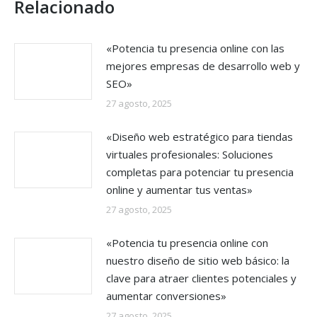
Relacionado
«Potencia tu presencia online con las
mejores empresas de desarrollo web y
SEO»
27 agosto, 2025
«Diseño web estratégico para tiendas
virtuales profesionales: Soluciones
completas para potenciar tu presencia
online y aumentar tus ventas»
27 agosto, 2025
«Potencia tu presencia online con
nuestro diseño de sitio web básico: la
clave para atraer clientes potenciales y
aumentar conversiones»
27 agosto, 2025