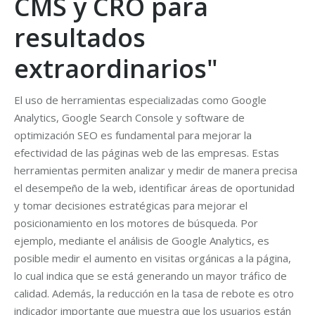
CMS y CRO para
resultados
extraordinarios"
El uso de herramientas especializadas como Google
Analytics, Google Search Console y software de
optimización SEO es fundamental para mejorar la
efectividad de las páginas web de las empresas. Estas
herramientas permiten analizar y medir de manera precisa
el desempeño de la web, identificar áreas de oportunidad
y tomar decisiones estratégicas para mejorar el
posicionamiento en los motores de búsqueda. Por
ejemplo, mediante el análisis de Google Analytics, es
posible medir el aumento en visitas orgánicas a la página,
lo cual indica que se está generando un mayor tráfico de
calidad. Además, la reducción en la tasa de rebote es otro
indicador importante que muestra que los usuarios están