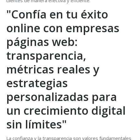
clientes de manera efectiva y eficiente.
"Confía en tu éxito
online con empresas
páginas web:
transparencia,
métricas reales y
estrategias
personalizadas para
un crecimiento digital
sin límites"
La confianza y la transparencia son valores fundamentales