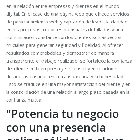
en la relación entre empresas y clientes en el mundo
digital. En el caso de una página web que ofrece servicios
de posicionamiento web y captación de leads, la claridad
en los procesos, reportes mensuales detallados y una
comunicación constante con los clientes son aspectos
cruciales para generar seguridad y fidelidad. Al ofrecer
resultados comprobables y demostrar de manera
transparente el trabajo realizado, se fortalece la confianza
del cliente en la empresa y se construyen relaciones
duraderas basadas en la transparencia y la honestidad.
Esto se traduce en una mayor satisfacción del cliente y en
la consolidación de una relación a largo plazo basada en la
confianza mutua.
"Potencia tu negocio
con una presencia