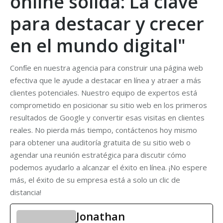
online sólida: La clave
para destacar y crecer
en el mundo digital"
Confíe en nuestra agencia para construir una página web
efectiva que le ayude a destacar en línea y atraer a más
clientes potenciales. Nuestro equipo de expertos está
comprometido en posicionar su sitio web en los primeros
resultados de Google y convertir esas visitas en clientes
reales. No pierda más tiempo, contáctenos hoy mismo
para obtener una auditoría gratuita de su sitio web o
agendar una reunión estratégica para discutir cómo
podemos ayudarlo a alcanzar el éxito en línea. ¡No espere
más, el éxito de su empresa está a solo un clic de
distancia!
Jonathan