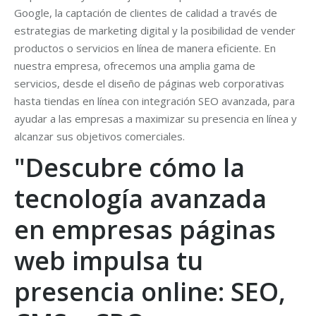
Google, la captación de clientes de calidad a través de
estrategias de marketing digital y la posibilidad de vender
productos o servicios en línea de manera eficiente. En
nuestra empresa, ofrecemos una amplia gama de
servicios, desde el diseño de páginas web corporativas
hasta tiendas en línea con integración SEO avanzada, para
ayudar a las empresas a maximizar su presencia en línea y
alcanzar sus objetivos comerciales.
"Descubre cómo la
tecnología avanzada
en empresas páginas
web impulsa tu
presencia online: SEO,