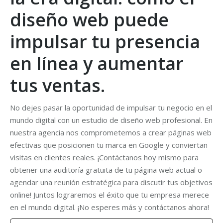
diseño web puede
impulsar tu presencia
en línea y aumentar
tus ventas.
No dejes pasar la oportunidad de impulsar tu negocio en el
mundo digital con un estudio de diseño web profesional. En
nuestra agencia nos comprometemos a crear páginas web
efectivas que posicionen tu marca en Google y conviertan
visitas en clientes reales. ¡Contáctanos hoy mismo para
obtener una auditoría gratuita de tu página web actual o
agendar una reunión estratégica para discutir tus objetivos
online! Juntos lograremos el éxito que tu empresa merece
en el mundo digital. ¡No esperes más y contáctanos ahora!