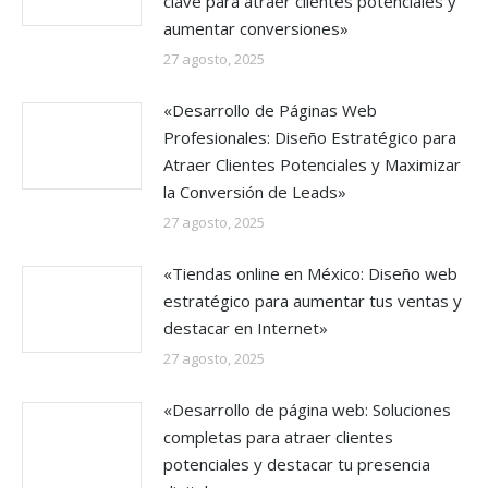
clave para atraer clientes potenciales y
aumentar conversiones»
27 agosto, 2025
«Desarrollo de Páginas Web
Profesionales: Diseño Estratégico para
Atraer Clientes Potenciales y Maximizar
la Conversión de Leads»
27 agosto, 2025
«Tiendas online en México: Diseño web
estratégico para aumentar tus ventas y
destacar en Internet»
27 agosto, 2025
«Desarrollo de página web: Soluciones
completas para atraer clientes
potenciales y destacar tu presencia