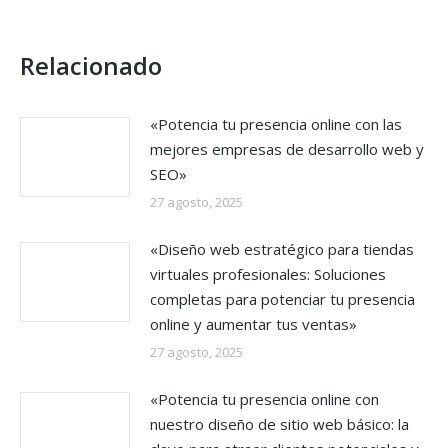
Relacionado
«Potencia tu presencia online con las
mejores empresas de desarrollo web y
SEO»
27 agosto, 2025
«Diseño web estratégico para tiendas
virtuales profesionales: Soluciones
completas para potenciar tu presencia
online y aumentar tus ventas»
27 agosto, 2025
«Potencia tu presencia online con
nuestro diseño de sitio web básico: la