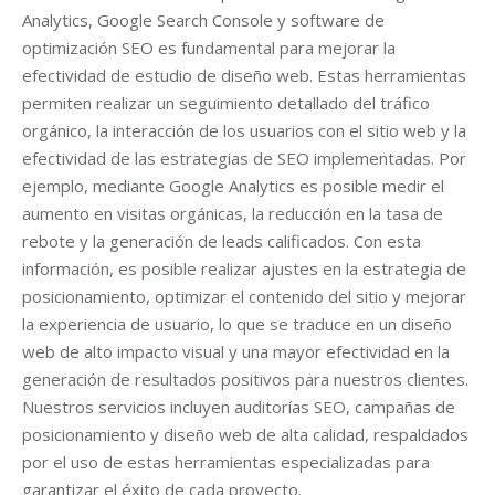
Analytics, Google Search Console y software de
optimización SEO es fundamental para mejorar la
efectividad de estudio de diseño web. Estas herramientas
permiten realizar un seguimiento detallado del tráfico
orgánico, la interacción de los usuarios con el sitio web y la
efectividad de las estrategias de SEO implementadas. Por
ejemplo, mediante Google Analytics es posible medir el
aumento en visitas orgánicas, la reducción en la tasa de
rebote y la generación de leads calificados. Con esta
información, es posible realizar ajustes en la estrategia de
posicionamiento, optimizar el contenido del sitio y mejorar
la experiencia de usuario, lo que se traduce en un diseño
web de alto impacto visual y una mayor efectividad en la
generación de resultados positivos para nuestros clientes.
Nuestros servicios incluyen auditorías SEO, campañas de
posicionamiento y diseño web de alta calidad, respaldados
por el uso de estas herramientas especializadas para
garantizar el éxito de cada proyecto.