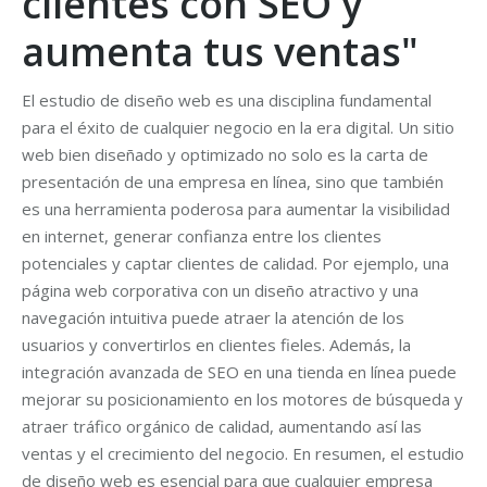
clientes con SEO y
aumenta tus ventas"
El estudio de diseño web es una disciplina fundamental
para el éxito de cualquier negocio en la era digital. Un sitio
web bien diseñado y optimizado no solo es la carta de
presentación de una empresa en línea, sino que también
es una herramienta poderosa para aumentar la visibilidad
en internet, generar confianza entre los clientes
potenciales y captar clientes de calidad. Por ejemplo, una
página web corporativa con un diseño atractivo y una
navegación intuitiva puede atraer la atención de los
usuarios y convertirlos en clientes fieles. Además, la
integración avanzada de SEO en una tienda en línea puede
mejorar su posicionamiento en los motores de búsqueda y
atraer tráfico orgánico de calidad, aumentando así las
ventas y el crecimiento del negocio. En resumen, el estudio
de diseño web es esencial para que cualquier empresa