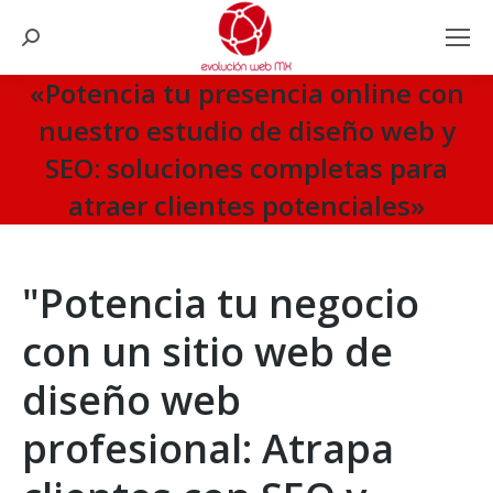
Search:
«Potencia tu presencia online con
nuestro estudio de diseño web y
SEO: soluciones completas para
atraer clientes potenciales»
You are here:
"Potencia tu negocio
con un sitio web de
diseño web
profesional: Atrapa