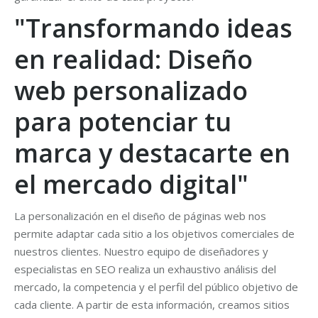
"Transformando ideas
en realidad: Diseño
web personalizado
para potenciar tu
marca y destacarte en
el mercado digital"
La personalización en el diseño de páginas web nos
permite adaptar cada sitio a los objetivos comerciales de
nuestros clientes. Nuestro equipo de diseñadores y
especialistas en SEO realiza un exhaustivo análisis del
mercado, la competencia y el perfil del público objetivo de
cada cliente. A partir de esta información, creamos sitios