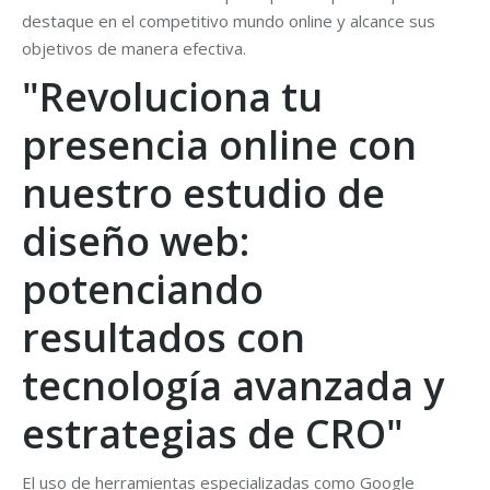
destaque en el competitivo mundo online y alcance sus
objetivos de manera efectiva.
"Revoluciona tu
presencia online con
nuestro estudio de
diseño web:
potenciando
resultados con
tecnología avanzada y
estrategias de CRO"
El uso de herramientas especializadas como Google