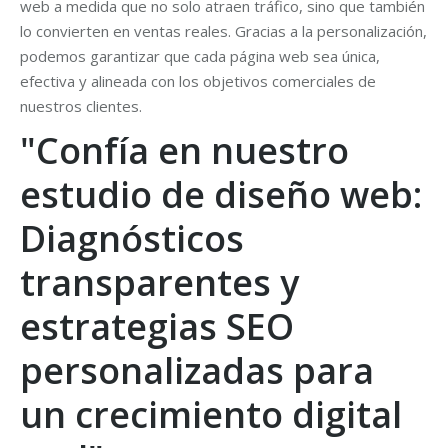
web a medida que no solo atraen tráfico, sino que también
lo convierten en ventas reales. Gracias a la personalización,
podemos garantizar que cada página web sea única,
efectiva y alineada con los objetivos comerciales de
nuestros clientes.
"Confía en nuestro
estudio de diseño web:
Diagnósticos
transparentes y
estrategias SEO
personalizadas para
un crecimiento digital