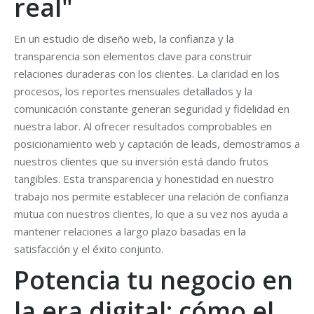
real"
En un estudio de diseño web, la confianza y la
transparencia son elementos clave para construir
relaciones duraderas con los clientes. La claridad en los
procesos, los reportes mensuales detallados y la
comunicación constante generan seguridad y fidelidad en
nuestra labor. Al ofrecer resultados comprobables en
posicionamiento web y captación de leads, demostramos a
nuestros clientes que su inversión está dando frutos
tangibles. Esta transparencia y honestidad en nuestro
trabajo nos permite establecer una relación de confianza
mutua con nuestros clientes, lo que a su vez nos ayuda a
mantener relaciones a largo plazo basadas en la
satisfacción y el éxito conjunto.
Potencia tu negocio en
la era digital: cómo el