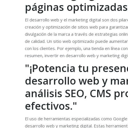
páginas optimizadas
El desarrollo web y el marketing digital son dos pilar
creación y optimización de sitios web para garantizar
divulgación de la marca a través de estrategias onli
de calidad. Un sitio web optimizado puede aumentar l
con los clientes. Por ejemplo, una tienda en línea c
resumen, invertir en desarrollo web y marketing digita
"¡Potencia tu presen
desarrollo web y ma
análisis SEO, CMS pr
efectivos."
El uso de herramientas especializadas como Google 
desarrollo web y marketing digital. Estas herramient