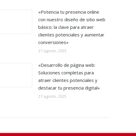
«Potencia tu presencia online
con nuestro diseño de sitio web
básico: la clave para atraer
clientes potenciales y aumentar
conversiones»
27 agosto, 2025
«Desarrollo de página web:
Soluciones completas para
atraer clientes potenciales y
destacar tu presencia digital»
27 agosto, 2025