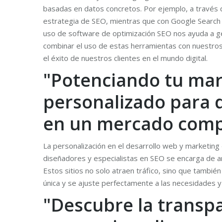
basadas en datos concretos. Por ejemplo, a través 
estrategia de SEO, mientras que con Google Search C
uso de software de optimización SEO nos ayuda a gen
combinar el uso de estas herramientas con nuestros
el éxito de nuestros clientes en el mundo digital.
"Potenciando tu marc
personalizado para d
en un mercado comp
La personalización en el desarrollo web y marketing 
diseñadores y especialistas en SEO se encarga de ana
Estos sitios no solo atraen tráfico, sino que tambié
única y se ajuste perfectamente a las necesidades y 
"Descubre la transpa