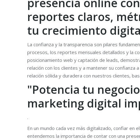
presencia online con
reportes claros, mét
tu crecimiento digita
La confianza y la transparencia son pilares fundament
procesos, los reportes mensuales detallados y la co
posicionamiento web y captación de leads, demostra
relación con los clientes y a mantener su confianza 
relación sólida y duradera con nuestros clientes, ba
"Potencia tu negocio
marketing digital im
.
En un mundo cada vez más digitalizado, confiar en el
entendemos la importancia de contar con una presen