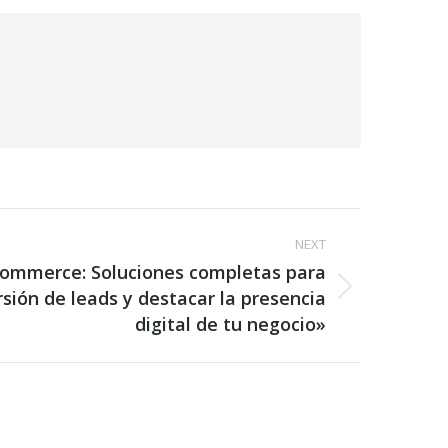
NEXT
ommerce: Soluciones completas para
sión de leads y destacar la presencia
digital de tu negocio»