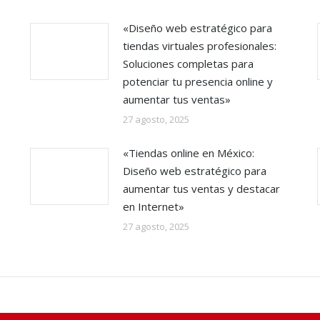
«Diseño web estratégico para
tiendas virtuales profesionales:
Soluciones completas para
potenciar tu presencia online y
aumentar tus ventas»
27 agosto, 2025
«Tiendas online en México:
Diseño web estratégico para
aumentar tus ventas y destacar
en Internet»
27 agosto, 2025