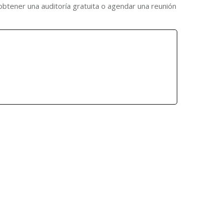
 obtener una auditoría gratuita o agendar una reunión