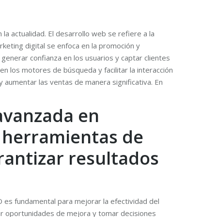
la actualidad. El desarrollo web se refiere a la
rketing digital se enfoca en la promoción y
 generar confianza en los usuarios y captar clientes
n los motores de búsqueda y facilitar la interacción
y aumentar las ventas de manera significativa. En
 avanzada en
a herramientas de
rantizar resultados
 es fundamental para mejorar la efectividad del
icar oportunidades de mejora y tomar decisiones