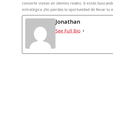
convertir visitas en clientes reales. Si estás buscan
estratégica. ¡No pierdas la oportunidad de llevar tu 
Jonathan
See Full Bio