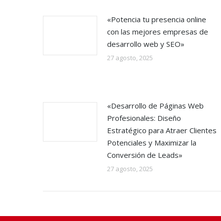
«Potencia tu presencia online
con las mejores empresas de
desarrollo web y SEO»
27 agosto, 2025
«Desarrollo de Páginas Web
Profesionales: Diseño
Estratégico para Atraer Clientes
Potenciales y Maximizar la
Conversión de Leads»
27 agosto, 2025