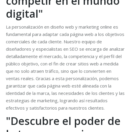
competir en el mundo
digital"
La personalización en diseño web y marketing online es
fundamental para adaptar cada página web a los objetivos
comerciales de cada cliente. Nuestro equipo de
diseñadores y especialistas en SEO se encarga de analizar
detalladamente el mercado, la competencia y el perfil del
público objetivo, con el fin de crear sitios web a medida
que no solo atraen tráfico, sino que lo convierten en
ventas reales. Gracias a esta personalización, podemos
garantizar que cada página web esté alineada con la
identidad de la marca, las necesidades de los clientes y las
estrategias de marketing, logrando así resultados
efectivos y satisfactorios para nuestros clientes.
"Descubre el poder de