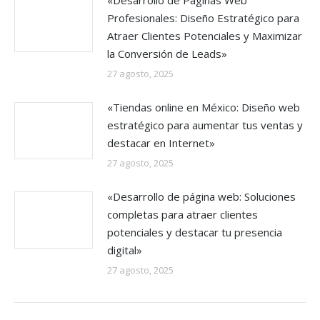
«Desarrollo de Páginas Web
Profesionales: Diseño Estratégico para
Atraer Clientes Potenciales y Maximizar
la Conversión de Leads»
27 agosto, 2025
«Tiendas online en México: Diseño web
estratégico para aumentar tus ventas y
destacar en Internet»
27 agosto, 2025
«Desarrollo de página web: Soluciones
completas para atraer clientes
potenciales y destacar tu presencia
digital»
27 agosto, 2025