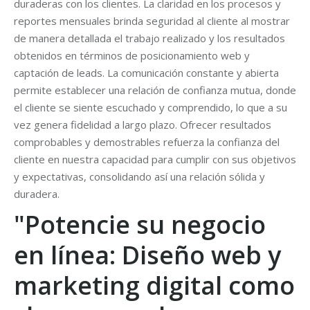
duraderas con los clientes. La claridad en los procesos y
reportes mensuales brinda seguridad al cliente al mostrar
de manera detallada el trabajo realizado y los resultados
obtenidos en términos de posicionamiento web y
captación de leads. La comunicación constante y abierta
permite establecer una relación de confianza mutua, donde
el cliente se siente escuchado y comprendido, lo que a su
vez genera fidelidad a largo plazo. Ofrecer resultados
comprobables y demostrables refuerza la confianza del
cliente en nuestra capacidad para cumplir con sus objetivos
y expectativas, consolidando así una relación sólida y
duradera.
"Potencie su negocio
en línea: Diseño web y
marketing digital como