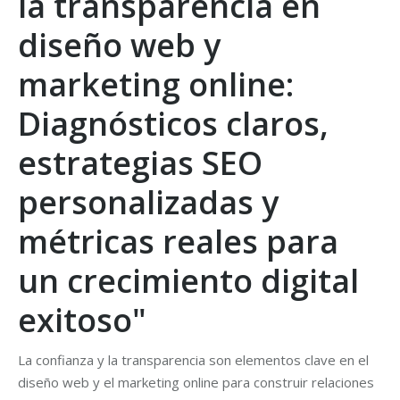
la transparencia en
diseño web y
marketing online:
Diagnósticos claros,
estrategias SEO
personalizadas y
métricas reales para
un crecimiento digital
exitoso"
La confianza y la transparencia son elementos clave en el
diseño web y el marketing online para construir relaciones