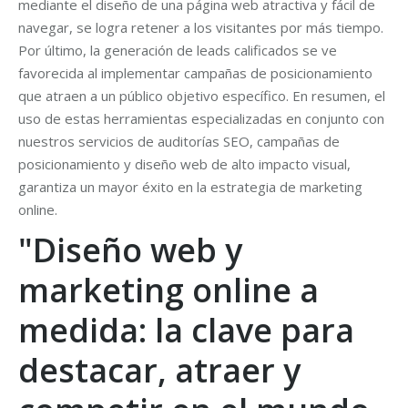
mediante el diseño de una página web atractiva y fácil de
navegar, se logra retener a los visitantes por más tiempo.
Por último, la generación de leads calificados se ve
favorecida al implementar campañas de posicionamiento
que atraen a un público objetivo específico. En resumen, el
uso de estas herramientas especializadas en conjunto con
nuestros servicios de auditorías SEO, campañas de
posicionamiento y diseño web de alto impacto visual,
garantiza un mayor éxito en la estrategia de marketing
online.
"Diseño web y
marketing online a
medida: la clave para
destacar, atraer y