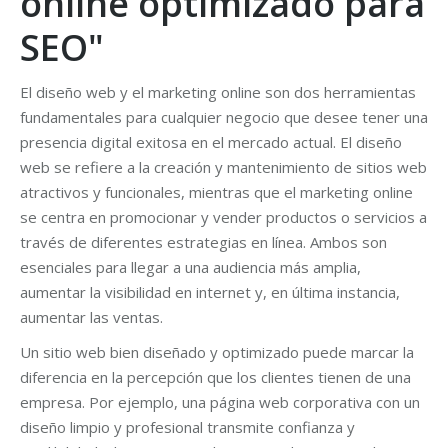
online optimizado para
SEO"
El diseño web y el marketing online son dos herramientas
fundamentales para cualquier negocio que desee tener una
presencia digital exitosa en el mercado actual. El diseño
web se refiere a la creación y mantenimiento de sitios web
atractivos y funcionales, mientras que el marketing online
se centra en promocionar y vender productos o servicios a
través de diferentes estrategias en línea. Ambos son
esenciales para llegar a una audiencia más amplia,
aumentar la visibilidad en internet y, en última instancia,
aumentar las ventas.
Un sitio web bien diseñado y optimizado puede marcar la
diferencia en la percepción que los clientes tienen de una
empresa. Por ejemplo, una página web corporativa con un
diseño limpio y profesional transmite confianza y