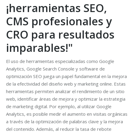
¡herramientas SEO,
CMS profesionales y
CRO para resultados
imparables!"
El uso de herramientas especializadas como Google
Analytics, Google Search Console y software de
optimización SEO juega un papel fundamental en la mejora
de la efectividad del diseño web y marketing online. Estas
herramientas permiten analizar el rendimiento de un sitio
web, identificar áreas de mejora y optimizar la estrategia
de marketing digital. Por ejemplo, al utilizar Google
Analytics, es posible medir el aumento en visitas orgánicas
a través de la optimización de palabras clave y la mejora
del contenido. Además, al reducir la tasa de rebote