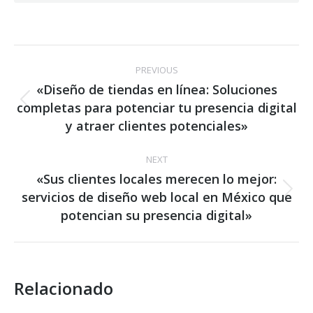
Post
PREVIOUS
navigation
«Diseño de tiendas en línea: Soluciones
completas para potenciar tu presencia digital
Previous
post:
y atraer clientes potenciales»
NEXT
«Sus clientes locales merecen lo mejor:
servicios de diseño web local en México que
Next
post:
potencian su presencia digital»
Relacionado