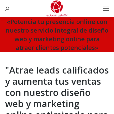
Search:
«Potencia tu presencia online con
nuestro servicio integral de diseño
web y marketing online para
atraer clientes potenciales»
You are here:
"Atrae leads calificados
y aumenta tus ventas
con nuestro diseño
web y marketing