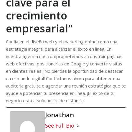
clave para el
crecimiento
empresarial"
Confía en el diseño web y el marketing online como una
estrategia integral para alcanzar el éxito en línea. En
nuestra agencia nos comprometemos a construir páginas
web efectivas, posicionarlas en Google y convertir visitas
en clientes reales. ¡No pierdas la oportunidad de destacar
en el mundo digital! Contáctanos ahora para obtener una
auditoría gratuita o agendar una reunión estratégica que te
ayude a potenciar tu presencia en línea. ¡El éxito de tu
negocio está a solo un clic de distancia!
Jonathan
See Full Bio