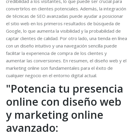
credibilidad a los visitantes, lo que puede ser crucial para
convertirlos en clientes potenciales. Además, la integración
de técnicas de SEO avanzadas puede ayudar a posicionar
el sitio web en los primeros resultados de búsqueda de
Google, lo que aumenta la visibilidad y la probabilidad de
captar clientes de calidad. Por otro lado, una tienda en línea
con un diseño intuitivo y una navegación sencilla puede
facilitar la experiencia de compra de los clientes y
aumentar las conversiones. En resumen, el diseño web y el
marketing online son fundamentales para el éxito de
cualquier negocio en el entorno digital actual.
"Potencia tu presencia
online con diseño web
y marketing online
avanzado: