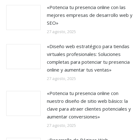
«Potencia tu presencia online con las
mejores empresas de desarrollo web y
SEO»
27 agosto, 2025
«Diseño web estratégico para tiendas
virtuales profesionales: Soluciones
completas para potenciar tu presencia
online y aumentar tus ventas»
27 agosto, 2025
«Potencia tu presencia online con
nuestro diseño de sitio web básico: la
clave para atraer clientes potenciales y
aumentar conversiones»
27 agosto, 2025