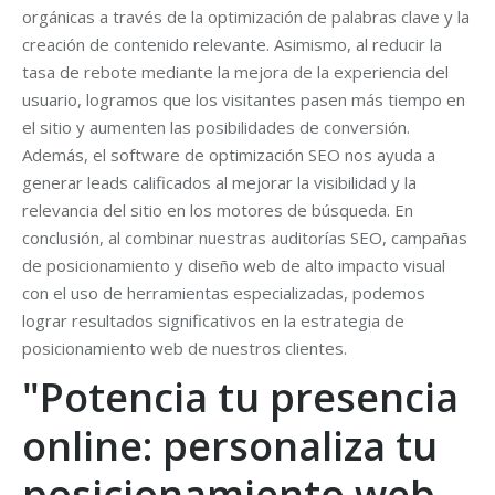
orgánicas a través de la optimización de palabras clave y la
creación de contenido relevante. Asimismo, al reducir la
tasa de rebote mediante la mejora de la experiencia del
usuario, logramos que los visitantes pasen más tiempo en
el sitio y aumenten las posibilidades de conversión.
Además, el software de optimización SEO nos ayuda a
generar leads calificados al mejorar la visibilidad y la
relevancia del sitio en los motores de búsqueda. En
conclusión, al combinar nuestras auditorías SEO, campañas
de posicionamiento y diseño web de alto impacto visual
con el uso de herramientas especializadas, podemos
lograr resultados significativos en la estrategia de
posicionamiento web de nuestros clientes.
"Potencia tu presencia
online: personaliza tu
posicionamiento web