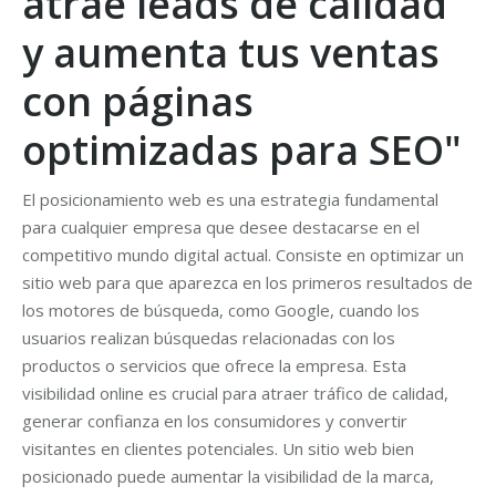
atrae leads de calidad
y aumenta tus ventas
con páginas
optimizadas para SEO"
El posicionamiento web es una estrategia fundamental
para cualquier empresa que desee destacarse en el
competitivo mundo digital actual. Consiste en optimizar un
sitio web para que aparezca en los primeros resultados de
los motores de búsqueda, como Google, cuando los
usuarios realizan búsquedas relacionadas con los
productos o servicios que ofrece la empresa. Esta
visibilidad online es crucial para atraer tráfico de calidad,
generar confianza en los consumidores y convertir
visitantes en clientes potenciales. Un sitio web bien
posicionado puede aumentar la visibilidad de la marca,