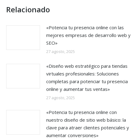
Relacionado
«Potencia tu presencia online con las
mejores empresas de desarrollo web y
SEO»
27 agosto, 2025
«Diseño web estratégico para tiendas
virtuales profesionales: Soluciones
completas para potenciar tu presencia
online y aumentar tus ventas»
27 agosto, 2025
«Potencia tu presencia online con
nuestro diseño de sitio web básico: la
clave para atraer clientes potenciales y
aumentar conversiones»