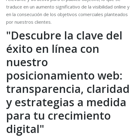
traduce en un aumento significativo de la visibilidad online y
en la consecución de los objetivos comerciales planteados
por nuestros clientes.
"Descubre la clave del
éxito en línea con
nuestro
posicionamiento web:
transparencia, claridad
y estrategias a medida
para tu crecimiento
digital"