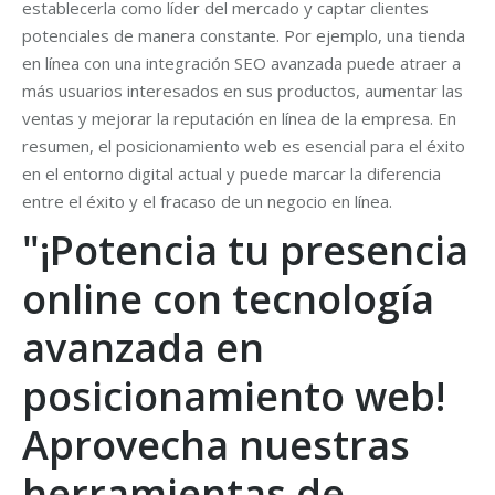
establecerla como líder del mercado y captar clientes
potenciales de manera constante. Por ejemplo, una tienda
en línea con una integración SEO avanzada puede atraer a
más usuarios interesados en sus productos, aumentar las
ventas y mejorar la reputación en línea de la empresa. En
resumen, el posicionamiento web es esencial para el éxito
en el entorno digital actual y puede marcar la diferencia
entre el éxito y el fracaso de un negocio en línea.
"¡Potencia tu presencia
online con tecnología
avanzada en
posicionamiento web!
Aprovecha nuestras
herramientas de