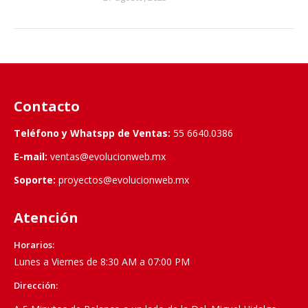
Contacto
Teléfono y Whatspp de Ventas:
55 6640.0386
E-mail:
ventas@evolucionweb.mx
Soporte:
proyectos@evolucionweb.mx
Atención
Horarios:
Lunes a Viernes de 8:30 AM a 07:00 PM
Dirección: