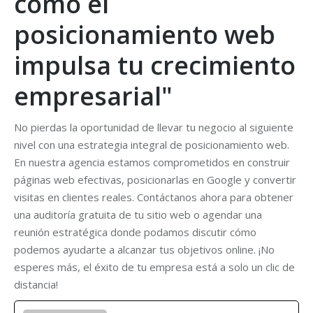
cómo el
posicionamiento web
impulsa tu crecimiento
empresarial"
No pierdas la oportunidad de llevar tu negocio al siguiente
nivel con una estrategia integral de posicionamiento web.
En nuestra agencia estamos comprometidos en construir
páginas web efectivas, posicionarlas en Google y convertir
visitas en clientes reales. Contáctanos ahora para obtener
una auditoría gratuita de tu sitio web o agendar una
reunión estratégica donde podamos discutir cómo
podemos ayudarte a alcanzar tus objetivos online. ¡No
esperes más, el éxito de tu empresa está a solo un clic de
distancia!