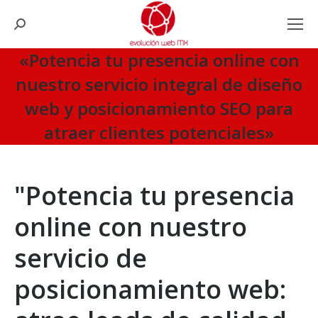
Search:
«Potencia tu presencia online con
nuestro servicio integral de diseño
web y posicionamiento SEO para
atraer clientes potenciales»
You are here:
"Potencia tu presencia
online con nuestro
servicio de
posicionamiento web: