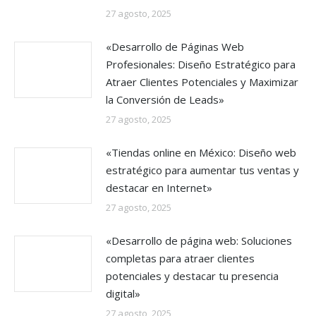
27 agosto, 2025
«Desarrollo de Páginas Web
Profesionales: Diseño Estratégico para
Atraer Clientes Potenciales y Maximizar
la Conversión de Leads»
27 agosto, 2025
«Tiendas online en México: Diseño web
estratégico para aumentar tus ventas y
destacar en Internet»
27 agosto, 2025
«Desarrollo de página web: Soluciones
completas para atraer clientes
potenciales y destacar tu presencia
digital»
27 agosto, 2025