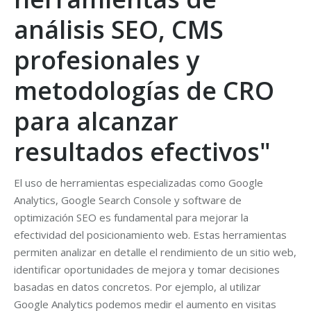
análisis SEO, CMS
profesionales y
metodologías de CRO
para alcanzar
resultados efectivos"
El uso de herramientas especializadas como Google
Analytics, Google Search Console y software de
optimización SEO es fundamental para mejorar la
efectividad del posicionamiento web. Estas herramientas
permiten analizar en detalle el rendimiento de un sitio web,
identificar oportunidades de mejora y tomar decisiones
basadas en datos concretos. Por ejemplo, al utilizar
Google Analytics podemos medir el aumento en visitas