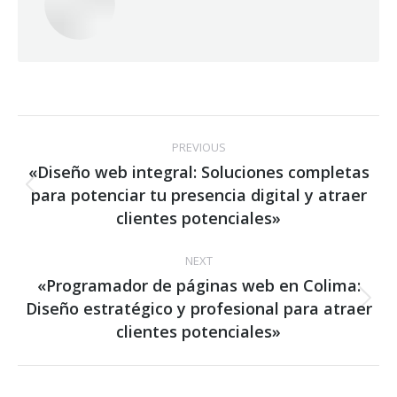
Post
PREVIOUS
navigation
«Diseño web integral: Soluciones completas
para potenciar tu presencia digital y atraer
Previous
post:
clientes potenciales»
NEXT
«Programador de páginas web en Colima:
Diseño estratégico y profesional para atraer
Next
post:
clientes potenciales»