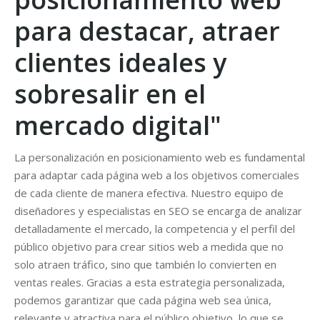
para destacar, atraer
clientes ideales y
sobresalir en el
mercado digital"
La personalización en posicionamiento web es fundamental
para adaptar cada página web a los objetivos comerciales
de cada cliente de manera efectiva. Nuestro equipo de
diseñadores y especialistas en SEO se encarga de analizar
detalladamente el mercado, la competencia y el perfil del
público objetivo para crear sitios web a medida que no
solo atraen tráfico, sino que también lo convierten en
ventas reales. Gracias a esta estrategia personalizada,
podemos garantizar que cada página web sea única,
relevante y atractiva para el público objetivo, lo que se