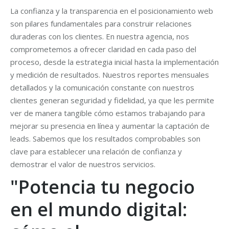
La confianza y la transparencia en el posicionamiento web
son pilares fundamentales para construir relaciones
duraderas con los clientes. En nuestra agencia, nos
comprometemos a ofrecer claridad en cada paso del
proceso, desde la estrategia inicial hasta la implementación
y medición de resultados. Nuestros reportes mensuales
detallados y la comunicación constante con nuestros
clientes generan seguridad y fidelidad, ya que les permite
ver de manera tangible cómo estamos trabajando para
mejorar su presencia en línea y aumentar la captación de
leads. Sabemos que los resultados comprobables son
clave para establecer una relación de confianza y
demostrar el valor de nuestros servicios.
"Potencia tu negocio
en el mundo digital: