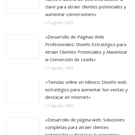
clave para atraer clientes potenciales y
aumentar conversiones»
27 agosto, 2025
«Desarrollo de Páginas Web
Profesionales: Diseño Estratégico para
Atraer Clientes Potenciales y Maximizar
la Conversión de Leads»
27 agosto, 2025
«Tiendas online en México: Diseño web
estratégico para aumentar tus ventas y
destacar en Internet»
27 agosto, 2025
«Desarrollo de página web: Soluciones
completas para atraer clientes
potenciales y destacar tu presencia