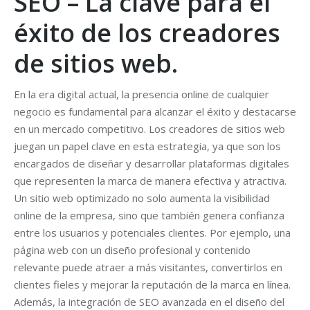
SEO – La clave para el
éxito de los creadores
de sitios web.
En la era digital actual, la presencia online de cualquier
negocio es fundamental para alcanzar el éxito y destacarse
en un mercado competitivo. Los creadores de sitios web
juegan un papel clave en esta estrategia, ya que son los
encargados de diseñar y desarrollar plataformas digitales
que representen la marca de manera efectiva y atractiva.
Un sitio web optimizado no solo aumenta la visibilidad
online de la empresa, sino que también genera confianza
entre los usuarios y potenciales clientes. Por ejemplo, una
página web con un diseño profesional y contenido
relevante puede atraer a más visitantes, convertirlos en
clientes fieles y mejorar la reputación de la marca en línea.
Además, la integración de SEO avanzada en el diseño del