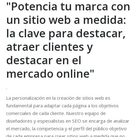
"Potencia tu marca con
un sitio web a medida:
la clave para destacar,
atraer clientes y
destacar en el
mercado online"
.
La personalización en la creación de sitios web es
fundamental para adaptar cada página a los objetivos
comerciales de cada cliente. Nuestro equipo de
diseñadores y especialistas en SEO se encarga de analizar
el mercado, la competencia y el perfil del público objetivo
de cada empresa para crear sitios web a medida que no