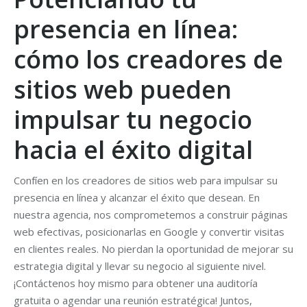
presencia en línea:
cómo los creadores de
sitios web pueden
impulsar tu negocio
hacia el éxito digital
Confíen en los creadores de sitios web para impulsar su
presencia en línea y alcanzar el éxito que desean. En
nuestra agencia, nos comprometemos a construir páginas
web efectivas, posicionarlas en Google y convertir visitas
en clientes reales. No pierdan la oportunidad de mejorar su
estrategia digital y llevar su negocio al siguiente nivel.
¡Contáctenos hoy mismo para obtener una auditoría
gratuita o agendar una reunión estratégica! Juntos,