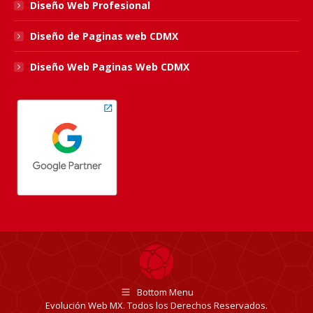
Diseño Web Profesional
Diseño de Paginas web CDMX
Diseño Web Paginas Web CDMX
Bottom Menu
Evolución Web MX. Todos los Derechos Reservados.