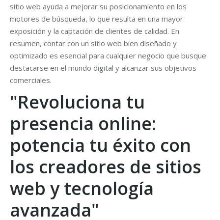
sitio web ayuda a mejorar su posicionamiento en los
motores de búsqueda, lo que resulta en una mayor
exposición y la captación de clientes de calidad. En
resumen, contar con un sitio web bien diseñado y
optimizado es esencial para cualquier negocio que busque
destacarse en el mundo digital y alcanzar sus objetivos
comerciales.
"Revoluciona tu
presencia online:
potencia tu éxito con
los creadores de sitios
web y tecnología
avanzada"