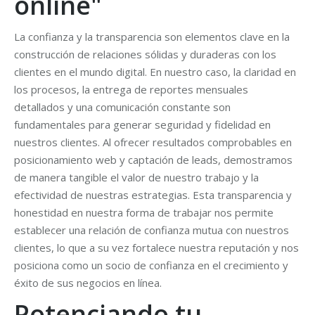
online"
La confianza y la transparencia son elementos clave en la
construcción de relaciones sólidas y duraderas con los
clientes en el mundo digital. En nuestro caso, la claridad en
los procesos, la entrega de reportes mensuales
detallados y una comunicación constante son
fundamentales para generar seguridad y fidelidad en
nuestros clientes. Al ofrecer resultados comprobables en
posicionamiento web y captación de leads, demostramos
de manera tangible el valor de nuestro trabajo y la
efectividad de nuestras estrategias. Esta transparencia y
honestidad en nuestra forma de trabajar nos permite
establecer una relación de confianza mutua con nuestros
clientes, lo que a su vez fortalece nuestra reputación y nos
posiciona como un socio de confianza en el crecimiento y
éxito de sus negocios en línea.
Potenciando tu