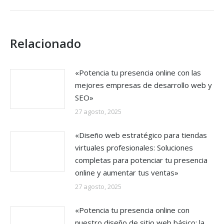
Relacionado
«Potencia tu presencia online con las
mejores empresas de desarrollo web y
SEO»
27 agosto, 2025
«Diseño web estratégico para tiendas
virtuales profesionales: Soluciones
completas para potenciar tu presencia
online y aumentar tus ventas»
27 agosto, 2025
«Potencia tu presencia online con
nuestro diseño de sitio web básico: la