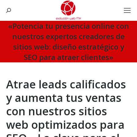
Search:
«Potencia tu presencia online con
nuestros expertos creadores de
sitios web: diseño estratégico y
SEO para atraer clientes»
You are here:
Atrae leads calificados
y aumenta tus ventas
con nuestros sitios
web optimizados para