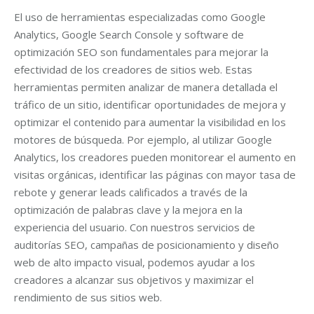
El uso de herramientas especializadas como Google
Analytics, Google Search Console y software de
optimización SEO son fundamentales para mejorar la
efectividad de los creadores de sitios web. Estas
herramientas permiten analizar de manera detallada el
tráfico de un sitio, identificar oportunidades de mejora y
optimizar el contenido para aumentar la visibilidad en los
motores de búsqueda. Por ejemplo, al utilizar Google
Analytics, los creadores pueden monitorear el aumento en
visitas orgánicas, identificar las páginas con mayor tasa de
rebote y generar leads calificados a través de la
optimización de palabras clave y la mejora en la
experiencia del usuario. Con nuestros servicios de
auditorías SEO, campañas de posicionamiento y diseño
web de alto impacto visual, podemos ayudar a los
creadores a alcanzar sus objetivos y maximizar el
rendimiento de sus sitios web.