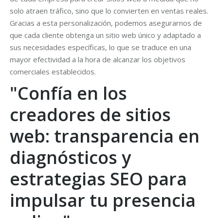
solo atraen tráfico, sino que lo convierten en ventas reales.
Gracias a esta personalización, podemos asegurarnos de
que cada cliente obtenga un sitio web único y adaptado a
sus necesidades específicas, lo que se traduce en una
mayor efectividad a la hora de alcanzar los objetivos
comerciales establecidos.
"Confía en los
creadores de sitios
web: transparencia en
diagnósticos y
estrategias SEO para
impulsar tu presencia