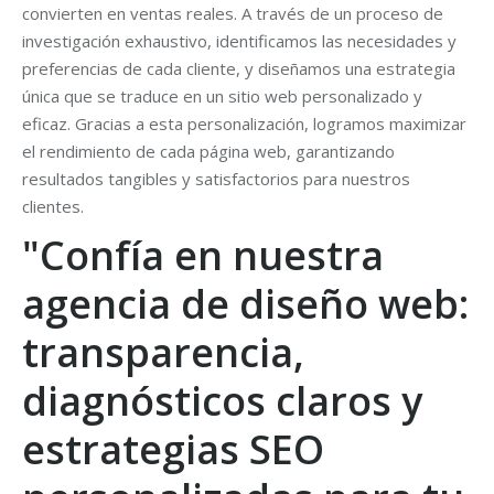
convierten en ventas reales. A través de un proceso de
investigación exhaustivo, identificamos las necesidades y
preferencias de cada cliente, y diseñamos una estrategia
única que se traduce en un sitio web personalizado y
eficaz. Gracias a esta personalización, logramos maximizar
el rendimiento de cada página web, garantizando
resultados tangibles y satisfactorios para nuestros
clientes.
"Confía en nuestra
agencia de diseño web:
transparencia,
diagnósticos claros y
estrategias SEO