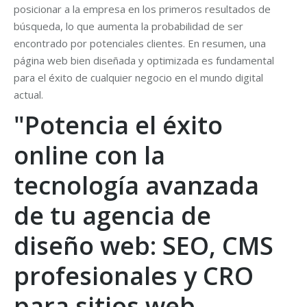
posicionar a la empresa en los primeros resultados de
búsqueda, lo que aumenta la probabilidad de ser
encontrado por potenciales clientes. En resumen, una
página web bien diseñada y optimizada es fundamental
para el éxito de cualquier negocio en el mundo digital
actual.
"Potencia el éxito
online con la
tecnología avanzada
de tu agencia de
diseño web: SEO, CMS
profesionales y CRO
para sitios web