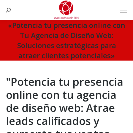
Search:
«Potencia tu presencia online con
Tu Agencia de Diseño Web:
Soluciones estratégicas para
atraer clientes potenciales»
You are here:
"Potencia tu presencia
online con tu agencia
de diseño web: Atrae
leads calificados y