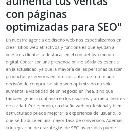
aumenta tus ventas
con páginas
optimizadas para SEO"
En nuestra agencia de diseño web nos especializamos en
crear sitios web atractivos y funcionales que ayudan a
nuestros clientes a destacar en el competitivo mundo
digital. Contar con una presencia online sólida es esencial
en la actualidad, ya que la mayoría de las personas buscan
productos y servicios en Internet antes de tomar una
decisión de compra. Un sitio web optimizado no solo
aumenta la visibilidad de un negocio en línea, sino que
también genera confianza en los usuarios y atrae a clientes
de calidad. Por ejemplo, un diseño web profesional y bien
estructurado puede mejorar la experiencia del usuario, lo
que se traduce en una mayor tasa de conversión. Además,
la integración de estrategias de SEO avanzadas puede