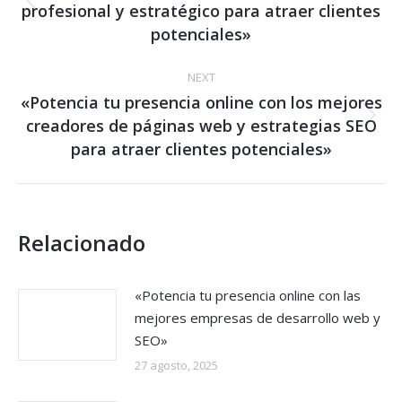
profesional y estratégico para atraer clientes
Previous
post:
potenciales»
NEXT
«Potencia tu presencia online con los mejores
creadores de páginas web y estrategias SEO
Next
post:
para atraer clientes potenciales»
Relacionado
«Potencia tu presencia online con las
mejores empresas de desarrollo web y
SEO»
27 agosto, 2025