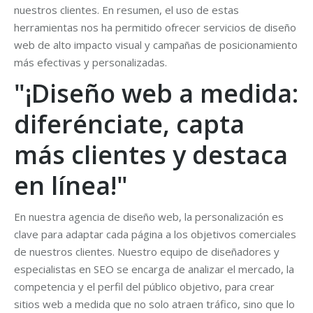
nuestros clientes. En resumen, el uso de estas
herramientas nos ha permitido ofrecer servicios de diseño
web de alto impacto visual y campañas de posicionamiento
más efectivas y personalizadas.
"¡Diseño web a medida:
diferénciate, capta
más clientes y destaca
en línea!"
En nuestra agencia de diseño web, la personalización es
clave para adaptar cada página a los objetivos comerciales
de nuestros clientes. Nuestro equipo de diseñadores y
especialistas en SEO se encarga de analizar el mercado, la
competencia y el perfil del público objetivo, para crear
sitios web a medida que no solo atraen tráfico, sino que lo