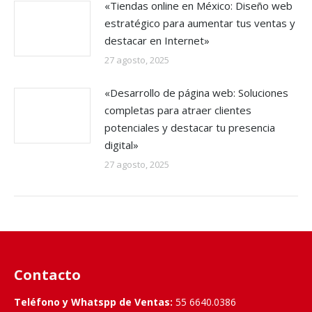
«Tiendas online en México: Diseño web
estratégico para aumentar tus ventas y
destacar en Internet»
27 agosto, 2025
«Desarrollo de página web: Soluciones
completas para atraer clientes
potenciales y destacar tu presencia
digital»
27 agosto, 2025
Contacto
Teléfono y Whatspp de Ventas:
55 6640.0386