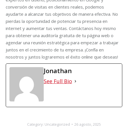
conversión de visitas en clientes reales, podemos
ayudarte a alcanzar tus objetivos de manera efectiva. No
pierdas la oportunidad de potenciar tu presencia en
internet y aumentar tus ventas. Contáctanos hoy mismo
para obtener una auditoría gratuita de tu página web o
agendar una reunión estratégica para empezar a trabajar
juntos en el crecimiento de tu empresa. ¡Confía en
nosotros y juntos lograremos el éxito online que deseas!
Jonathan
See Full Bio
Category:
Uncategorized
26 agosto, 2025