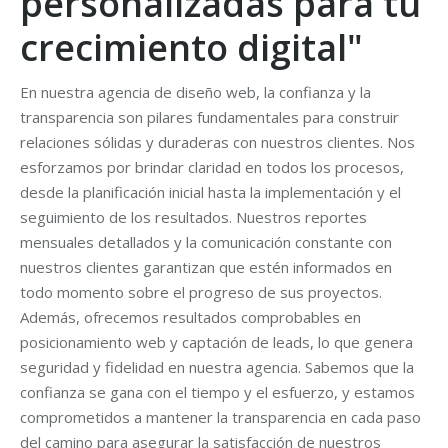
personalizadas para tu
crecimiento digital"
En nuestra agencia de diseño web, la confianza y la
transparencia son pilares fundamentales para construir
relaciones sólidas y duraderas con nuestros clientes. Nos
esforzamos por brindar claridad en todos los procesos,
desde la planificación inicial hasta la implementación y el
seguimiento de los resultados. Nuestros reportes
mensuales detallados y la comunicación constante con
nuestros clientes garantizan que estén informados en
todo momento sobre el progreso de sus proyectos.
Además, ofrecemos resultados comprobables en
posicionamiento web y captación de leads, lo que genera
seguridad y fidelidad en nuestra agencia. Sabemos que la
confianza se gana con el tiempo y el esfuerzo, y estamos
comprometidos a mantener la transparencia en cada paso
del camino para asegurar la satisfacción de nuestros