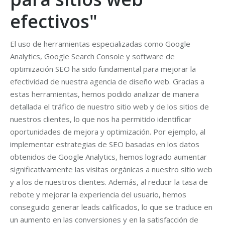
efectivos"
El uso de herramientas especializadas como Google
Analytics, Google Search Console y software de
optimización SEO ha sido fundamental para mejorar la
efectividad de nuestra agencia de diseño web. Gracias a
estas herramientas, hemos podido analizar de manera
detallada el tráfico de nuestro sitio web y de los sitios de
nuestros clientes, lo que nos ha permitido identificar
oportunidades de mejora y optimización. Por ejemplo, al
implementar estrategias de SEO basadas en los datos
obtenidos de Google Analytics, hemos logrado aumentar
significativamente las visitas orgánicas a nuestro sitio web
y a los de nuestros clientes. Además, al reducir la tasa de
rebote y mejorar la experiencia del usuario, hemos
conseguido generar leads calificados, lo que se traduce en
un aumento en las conversiones y en la satisfacción de