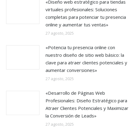
«Diseño web estratégico para tiendas
virtuales profesionales: Soluciones
completas para potenciar tu presencia
online y aumentar tus ventas»
27 agosto, 2025
«Potencia tu presencia online con
nuestro diseño de sitio web básico: la
clave para atraer clientes potenciales y
aumentar conversiones»
27 agosto, 2025
«Desarrollo de Páginas Web
Profesionales: Diseño Estratégico para
Atraer Clientes Potenciales y Maximizar
la Conversión de Leads»
27 agosto, 2025