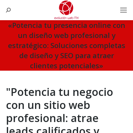
Search:
«Potencia tu presencia online con
un diseño web profesional y
estratégico: Soluciones completas
de diseño y SEO para atraer
clientes potenciales»
You are here:
"Potencia tu negocio
con un sitio web
profesional: atrae
leads calificados y