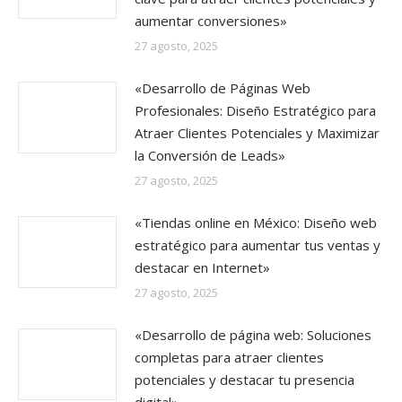
aumentar conversiones»
27 agosto, 2025
«Desarrollo de Páginas Web
Profesionales: Diseño Estratégico para
Atraer Clientes Potenciales y Maximizar
la Conversión de Leads»
27 agosto, 2025
«Tiendas online en México: Diseño web
estratégico para aumentar tus ventas y
destacar en Internet»
27 agosto, 2025
«Desarrollo de página web: Soluciones
completas para atraer clientes
potenciales y destacar tu presencia