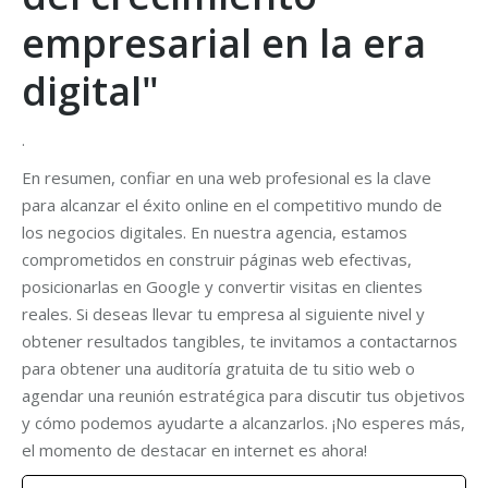
empresarial en la era
digital"
.
En resumen, confiar en una web profesional es la clave
para alcanzar el éxito online en el competitivo mundo de
los negocios digitales. En nuestra agencia, estamos
comprometidos en construir páginas web efectivas,
posicionarlas en Google y convertir visitas en clientes
reales. Si deseas llevar tu empresa al siguiente nivel y
obtener resultados tangibles, te invitamos a contactarnos
para obtener una auditoría gratuita de tu sitio web o
agendar una reunión estratégica para discutir tus objetivos
y cómo podemos ayudarte a alcanzarlos. ¡No esperes más,
el momento de destacar en internet es ahora!