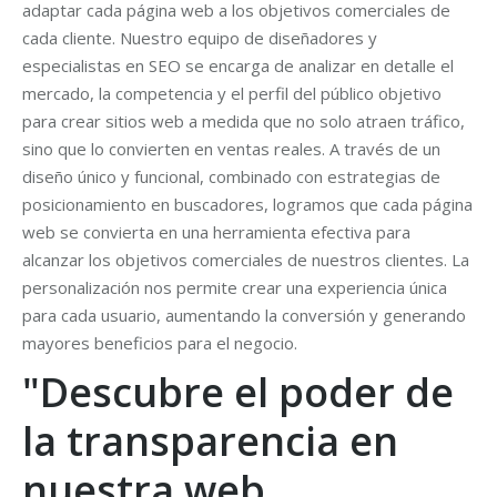
adaptar cada página web a los objetivos comerciales de
cada cliente. Nuestro equipo de diseñadores y
especialistas en SEO se encarga de analizar en detalle el
mercado, la competencia y el perfil del público objetivo
para crear sitios web a medida que no solo atraen tráfico,
sino que lo convierten en ventas reales. A través de un
diseño único y funcional, combinado con estrategias de
posicionamiento en buscadores, logramos que cada página
web se convierta en una herramienta efectiva para
alcanzar los objetivos comerciales de nuestros clientes. La
personalización nos permite crear una experiencia única
para cada usuario, aumentando la conversión y generando
mayores beneficios para el negocio.
"Descubre el poder de
la transparencia en
nuestra web