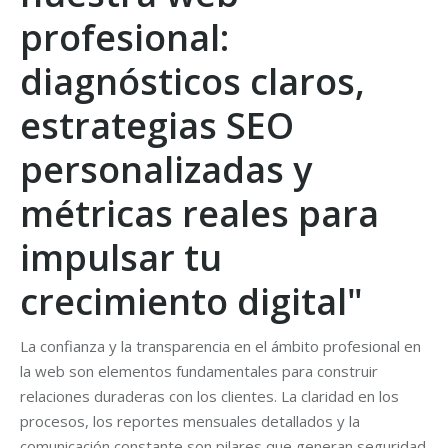
profesional:
diagnósticos claros,
estrategias SEO
personalizadas y
métricas reales para
impulsar tu
crecimiento digital"
La confianza y la transparencia en el ámbito profesional en
la web son elementos fundamentales para construir
relaciones duraderas con los clientes. La claridad en los
procesos, los reportes mensuales detallados y la
comunicación constante son pilares que generan seguridad