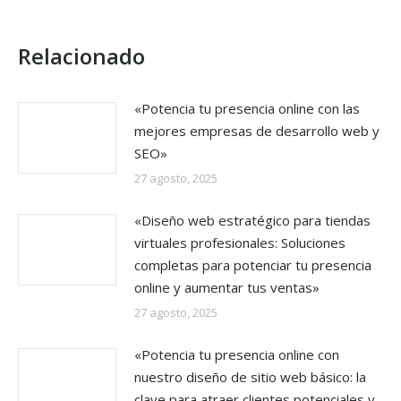
Relacionado
«Potencia tu presencia online con las
mejores empresas de desarrollo web y
SEO»
27 agosto, 2025
«Diseño web estratégico para tiendas
virtuales profesionales: Soluciones
completas para potenciar tu presencia
online y aumentar tus ventas»
27 agosto, 2025
«Potencia tu presencia online con
nuestro diseño de sitio web básico: la
clave para atraer clientes potenciales y