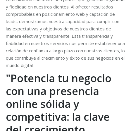
y fidelidad en nuestros clientes. Al ofrecer resultados
comprobables en posicionamiento web y captación de
leads, demostramos nuestra capacidad para cumplir con
las expectativas y objetivos de nuestros clientes de
manera efectiva y transparente. Esta transparencia y
fiabilidad en nuestros servicios nos permite establecer una
relación de confianza a largo plazo con nuestros clientes, lo
que contribuye al crecimiento y éxito de sus negocios en el
mundo digital.
"Potencia tu negocio
con una presencia
online sólida y
competitiva: la clave
del crecimiento