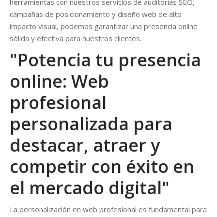
herramientas con nuestros servicios de auditorías SEO,
campañas de posicionamiento y diseño web de alto
impacto visual, podemos garantizar una presencia online
sólida y efectiva para nuestros clientes.
"Potencia tu presencia
online: Web
profesional
personalizada para
destacar, atraer y
competir con éxito en
el mercado digital"
La personalización en web profesional es fundamental para