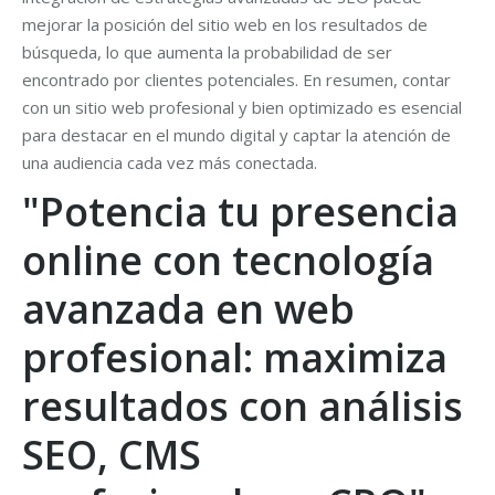
mejorar la posición del sitio web en los resultados de
búsqueda, lo que aumenta la probabilidad de ser
encontrado por clientes potenciales. En resumen, contar
con un sitio web profesional y bien optimizado es esencial
para destacar en el mundo digital y captar la atención de
una audiencia cada vez más conectada.
"Potencia tu presencia
online con tecnología
avanzada en web
profesional: maximiza
resultados con análisis
SEO, CMS