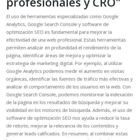
profesionales y CRO"
El uso de herramientas especializadas como Google
Analytics, Google Search Console y software de
optimización SEO es fundamental para mejorar la
efectividad de una web profesional. Estas herramientas
permiten analizar en profundidad el rendimiento de la
página, identificar áreas de mejora y optimizar la
estrategia de marketing digital. Por ejemplo, al utilizar
Google Analytics podemos medir el aumento en visitas
orgánicas, identificar las fuentes de tráfico más efectivas y
analizar el comportamiento de los usuarios en la web. Con
Google Search Console, podemos monitorear la indexación
de la página en los resultados de búsqueda y mejorar su
visibilidad en los motores de búsqueda. Además, el uso de
software de optimización SEO nos ayuda a reducir la tasa
de rebote, mejorar la relevancia de los contenidos y
generar leads calificados. En resumen, al combinar estas