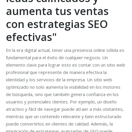
aumenta tus ventas
con estrategias SEO
efectivas"
En la era digital actual, tener una presencia online sólida es
fundamental para el éxito de cualquier negocio. Un
elemento clave para lograr esto es contar con un sitio web
profesional que represente de manera efectiva la
identidad y los servicios de la empresa. Un sitio web
optimizado no solo aumenta la visibilidad en los motores
de búsqueda, sino que también genera confianza en los
usuarios y potenciales clientes. Por ejemplo, un diseño
atractivo y fácil de navegar puede atraer a más visitantes,
mientras que un contenido relevante y bien estructurado
puede convertirlos en clientes de calidad. Además, la
integración de estrategias avanzadas de SEO puede