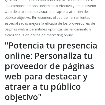
una campaña de posicionamiento efectiva y de un diseño
web de alto impacto visual que capte la atención del
público objetivo. En resumen, el uso de herramientas
especializadas mejora la eficacia de los proveedores de
páginas web al permitirles optimizar su rendimiento y
alcanzar sus objetivos de marketing online.
"Potencia tu presencia
online: Personaliza tu
proveedor de páginas
web para destacar y
atraer a tu público
objetivo"