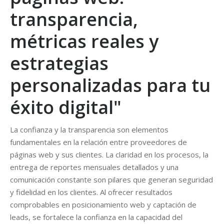
transparencia,
métricas reales y
estrategias
personalizadas para tu
éxito digital"
La confianza y la transparencia son elementos
fundamentales en la relación entre proveedores de
páginas web y sus clientes. La claridad en los procesos, la
entrega de reportes mensuales detallados y una
comunicación constante son pilares que generan seguridad
y fidelidad en los clientes. Al ofrecer resultados
comprobables en posicionamiento web y captación de
leads, se fortalece la confianza en la capacidad del