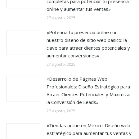
completas para potenciar tu presencia
online y aumentar tus ventas»
27 agosto, 2025
«Potencia tu presencia online con
nuestro diseño de sitio web básico: la
clave para atraer clientes potenciales y
aumentar conversiones»
27 agosto, 2025
«Desarrollo de Páginas Web
Profesionales: Diseño Estratégico para
Atraer Clientes Potenciales y Maximizar
la Conversión de Leads»
27 agosto, 2025
«Tiendas online en México: Diseño web
estratégico para aumentar tus ventas y