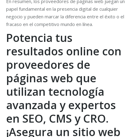
En resumen, los proveedores de páginas web juegan un
papel fundamental en la presencia digital de cualquier
negocio y pueden marcar la diferencia entre el éxito o el
fracaso en el competitivo mundo en línea.
Potencia tus
resultados online con
proveedores de
páginas web que
utilizan tecnología
avanzada y expertos
en SEO, CMS y CRO.
¡Asegura un sitio web