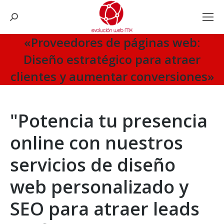
Search:
«Proveedores de páginas web:
Diseño estratégico para atraer
clientes y aumentar conversiones»
You are here:
"Potencia tu presencia
online con nuestros
servicios de diseño
web personalizado y
SEO para atraer leads