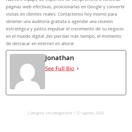
páginas web efectivas, posicionarlas en Google y convertir
visitas en clientes reales. Contáctenos hoy mismo para
obtener una auditoría gratuita o agendar una reunión
estratégica y juntos impulsar el crecimiento de su negocio
en el mundo digital. ¡No pierdan más tiempo, el momento
de destacar en internet es ahora!
Jonathan
See Full Bio
Category:
Uncategorized
27 agosto, 2025