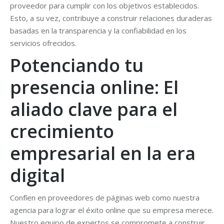
proveedor para cumplir con los objetivos establecidos.
Esto, a su vez, contribuye a construir relaciones duraderas
basadas en la transparencia y la confiabilidad en los
servicios ofrecidos.
Potenciando tu
presencia online: El
aliado clave para el
crecimiento
empresarial en la era
digital
Confíen en proveedores de páginas web como nuestra
agencia para lograr el éxito online que su empresa merece.
Nuestro equipo de expertos se compromete a construir