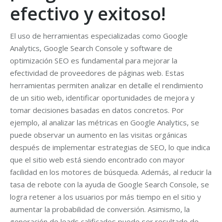
efectivo y exitoso!
El uso de herramientas especializadas como Google
Analytics, Google Search Console y software de
optimización SEO es fundamental para mejorar la
efectividad de proveedores de páginas web. Estas
herramientas permiten analizar en detalle el rendimiento
de un sitio web, identificar oportunidades de mejora y
tomar decisiones basadas en datos concretos. Por
ejemplo, al analizar las métricas en Google Analytics, se
puede observar un aumento en las visitas orgánicas
después de implementar estrategias de SEO, lo que indica
que el sitio web está siendo encontrado con mayor
facilidad en los motores de búsqueda. Además, al reducir la
tasa de rebote con la ayuda de Google Search Console, se
logra retener a los usuarios por más tiempo en el sitio y
aumentar la probabilidad de conversión. Asimismo, la
generación de leads calificados puede ser resultado de