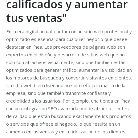
calificados y aumentar
tus ventas"
En la era digital actual, contar con un sitio web profesional y
optimizado es esencial para cualquier negocio que desee
destacar en línea. Los proveedores de páginas web son
expertos en el diseño y desarrollo de sitios web que no
solo son atractivos visualmente, sino que también están
optimizados para generar tráfico, aumentar la visibilidad en
los motores de búsqueda y convertir visitantes en clientes.
Un sitio web bien diseñado no solo refleja la marca de la
empresa, sino que también transmite confianza y
credibilidad a los usuarios. Por ejemplo, una tienda en línea
con una integración SEO avanzada puede atraer a clientes
de calidad que están buscando exactamente los productos
o servicios que ofrece el negocio, lo que resulta en un
aumento en las ventas y en la fidelización de los clientes.