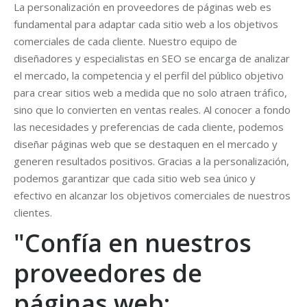
La personalización en proveedores de páginas web es
fundamental para adaptar cada sitio web a los objetivos
comerciales de cada cliente. Nuestro equipo de
diseñadores y especialistas en SEO se encarga de analizar
el mercado, la competencia y el perfil del público objetivo
para crear sitios web a medida que no solo atraen tráfico,
sino que lo convierten en ventas reales. Al conocer a fondo
las necesidades y preferencias de cada cliente, podemos
diseñar páginas web que se destaquen en el mercado y
generen resultados positivos. Gracias a la personalización,
podemos garantizar que cada sitio web sea único y
efectivo en alcanzar los objetivos comerciales de nuestros
clientes.
"Confía en nuestros
proveedores de
páginas web: