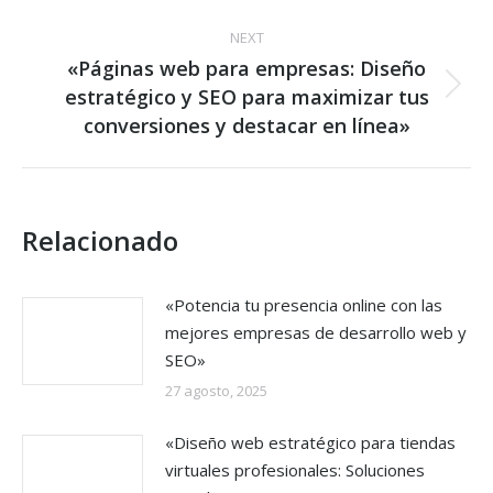
NEXT
«Páginas web para empresas: Diseño
estratégico y SEO para maximizar tus
Next
post:
conversiones y destacar en línea»
Relacionado
«Potencia tu presencia online con las
mejores empresas de desarrollo web y
SEO»
27 agosto, 2025
«Diseño web estratégico para tiendas
virtuales profesionales: Soluciones