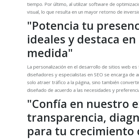
tiempo. Por último, al utilizar software de optimiz
visual, lo que resulta en un mayor retorno de inversi
"Potencia tu presenci
ideales y destaca en
medida"
La personalización en el desarrollo de sitios web e
diseñadores y especialistas en SEO se encarga de ana
solo atraer tráfico a la página, sino también conver
diseñado de acuerdo a las necesidades y preferencia
"Confía en nuestro ex
transparencia, diagn
para tu crecimiento d