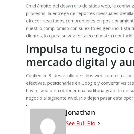
En el ámbito del desarrollo de sitios web, la confian
procesos, la entrega de reportes mensuales detalla
ofrecer resultados comprobables en posicionamiento
nuestro compromiso con su éxito es genuino. Esta t
clientes, lo que a su vez fortalece nuestra reputaci
Impulsa tu negocio c
mercado digital y a
Confíen en 3. desarrollo de sitios web como su alia
efectivas, posicionarlas en Google y convertir visit
hoy mismo para obtener una auditoría gratuita de su
negocio al siguiente nivel. ¡No dejen pasar esta opor
Jonathan
See Full Bio