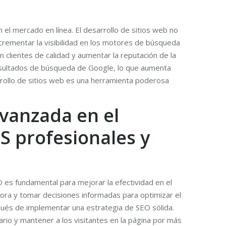
n el mercado en línea. El desarrollo de sitios web no
incrementar la visibilidad en los motores de búsqueda
n clientes de calidad y aumentar la reputación de la
resultados de búsqueda de Google, lo que aumenta
rrollo de sitios web es una herramienta poderosa
avanzada en el
S profesionales y
 es fundamental para mejorar la efectividad en el
jora y tomar decisiones informadas para optimizar el
spués de implementar una estrategia de SEO sólida.
rio y mantener a los visitantes en la página por más