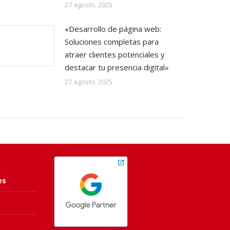
27 agosto, 2025
«Desarrollo de página web:
Soluciones completas para
atraer clientes potenciales y
destacar tu presencia digital»
27 agosto, 2025
es