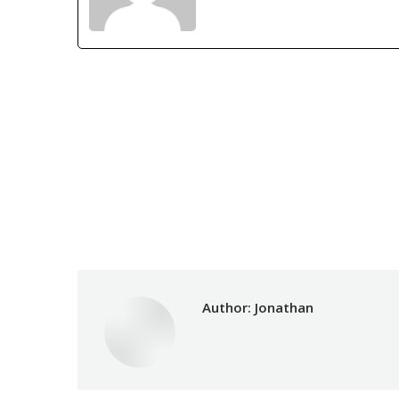
Author:
Jonathan