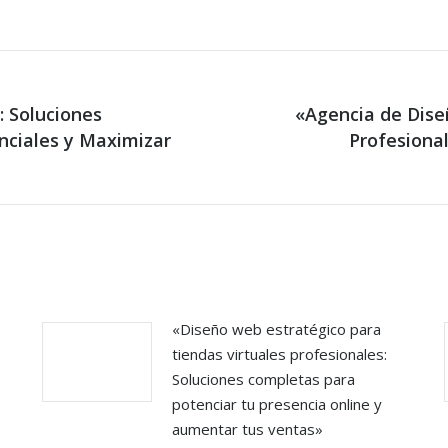
 Soluciones
«Agencia de Dise
nciales y Maximizar
Next
Profesional
post:
«Diseño web estratégico para
tiendas virtuales profesionales:
Soluciones completas para
potenciar tu presencia online y
aumentar tus ventas»