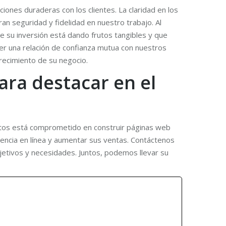
ciones duraderas con los clientes. La claridad en los
n seguridad y fidelidad en nuestro trabajo. Al
 su inversión está dando frutos tangibles y que
er una relación de confianza mutua con nuestros
crecimiento de su negocio.
ara destacar en el
pertos está comprometido en construir páginas web
esencia en línea y aumentar sus ventas. Contáctenos
jetivos y necesidades. Juntos, podemos llevar su