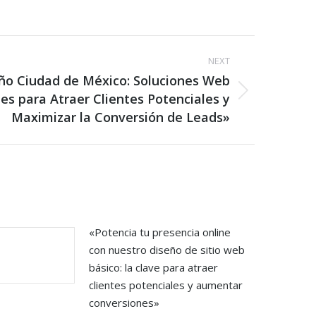
NEXT
ño Ciudad de México: Soluciones Web
es para Atraer Clientes Potenciales y
Maximizar la Conversión de Leads»
«Potencia tu presencia online
con nuestro diseño de sitio web
básico: la clave para atraer
clientes potenciales y aumentar
conversiones»