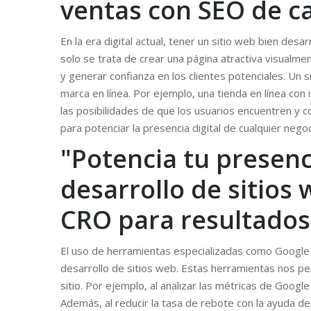
ventas con SEO de ca
En la era digital actual, tener un sitio web bien des
solo se trata de crear una página atractiva visualme
y generar confianza en los clientes potenciales. Un 
marca en línea. Por ejemplo, una tienda en línea c
las posibilidades de que los usuarios encuentren y 
para potenciar la presencia digital de cualquier negoc
"Potencia tu presenc
desarrollo de sitios
CRO para resultados
El uso de herramientas especializadas como Google 
desarrollo de sitios web. Estas herramientas nos pe
sitio. Por ejemplo, al analizar las métricas de Goo
Además, al reducir la tasa de rebote con la ayuda d